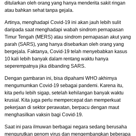
ditularkan oleh orang yang hanya menderita sakit ringan
atau bahkan sehat tanpa gejala.
Artinya, menghadapi Covid-19 ini akan jauh lebih sulit
daripada saat menghadapi wabah sindrom pernapasan
Timur Tengah (MERS) atau sindrom pernapasan akut yang
parah (SARS), yang hanya disebarkan oleh orang yang
bergejala. Faktanya, Covid-19 telah menyebabkan kasus
10 kali lebih banyak dalam rentang waktu hanya
seperempatnya jika dibanding SARS.
Dengan gambaran ini, bisa dipahami WHO akhirnya
mengumumkan Covid-19 sebagai pandemi. Karena itu,
kita perlu lebih sigap, setelah kehilangan banyak waktu
krusial. Kita juga perlu mempercepat dan memperkuat
pekerjaan di sektor perawatan, berpacu dengan maut
menghasilkan vaksin bagi Covid-19.
Saat ini para ilmuwan berbagai negara sedang berusaha
mengurutkan genom virus dan mengembangkan beberapa