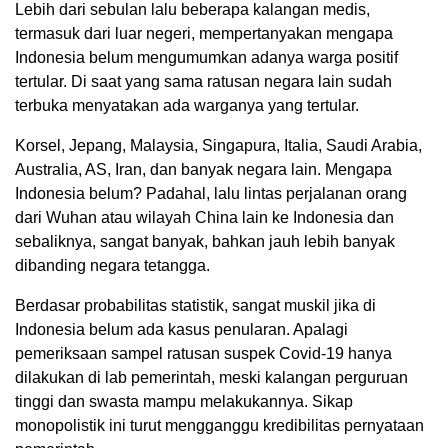
Lebih dari sebulan lalu beberapa kalangan medis,
termasuk dari luar negeri, mempertanyakan mengapa
Indonesia belum mengumumkan adanya warga positif
tertular. Di saat yang sama ratusan negara lain sudah
terbuka menyatakan ada warganya yang tertular.
Korsel, Jepang, Malaysia, Singapura, Italia, Saudi Arabia,
Australia, AS, Iran, dan banyak negara lain. Mengapa
Indonesia belum? Padahal, lalu lintas perjalanan orang
dari Wuhan atau wilayah China lain ke Indonesia dan
sebaliknya, sangat banyak, bahkan jauh lebih banyak
dibanding negara tetangga.
Berdasar probabilitas statistik, sangat muskil jika di
Indonesia belum ada kasus penularan. Apalagi
pemeriksaan sampel ratusan suspek Covid-19 hanya
dilakukan di lab pemerintah, meski kalangan perguruan
tinggi dan swasta mampu melakukannya. Sikap
monopolistik ini turut mengganggu kredibilitas pernyataan