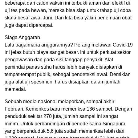
beberapa dari calon vaksin ini terbukti aman dan efektif di
uji tes pada hewan, mereka bisa siap untuk tahap uji coba
skala besar awal Juni. Dan kita bisa yakin penemuan obat
juga dapat dipercepat.
Siaga Anggaran
Lalu bagaimana anggarannya? Perang melawan Covid-19
ini jelas butuh biaya sangat besar. Ini untuk perkuat sektor
pengawasan dan pada sisi tanggap penyakit. Alat
pemindai panas suhu harus lebih banyak disiapkan di
tempat-tempat publik, sebagai pendeteksi awal. Demikian
juga alat uji spesimen, harus disiapkan dalam jumlah
memadai.
Sebuah media nasional melaporkan, sampai akhir
Februari, Kemenkes baru memeriksa 136 sampel. Dengan
penduduk sekitar 270 juta, jumlah sampel ini sangat
minim. Untuk perbandingan di periode sama Singapura
yang berpenduduk 5,6 juta sudah memeriksa lebih dari