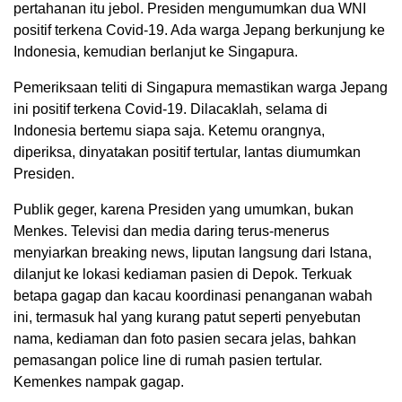
pertahanan itu jebol. Presiden mengumumkan dua WNI
positif terkena Covid-19. Ada warga Jepang berkunjung ke
Indonesia, kemudian berlanjut ke Singapura.
Pemeriksaan teliti di Singapura memastikan warga Jepang
ini positif terkena Covid-19. Dilacaklah, selama di
Indonesia bertemu siapa saja. Ketemu orangnya,
diperiksa, dinyatakan positif tertular, lantas diumumkan
Presiden.
Publik geger, karena Presiden yang umumkan, bukan
Menkes. Televisi dan media daring terus-menerus
menyiarkan breaking news, liputan langsung dari Istana,
dilanjut ke lokasi kediaman pasien di Depok. Terkuak
betapa gagap dan kacau koordinasi penanganan wabah
ini, termasuk hal yang kurang patut seperti penyebutan
nama, kediaman dan foto pasien secara jelas, bahkan
pemasangan police line di rumah pasien tertular.
Kemenkes nampak gagap.