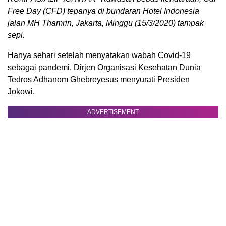
Free Day (CFD) tepanya di bundaran Hotel Indonesia
jalan MH Thamrin, Jakarta, Minggu (15/3/2020) tampak
sepi.
Hanya sehari setelah menyatakan wabah Covid-19
sebagai pandemi, Dirjen Organisasi Kesehatan Dunia
Tedros Adhanom Ghebreyesus menyurati Presiden
Jokowi.
ADVERTISEMENT