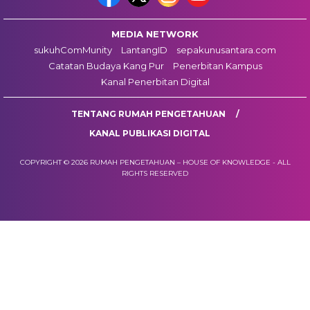
MEDIA NETWORK
sukuhComMunity
LantangID
sepakunusantara.com
Catatan Budaya Kang Pur
Penerbitan Kampus
Kanal Penerbitan Digital
TENTANG RUMAH PENGETAHUAN
KANAL PUBLIKASI DIGITAL
COPYRIGHT © 2026 RUMAH PENGETAHUAN – HOUSE OF KNOWLEDGE - ALL
RIGHTS RESERVED