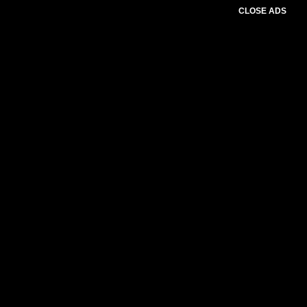
CLOSE ADS