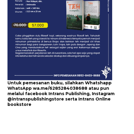
Untuk pemesanan buku, silahkan Whatshapp
WhatsApp
wa.me/6285284038688
atau pun
melalui
facebook Intrans Publishing
, Instagram
@intranspublishingstore
serta
Intrans Online
bookstore