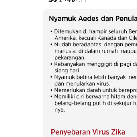
Kamis, 4 Februari 2016