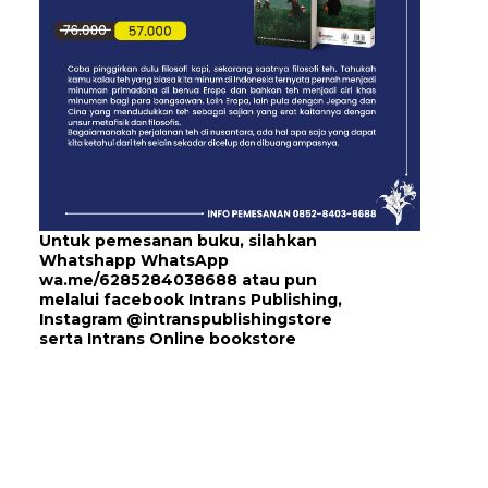
Untuk pemesanan buku, silahkan
Whatshapp WhatsApp
wa.me/6285284038688
atau pun
melalui
facebook Intrans Publishing
,
Instagram
@intranspublishingstore
serta
Intrans Online bookstore