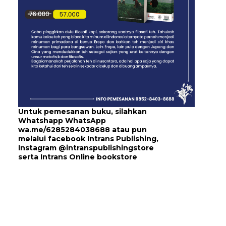
Untuk pemesanan buku, silahkan
Whatshapp WhatsApp
wa.me/6285284038688
atau pun
melalui
facebook Intrans Publishing
,
Instagram
@intranspublishingstore
serta
Intrans Online bookstore