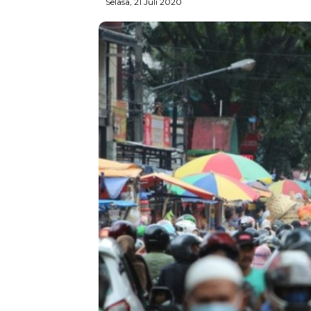
Selasa, 21 Juli 2020