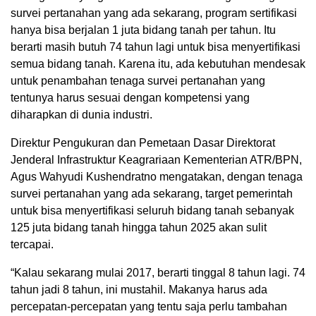
survei pertanahan yang ada sekarang, program sertifikasi
hanya bisa berjalan 1 juta bidang tanah per tahun. Itu
berarti masih butuh 74 tahun lagi untuk bisa menyertifikasi
semua bidang tanah. Karena itu, ada kebutuhan mendesak
untuk penambahan tenaga survei pertanahan yang
tentunya harus sesuai dengan kompetensi yang
diharapkan di dunia industri.
Direktur Pengukuran dan Pemetaan Dasar Direktorat
Jenderal Infrastruktur Keagrariaan Kementerian ATR/BPN,
Agus Wahyudi Kushendratno mengatakan, dengan tenaga
survei pertanahan yang ada sekarang, target pemerintah
untuk bisa menyertifikasi seluruh bidang tanah sebanyak
125 juta bidang tanah hingga tahun 2025 akan sulit
tercapai.
“Kalau sekarang mulai 2017, berarti tinggal 8 tahun lagi. 74
tahun jadi 8 tahun, ini mustahil. Makanya harus ada
percepatan-percepatan yang tentu saja perlu tambahan