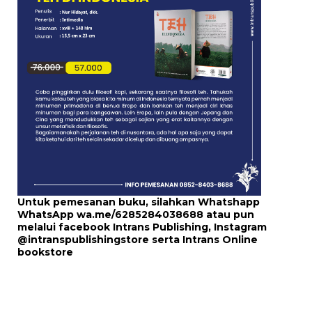
Untuk pemesanan buku, silahkan Whatshapp
WhatsApp
wa.me/6285284038688
atau pun
melalui
facebook Intrans Publishing
, Instagram
@intranspublishingstore
serta
Intrans Online
bookstore