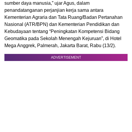
sumber daya manusia,” ujar Agus, dalam
penandatanganan perjanjian kerja sama antara
Kementerian Agraria dan Tata Ruang/Badan Pertanahan
Nasional (ATR/BPN) dan Kementerian Pendidikan dan
Kebudayaan tentang “Peningkatan Kompetensi Bidang
Geomatika pada Sekolah Menengah Kejuruan”, di Hotel
Mega Anggrek, Palmerah, Jakarta Barat, Rabu (13/2).
ADVERTISEMENT