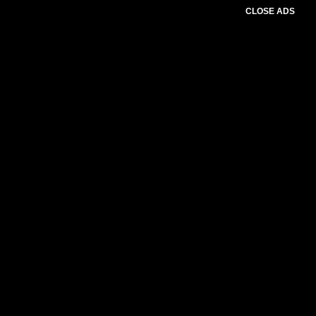
CLOSE ADS