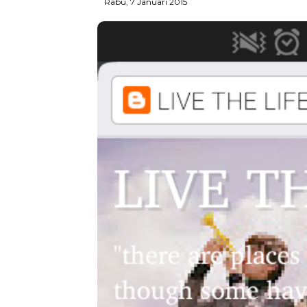
Rabu, 7 Januari 2015