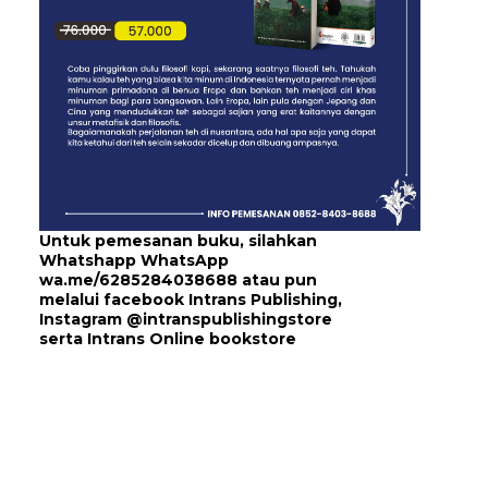
Untuk pemesanan buku, silahkan
Whatshapp WhatsApp
wa.me/6285284038688
atau pun
melalui
facebook Intrans Publishing
,
Instagram
@intranspublishingstore
serta
Intrans Online bookstore