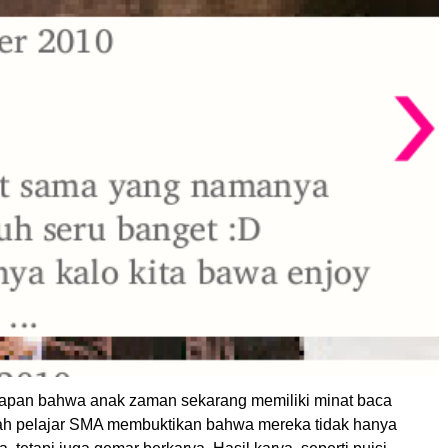
apan bahwa anak zaman sekarang memiliki minat baca
ah pelajar SMA membuktikan bahwa mereka tidak hanya