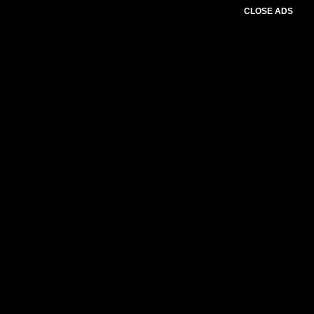
CLOSE ADS