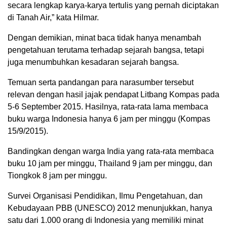
secara lengkap karya-karya tertulis yang pernah diciptakan
di Tanah Air,” kata Hilmar.
Dengan demikian, minat baca tidak hanya menambah
pengetahuan terutama terhadap sejarah bangsa, tetapi
juga menumbuhkan kesadaran sejarah bangsa.
Temuan serta pandangan para narasumber tersebut
relevan dengan hasil jajak pendapat Litbang Kompas pada
5-6 September 2015. Hasilnya, rata-rata lama membaca
buku warga Indonesia hanya 6 jam per minggu (Kompas
15/9/2015).
Bandingkan dengan warga India yang rata-rata membaca
buku 10 jam per minggu, Thailand 9 jam per minggu, dan
Tiongkok 8 jam per minggu.
Survei Organisasi Pendidikan, Ilmu Pengetahuan, dan
Kebudayaan PBB (UNESCO) 2012 menunjukkan, hanya
satu dari 1.000 orang di Indonesia yang memiliki minat