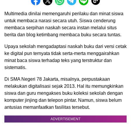
Multimedia dinilai memengaruhi perilaku dan minat siswa
untuk membaca narasi secara utuh. Siswa cenderung
membaca serpihan naskah secara instan melalui situs
berita dan blog ketimbang membaca buku secara tuntas.
Upaya sekolah mengadaptasi naskah buku dari versi cetak
ke digital pun ternyata tidak serta-merta menggairahkan
minat baca siswa terhadap teks yang terstruktur dan
sistematis.
Di SMA Negeri 78 Jakarta, misalnya, perpustakaan
melakukan digitalisasi sejak 2013. Hal itu memungkinkan
siswa dan guru mengakses buku koleksi sekolah dengan
komputer jinjing dan telepon pintar. Namun, siswa belum
antusias memanfaatkan fasilitas tersebut.
ADVERTISEMENT