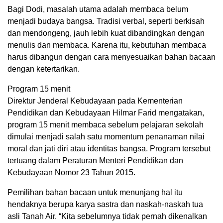
Bagi Dodi, masalah utama adalah membaca belum
menjadi budaya bangsa. Tradisi verbal, seperti berkisah
dan mendongeng, jauh lebih kuat dibandingkan dengan
menulis dan membaca. Karena itu, kebutuhan membaca
harus dibangun dengan cara menyesuaikan bahan bacaan
dengan ketertarikan.
Program 15 menit
Direktur Jenderal Kebudayaan pada Kementerian
Pendidikan dan Kebudayaan Hilmar Farid mengatakan,
program 15 menit membaca sebelum pelajaran sekolah
dimulai menjadi salah satu momentum penanaman nilai
moral dan jati diri atau identitas bangsa. Program tersebut
tertuang dalam Peraturan Menteri Pendidikan dan
Kebudayaan Nomor 23 Tahun 2015.
Pemilihan bahan bacaan untuk menunjang hal itu
hendaknya berupa karya sastra dan naskah-naskah tua
asli Tanah Air. “Kita sebelumnya tidak pernah dikenalkan