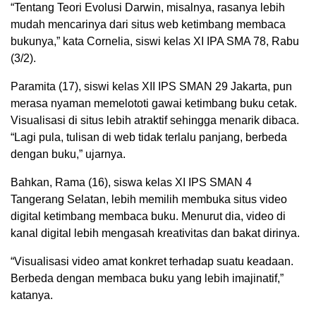
“Tentang Teori Evolusi Darwin, misalnya, rasanya lebih
mudah mencarinya dari situs web ketimbang membaca
bukunya,” kata Cornelia, siswi kelas XI IPA SMA 78, Rabu
(3/2).
Paramita (17), siswi kelas XII IPS SMAN 29 Jakarta, pun
merasa nyaman memelototi gawai ketimbang buku cetak.
Visualisasi di situs lebih atraktif sehingga menarik dibaca.
“Lagi pula, tulisan di web tidak terlalu panjang, berbeda
dengan buku,” ujarnya.
Bahkan, Rama (16), siswa kelas XI IPS SMAN 4
Tangerang Selatan, lebih memilih membuka situs video
digital ketimbang membaca buku. Menurut dia, video di
kanal digital lebih mengasah kreativitas dan bakat dirinya.
“Visualisasi video amat konkret terhadap suatu keadaan.
Berbeda dengan membaca buku yang lebih imajinatif,”
katanya.