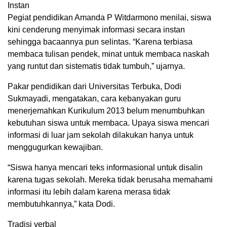
Instan
Pegiat pendidikan Amanda P Witdarmono menilai, siswa
kini cenderung menyimak informasi secara instan
sehingga bacaannya pun selintas. “Karena terbiasa
membaca tulisan pendek, minat untuk membaca naskah
yang runtut dan sistematis tidak tumbuh,” ujarnya.
Pakar pendidikan dari Universitas Terbuka, Dodi
Sukmayadi, mengatakan, cara kebanyakan guru
menerjemahkan Kurikulum 2013 belum menumbuhkan
kebutuhan siswa untuk membaca. Upaya siswa mencari
informasi di luar jam sekolah dilakukan hanya untuk
menggugurkan kewajiban.
“Siswa hanya mencari teks informasional untuk disalin
karena tugas sekolah. Mereka tidak berusaha memahami
informasi itu lebih dalam karena merasa tidak
membutuhkannya,” kata Dodi.
Tradisi verbal