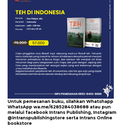
Untuk pemesanan buku, silahkan Whatshapp
WhatsApp
wa.me/6285284038688
atau pun
melalui
facebook Intrans Publishing
, Instagram
@intranspublishingstore
serta
Intrans Online
bookstore