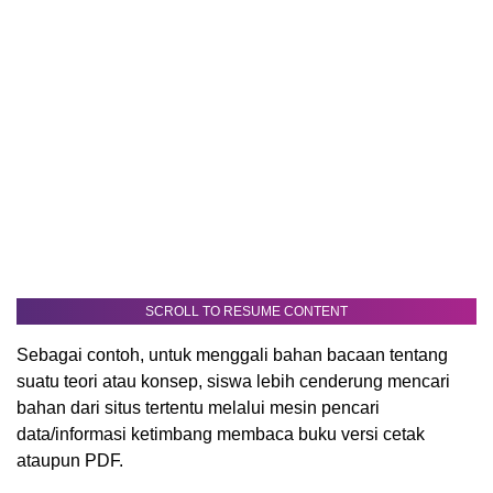
SCROLL TO RESUME CONTENT
Sebagai contoh, untuk menggali bahan bacaan tentang
suatu teori atau konsep, siswa lebih cenderung mencari
bahan dari situs tertentu melalui mesin pencari
data/informasi ketimbang membaca buku versi cetak
ataupun PDF.