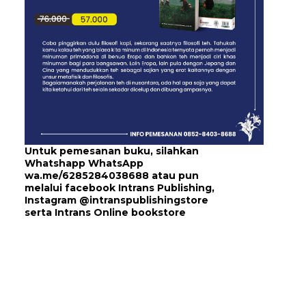
Untuk pemesanan buku, silahkan
Whatshapp WhatsApp
wa.me/6285284038688
atau pun
melalui
facebook Intrans Publishing
,
Instagram
@intranspublishingstore
serta
Intrans Online bookstore