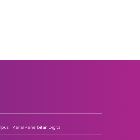
mpus
Kanal Penerbitan Digital