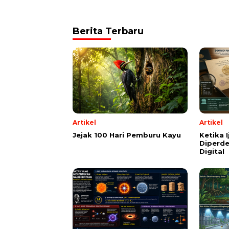
Berita Terbaru
Artikel
Artikel
Jejak 100 Hari Pemburu Kayu
Ketika 
Diperde
Digital