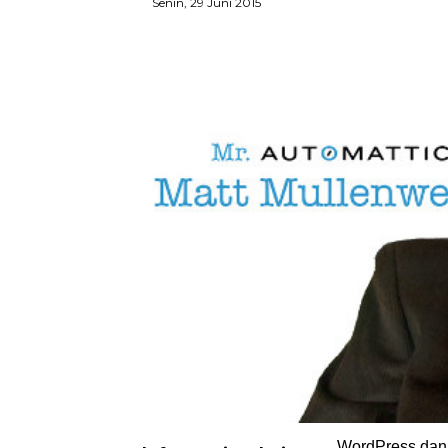
Senin, 29 Juni 2015
WordPress dan 