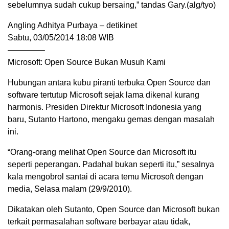
sebelumnya sudah cukup bersaing,” tandas Gary.(alg/tyo)
Angling Adhitya Purbaya – detikinet
Sabtu, 03/05/2014 18:08 WIB
————–
Microsoft: Open Source Bukan Musuh Kami
Hubungan antara kubu piranti terbuka Open Source dan
software tertutup Microsoft sejak lama dikenal kurang
harmonis. Presiden Direktur Microsoft Indonesia yang
baru, Sutanto Hartono, mengaku gemas dengan masalah
ini.
“Orang-orang melihat Open Source dan Microsoft itu
seperti peperangan. Padahal bukan seperti itu,” sesalnya
kala mengobrol santai di acara temu Microsoft dengan
media, Selasa malam (29/9/2010).
Dikatakan oleh Sutanto, Open Source dan Microsoft bukan
terkait permasalahan software berbayar atau tidak,