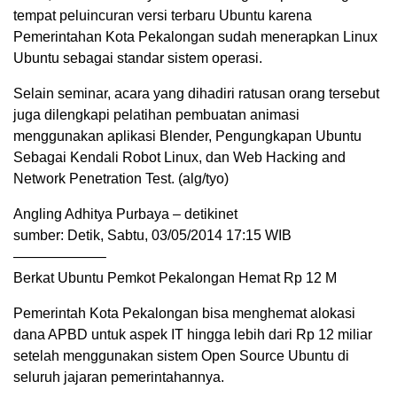
tempat peluincuran versi terbaru Ubuntu karena
Pemerintahan Kota Pekalongan sudah menerapkan Linux
Ubuntu sebagai standar sistem operasi.
Selain seminar, acara yang dihadiri ratusan orang tersebut
juga dilengkapi pelatihan pembuatan animasi
menggunakan aplikasi Blender, Pengungkapan Ubuntu
Sebagai Kendali Robot Linux, dan Web Hacking and
Network Penetration Test. (alg/tyo)
Angling Adhitya Purbaya – detikinet
sumber: Detik, Sabtu, 03/05/2014 17:15 WIB
——————–
Berkat Ubuntu Pemkot Pekalongan Hemat Rp 12 M
Pemerintah Kota Pekalongan bisa menghemat alokasi
dana APBD untuk aspek IT hingga lebih dari Rp 12 miliar
setelah menggunakan sistem Open Source Ubuntu di
seluruh jajaran pemerintahannya.