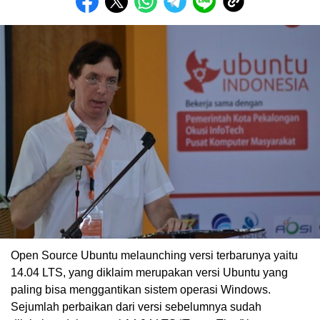
Open Source Ubuntu melaunching versi terbarunya yaitu
14.04 LTS, yang diklaim merupakan versi Ubuntu yang
paling bisa menggantikan sistem operasi Windows.
Sejumlah perbaikan dari versi sebelumnya sudah