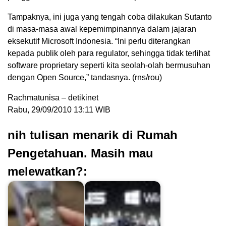
Tampaknya, ini juga yang tengah coba dilakukan Sutanto
di masa-masa awal kepemimpinannya dalam jajaran
eksekutif Microsoft Indonesia. “Ini perlu diterangkan
kepada publik oleh para regulator, sehingga tidak terlihat
software proprietary seperti kita seolah-olah bermusuhan
dengan Open Source,” tandasnya. (rns/rou)
Rachmatunisa – detikinet
Rabu, 29/09/2010 13:11 WIB
nih tulisan menarik di Rumah
Pengetahuan. Masih mau
melewatkan?: