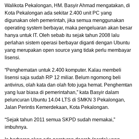
Walikota Pekalongan, HM. Basyir Ahmad mengatakan, di
Kota Pekalongan ada sekitar 2.400 unit PC yang
digunakan oleh pemerintah, jika semua menggunakan
operating system berbayar, maka pengeluaran akan besar
hanya untuk IT. Oleh sebab itu sejak tahun 2008 lalu
perlahan sistem operasi berbayar diganti dengan Ubuntu
yang merupakan open source yang tidak perlu membayar
lisensi.
“Penghematan untuk 2.400 komputer. Kalau membeli
lisensi saja sudah RP 12 miliar. Belum ngomong beli
antivirus, olah kata dan olah foto juga hemat. Penghemtan
yang luar biasa di pemerintahan,” kata Basyir dalam
peluncuran Ubuntu 14.04 LTS di SMKN 3 Pekalongan,
Jalan Perintis Kemerdekaan, Kota Pekalongan.
“Sejak tahun 2011 semua SKPD sudah memakai,”
imbuhnya.