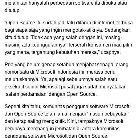
melainkan hanyalah perbedaan software itu dibuka atau
ditutup.
“Open Source itu sudah jadi lalu ditaruh di internet, terbuka
bagi siapa saja yang ingin mengotak-atiknya. Sedangkan
kita ditutup. Tidak ada yang salah dengan ini, masing-
masing ada keunggulannya. Terserah konsumen mau pilih
yang mana, tergantung kebutuhan mereka,” ucapnya.
Pria yang belum genap setahun menjabat sebagai orang
nomor satu di Microsoft Indonesia ini, merasa perlu
meluruskannya. Ya, apalagi sebelumnya salah satu
eksekutif senior Microsoft pusat juga sudah menyatakan
‘salam perdamaian’ dengan Open Source.
Seperti kita tahu, komunitas pengguna software Microsoft
dan Open Source telah lama menjadi ‘musuh bebuyutan’
dan kerap saling mengkritik. Kini, tampaknya Microsoft
berupaya membangun jembatan di antara komunitas
pengguna software Microsoft dan Open Source.