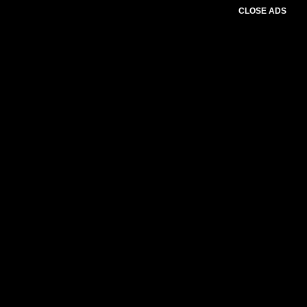
CLOSE ADS