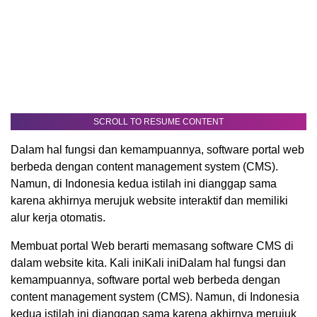
SCROLL TO RESUME CONTENT
Dalam hal fungsi dan kemampuannya, software portal web
berbeda dengan content management system (CMS).
Namun, di Indonesia kedua istilah ini dianggap sama
karena akhirnya merujuk website interaktif dan memiliki
alur kerja otomatis.
Membuat portal Web berarti memasang software CMS di
dalam website kita. Kali iniKali iniDalam hal fungsi dan
kemampuannya, software portal web berbeda dengan
content management system (CMS). Namun, di Indonesia
kedua istilah ini dianggap sama karena akhirnya merujuk