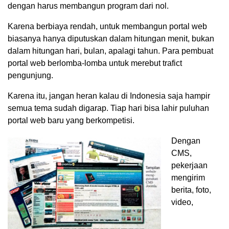
dengan harus membangun program dari nol.
Karena berbiaya rendah, untuk membangun portal web
biasanya hanya diputuskan dalam hitungan menit, bukan
dalam hitungan hari, bulan, apalagi tahun. Para pembuat
portal web berlomba-lomba untuk merebut trafict
pengunjung.
Karena itu, jangan heran kalau di Indonesia saja hampir
semua tema sudah digarap. Tiap hari bisa lahir puluhan
portal web baru yang berkompetisi.
Dengan
CMS,
pekerjaan
mengirim
berita, foto,
video,