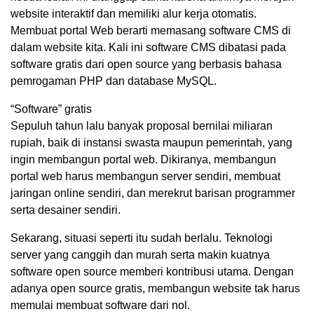
website interaktif dan memiliki alur kerja otomatis.
Membuat portal Web berarti memasang software CMS di
dalam website kita. Kali ini software CMS dibatasi pada
software gratis dari open source yang berbasis bahasa
pemrogaman PHP dan database MySQL.
“Software” gratis
Sepuluh tahun lalu banyak proposal bernilai miliaran
rupiah, baik di instansi swasta maupun pemerintah, yang
ingin membangun portal web. Dikiranya, membangun
portal web harus membangun server sendiri, membuat
jaringan online sendiri, dan merekrut barisan programmer
serta desainer sendiri.
Sekarang, situasi seperti itu sudah berlalu. Teknologi
server yang canggih dan murah serta makin kuatnya
software open source memberi kontribusi utama. Dengan
adanya open source gratis, membangun website tak harus
memulai membuat software dari nol.