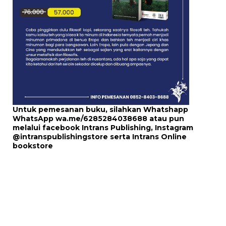
Untuk pemesanan buku, silahkan Whatshapp
WhatsApp
wa.me/6285284038688
atau pun
melalui
facebook Intrans Publishing
, Instagram
@intranspublishingstore
serta
Intrans Online
bookstore