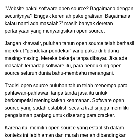
”Website pakai software open source? Bagaimana dengan
securitynya? Enggak keren ah pake gratisan. Bagaimana
kalau nanti ada masalah?” masih banyak deretan
pertanyaan yang menyangsikan open source.
Jangan khawatir, puluhan tahun open source telah berhasil
merekrut ”pendekar-pendekar” yang pakar di bidang
masing-masing. Mereka bekerja tanpa dibayar. Jika ada
masalah terhadap software itu, para pendukung open
source seluruh dunia bahu-membahu menangani.
Tradisi open source puluhan tahun telah menempa para
pahlawan-pahlawan tanpa tanda jasa itu untuk
berkompetisi meningkatkan keamanan. Software open
source yang sudah establish secara tradisi juga memiliki
pengalaman panjang untuk diserang para cracker.
Karena itu, memilih open source yang establish dalam
konteks ini lebih aman dan murah meriah dibandingkan