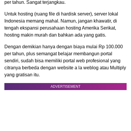
per tahun. Sangat terjangkau.
Untuk hosting (ruang file di hardisk server), server lokal
Indonesia memang mahal. Namun, jangan khawatir, di
tengah ekspansi perusahaan hosting Amerika Serikat,
hosting makin murah dan bahkan ada yang gatis.
Dengan demikian hanya dengan biaya mulai Rp 100.000
per tahun, plus semangat belajar membangun portal
sendiri, sudah bisa memiliki portal web profesional yang
citranya berbeda dengan website a la weblog atau Multiply
yang gratisan itu.
ADVERTISEMENT