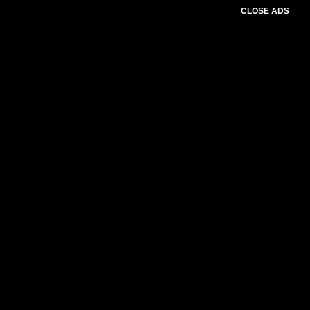
CLOSE ADS