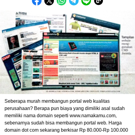
Seberapa murah membangun portal web kualitas
perusahaan? Berapa pun biaya yang dimiliki asal sudah
memiliki nama domain seperti www.namakamu.com,
sebenarnya sudah bisa membangun portal web. Harga
domain dot com sekarang berkisar Rp 80.000-Rp 100.000