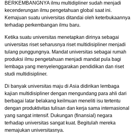
BERKEMBANGNYA ilmu multidipliner sudah menjadi
kecenderungan ilmu pengetahuan global saat ini.
Kemajuan suatu universitas ditandai oleh keterbukaannya
terhadap perkembangan ilmu baru.
Ketika suatu universitas menetapkan dirinya sebagai
universitas riset seharusnya riset multidisipliner menjadi
tulang punggungnya. Mandat universitas sebagai rumah
produksi ilmu pengetahuan menjadi mandat pula bagi
lembaga yang menyelenggarakan pendidikan dan riset
studi multidisipliner.
Di banyak universitas maju di Asia didirikan lembaga
kajian multidisipliner dengan mengundang para ahli dari
berbagai latar belakang keilmuan meneliti isu tertentu
dengan produktivitas tulisan dan kerja sama internasional
yang sangat intensif. Dukungan (finansial) negara
terhadap universitas sangat kuat. Begitulah mereka
memajukan universitasnya.