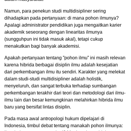
Namun, para penekun studi multidisipliner sering
dihadapkan pada pertanyaan: di mana pohon ilmunya?
Apalagi administrator pendidikan juga mengaitkan karier
akademik seseorang dengan linearitas ilmunya
(sungguhpun ini tidak masuk akal), tetapi cukup
menakutkan bagi banyak akademisi.
Apakah pertanyaan tentang ”pohon ilmu” ini masih relevan
karena hibrida berbagai disiplin ilmu adalah kesejatian
dari perkembangan ilmu itu sendiri. Karakter yang melekat
dalam studi-studi multidisipliner adalah holistik,
menyeluruh, dan sangat terbuka terhadap sumbangan
perkembangan terakhir dari teori dan metodologi dari ilmu-
ilmu lain dan besar kemungkinan melahirkan hibrida ilmu
baru yang bersifat lintas disiplin.
Pada masa awal antropologi hukum dipelajari di
Indonesia, timbul debat tentang manakah pohon ilmunya: