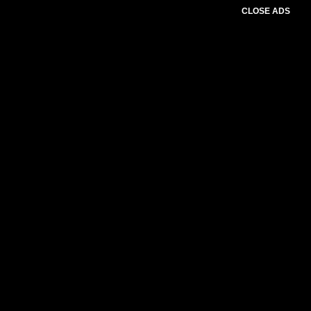
CLOSE ADS