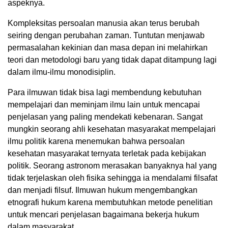
aspeknya.
Kompleksitas persoalan manusia akan terus berubah
seiring dengan perubahan zaman. Tuntutan menjawab
permasalahan kekinian dan masa depan ini melahirkan
teori dan metodologi baru yang tidak dapat ditampung lagi
dalam ilmu-ilmu monodisiplin.
Para ilmuwan tidak bisa lagi membendung kebutuhan
mempelajari dan meminjam ilmu lain untuk mencapai
penjelasan yang paling mendekati kebenaran. Sangat
mungkin seorang ahli kesehatan masyarakat mempelajari
ilmu politik karena menemukan bahwa persoalan
kesehatan masyarakat ternyata terletak pada kebijakan
politik. Seorang astronom merasakan banyaknya hal yang
tidak terjelaskan oleh fisika sehingga ia mendalami filsafat
dan menjadi filsuf. Ilmuwan hukum mengembangkan
etnografi hukum karena membutuhkan metode penelitian
untuk mencari penjelasan bagaimana bekerja hukum
dalam masyarakat.