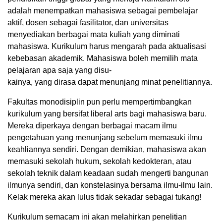
adalah menempatkan mahasiswa sebagai pembelajar
aktif, dosen sebagai fasilitator, dan universitas
menyediakan berbagai mata kuliah yang diminati
mahasiswa. Kurikulum harus mengarah pada aktualisasi
kebebasan akademik. Mahasiswa boleh memilih mata
pelajaran apa saja yang disu-
kainya, yang dirasa dapat menunjang minat penelitiannya.
Fakultas monodisiplin pun perlu mempertimbangkan
kurikulum yang bersifat liberal arts bagi mahasiswa baru.
Mereka diperkaya dengan berbagai macam ilmu
pengetahuan yang menunjang sebelum memasuki ilmu
keahliannya sendiri. Dengan demikian, mahasiswa akan
memasuki sekolah hukum, sekolah kedokteran, atau
sekolah teknik dalam keadaan sudah mengerti bangunan
ilmunya sendiri, dan konstelasinya bersama ilmu-ilmu lain.
Kelak mereka akan lulus tidak sekadar sebagai tukang!
Kurikulum semacam ini akan melahirkan penelitian