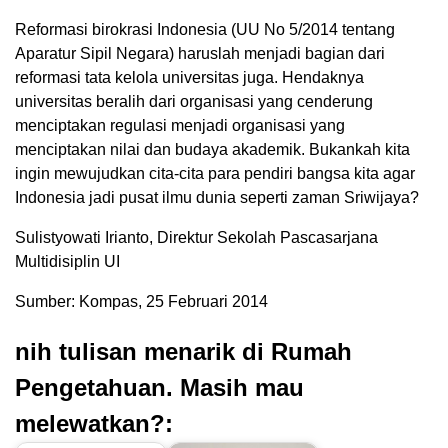
Reformasi birokrasi Indonesia (UU No 5/2014 tentang
Aparatur Sipil Negara) haruslah menjadi bagian dari
reformasi tata kelola universitas juga. Hendaknya
universitas beralih dari organisasi yang cenderung
menciptakan regulasi menjadi organisasi yang
menciptakan nilai dan budaya akademik. Bukankah kita
ingin mewujudkan cita-cita para pendiri bangsa kita agar
Indonesia jadi pusat ilmu dunia seperti zaman Sriwijaya?
Sulistyowati Irianto, Direktur Sekolah Pascasarjana
Multidisiplin UI
Sumber: Kompas, 25 Februari 2014
nih tulisan menarik di Rumah
Pengetahuan. Masih mau
melewatkan?: