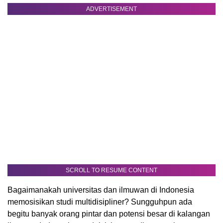
ADVERTISEMENT
SCROLL TO RESUME CONTENT
Bagaimanakah universitas dan ilmuwan di Indonesia
memosisikan studi multidisipliner? Sungguhpun ada
begitu banyak orang pintar dan potensi besar di kalangan