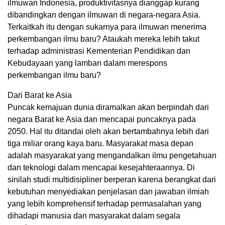
ilmuwan Indonesia, produktivitasnya dianggap kurang
dibandingkan dengan ilmuwan di negara-negara Asia.
Terkaitkah itu dengan sukarnya para ilmuwan menerima
perkembangan ilmu baru? Ataukah mereka lebih takut
terhadap administrasi Kementerian Pendidikan dan
Kebudayaan yang lamban dalam merespons
perkembangan ilmu baru?
Dari Barat ke Asia
Puncak kemajuan dunia diramalkan akan berpindah dari
negara Barat ke Asia dan mencapai puncaknya pada
2050. Hal itu ditandai oleh akan bertambahnya lebih dari
tiga miliar orang kaya baru. Masyarakat masa depan
adalah masyarakat yang mengandalkan ilmu pengetahuan
dan teknologi dalam mencapai kesejahteraannya. Di
sinilah studi multidisipliner berperan karena berangkat dari
kebutuhan menyediakan penjelasan dan jawaban ilmiah
yang lebih komprehensif terhadap permasalahan yang
dihadapi manusia dan masyarakat dalam segala