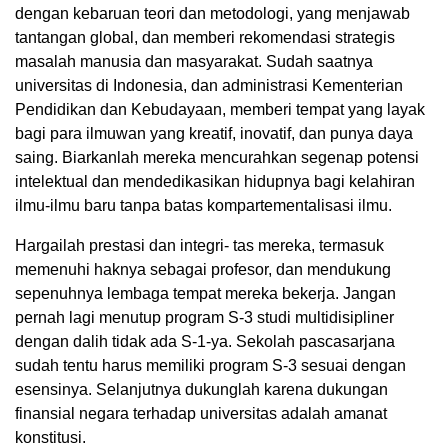
dengan kebaruan teori dan metodologi, yang menjawab
tantangan global, dan memberi rekomendasi strategis
masalah manusia dan masyarakat. Sudah saatnya
universitas di Indonesia, dan administrasi Kementerian
Pendidikan dan Kebudayaan, memberi tempat yang layak
bagi para ilmuwan yang kreatif, inovatif, dan punya daya
saing. Biarkanlah mereka mencurahkan segenap potensi
intelektual dan mendedikasikan hidupnya bagi kelahiran
ilmu-ilmu baru tanpa batas kompartementalisasi ilmu.
Hargailah prestasi dan integri- tas mereka, termasuk
memenuhi haknya sebagai profesor, dan mendukung
sepenuhnya lembaga tempat mereka bekerja. Jangan
pernah lagi menutup program S-3 studi multidisipliner
dengan dalih tidak ada S-1-ya. Sekolah pascasarjana
sudah tentu harus memiliki program S-3 sesuai dengan
esensinya. Selanjutnya dukunglah karena dukungan
finansial negara terhadap universitas adalah amanat
konstitusi.