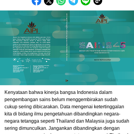
Kenyataan bahwa kinerja bangsa Indonesia dalam
pengembangan sains belum menggembirakan sudah
cukup sering dibicarakan. Data mengenai ketertinggalan
kita di bidang ilmu pengetahuan dibandingkan negara-
negara tetangga seperti Thailand dan Malaysia juga sudah
sering dimunculkan. Jangankan dibandingkan dengan