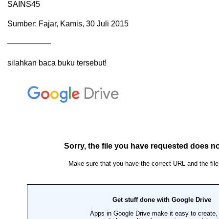
SAINS45
Sumber: Fajar, Kamis, 30 Juli 2015
—————–
silahkan baca buku tersebut!