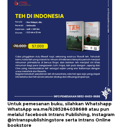
Untuk pemesanan buku, silahkan Whatshapp
WhatsApp
wa.me/6285284038688
atau pun
melalui
facebook Intrans Publishing
, Instagram
@intranspublishingstore
serta
Intrans Online
bookstore