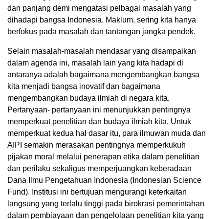
dan panjang demi mengatasi pelbagai masalah yang
dihadapi bangsa Indonesia. Maklum, sering kita hanya
berfokus pada masalah dan tantangan jangka pendek.
Selain masalah-masalah mendasar yang disampaikan
dalam agenda ini, masalah lain yang kita hadapi di
antaranya adalah bagaimana mengembangkan bangsa
kita menjadi bangsa inovatif dan bagaimana
mengembangkan budaya ilmiah di negara kita.
Pertanyaan- pertanyaan ini menunjukkan pentingnya
memperkuat penelitian dan budaya ilmiah kita. Untuk
memperkuat kedua hal dasar itu, para ilmuwan muda dan
AIPI semakin merasakan pentingnya memperkukuh
pijakan moral melalui penerapan etika dalam penelitian
dan perilaku sekaligus memperjuangkan keberadaan
Dana Ilmu Pengetahuan Indonesia (Indonesian Science
Fund). Institusi ini bertujuan mengurangi keterkaitan
langsung yang terlalu tinggi pada birokrasi pemerintahan
dalam pembiayaan dan pengelolaan penelitian kita yang