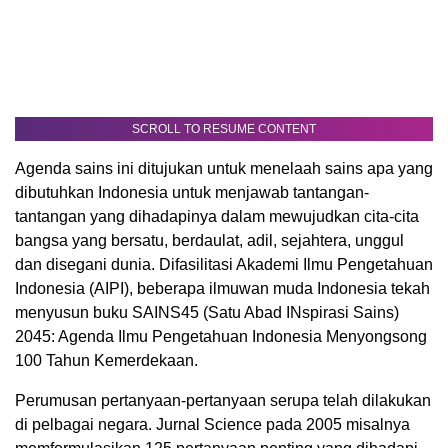
SCROLL TO RESUME CONTENT
Agenda sains ini ditujukan untuk menelaah sains apa yang
dibutuhkan Indonesia untuk menjawab tantangan-
tantangan yang dihadapinya dalam mewujudkan cita-cita
bangsa yang bersatu, berdaulat, adil, sejahtera, unggul
dan disegani dunia. Difasilitasi Akademi Ilmu Pengetahuan
Indonesia (AIPI), beberapa ilmuwan muda Indonesia tekah
menyusun buku SAINS45 (Satu Abad INspirasi Sains)
2045: Agenda Ilmu Pengetahuan Indonesia Menyongsong
100 Tahun Kemerdekaan.
Perumusan pertanyaan-pertanyaan serupa telah dilakukan
di pelbagai negara. Jurnal Science pada 2005 misalnya