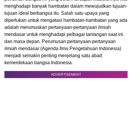
menghadapi banyak hambatan dalam mewujudkan tujuan-
tujuan ideal berbangsa itu. Salah satu upaya yang
diperlukan untuk mengatasi hambatan-hambatan yang ada
adalah merumuskan pertanyaan-pertanyaan ilmiah
mendasar untuk menghadapi pelbagai tantangan saat ini
dan masa depan. Perumusan pertanyaan-pertanyaan
ilmiah mendasar (Agenda Ilmu Pengetahuan Indonesia)
menjadi semakin penting menjelang satu abad
kemerdekaan bangsa Indonesia.
ADVERTISEMENT