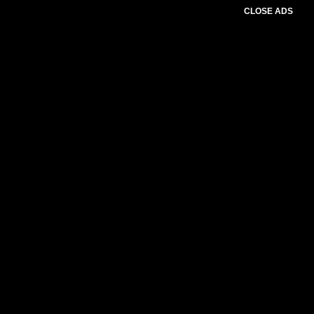
CLOSE ADS