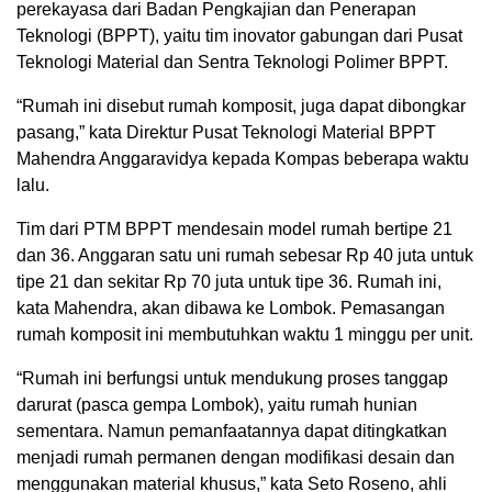
perekayasa dari Badan Pengkajian dan Penerapan
Teknologi (BPPT), yaitu tim inovator gabungan dari Pusat
Teknologi Material dan Sentra Teknologi Polimer BPPT.
“Rumah ini disebut rumah komposit, juga dapat dibongkar
pasang,” kata Direktur Pusat Teknologi Material BPPT
Mahendra Anggaravidya kepada Kompas beberapa waktu
lalu.
Tim dari PTM BPPT mendesain model rumah bertipe 21
dan 36. Anggaran satu uni rumah sebesar Rp 40 juta untuk
tipe 21 dan sekitar Rp 70 juta untuk tipe 36. Rumah ini,
kata Mahendra, akan dibawa ke Lombok. Pemasangan
rumah komposit ini membutuhkan waktu 1 minggu per unit.
“Rumah ini berfungsi untuk mendukung proses tanggap
darurat (pasca gempa Lombok), yaitu rumah hunian
sementara. Namun pemanfaatannya dapat ditingkatkan
menjadi rumah permanen dengan modifikasi desain dan
menggunakan material khusus,” kata Seto Roseno, ahli