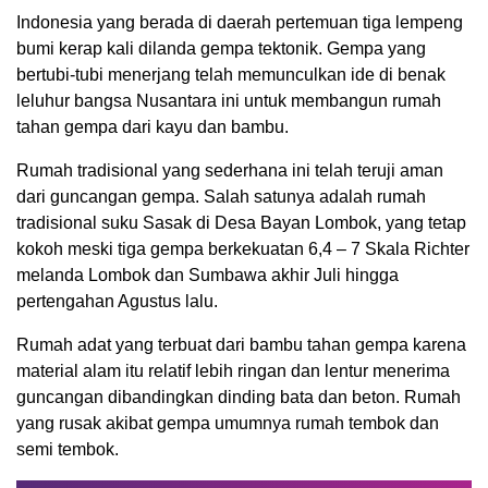
Indonesia yang berada di daerah pertemuan tiga lempeng
bumi kerap kali dilanda gempa tektonik. Gempa yang
bertubi-tubi menerjang telah memunculkan ide di benak
leluhur bangsa Nusantara ini untuk membangun rumah
tahan gempa dari kayu dan bambu.
Rumah tradisional yang sederhana ini telah teruji aman
dari guncangan gempa. Salah satunya adalah rumah
tradisional suku Sasak di Desa Bayan Lombok, yang tetap
kokoh meski tiga gempa berkekuatan 6,4 – 7 Skala Richter
melanda Lombok dan Sumbawa akhir Juli hingga
pertengahan Agustus lalu.
Rumah adat yang terbuat dari bambu tahan gempa karena
material alam itu relatif lebih ringan dan lentur menerima
guncangan dibandingkan dinding bata dan beton. Rumah
yang rusak akibat gempa umumnya rumah tembok dan
semi tembok.