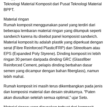
Teknologi Material Komposit dari Pusat Teknologi Material
BPPT.
Material ringan
Rumah komposit menggunakan panel yang terdiri dari
beberapa lembaran material ringan yang ditumpuk seperti
sandwich karena itu disebut panel komposist sandwich.
Material komposit itu adalah plastik yang diperkuat dengan
serat (Fibre Reinforced Plastic/FRP) dan Stireofoam atau
EPS (Expanded Poly Styrene). Dinding komposit ini lebih
ringan 30 persen daripada dinding GRC (Glassfiber
Reinforced Cement, pelapis dinding berbahan dasar
semen yang dicampur dengan bahan fiberglass), namun
lebih mahal.
Rumah komposit ini masih terus dikembangkan pada jenis
dan komposisi material dan desain strukturnya. “Paten
akan diusulkan setelah semua optimal,” ujar Seto.