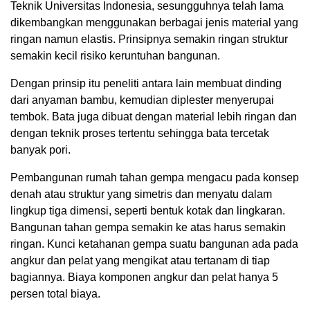
Teknik Universitas Indonesia, sesungguhnya telah lama
dikembangkan menggunakan berbagai jenis material yang
ringan namun elastis. Prinsipnya semakin ringan struktur
semakin kecil risiko keruntuhan bangunan.
Dengan prinsip itu peneliti antara lain membuat dinding
dari anyaman bambu, kemudian diplester menyerupai
tembok. Bata juga dibuat dengan material lebih ringan dan
dengan teknik proses tertentu sehingga bata tercetak
banyak pori.
Pembangunan rumah tahan gempa mengacu pada konsep
denah atau struktur yang simetris dan menyatu dalam
lingkup tiga dimensi, seperti bentuk kotak dan lingkaran.
Bangunan tahan gempa semakin ke atas harus semakin
ringan. Kunci ketahanan gempa suatu bangunan ada pada
angkur dan pelat yang mengikat atau tertanam di tiap
bagiannya. Biaya komponen angkur dan pelat hanya 5
persen total biaya.