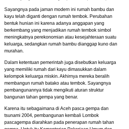
Sayangnya pada jaman modern ini rumah bambu dan
kayu telah diganti dengan rumah tembok. Perubahan
bentuk hunian ini karena adanya anggapan yang
berkembang yang menjadikan rumah tembok simbol
meningkatnya perekonomian atau kesejahteraan suatu
keluarga, sedangkan rumah bambu dianggap kuno dan
murahan.
Dalam ketentuan pemerintah juga disebutkan keluarga
yang memiliki rumah dari kayu dimasukkan dalam
kelompok keluarga miskin. Akhirnya mereka beralih
membangun rumah batako atau tembok. Sayangnya
pembangunannya tidak mengikuti aturan struktur
bangunan tahan gempa yang benar.
Karena itu sebagaimana di Aceh pasca gempa dan
tsunami 2004, pembangunan kembali Lombok
pascagempa diarahkan pada penerapan rumah tahan