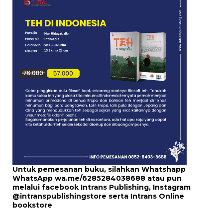
Untuk pemesanan buku, silahkan Whatshapp
WhatsApp
wa.me/6285284038688
atau pun
melalui
facebook Intrans Publishing
, Instagram
@intranspublishingstore
serta
Intrans Online
bookstore