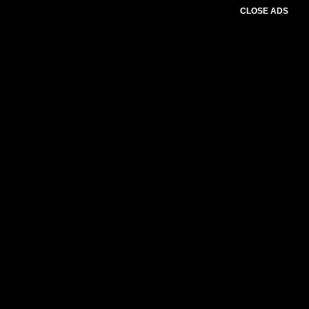
CLOSE ADS