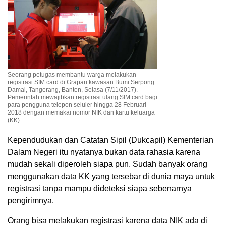
Seorang petugas membantu warga melakukan
registrasi SIM card di Grapari kawasan Bumi Serpong
Damai, Tangerang, Banten, Selasa (7/11/2017).
Pemerintah mewajibkan registrasi ulang SIM card bagi
para pengguna telepon seluler hingga 28 Februari
2018 dengan memakai nomor NIK dan kartu keluarga
(KK).
Kependudukan dan Catatan Sipil (Dukcapil) Kementerian
Dalam Negeri itu nyatanya bukan data rahasia karena
mudah sekali diperoleh siapa pun. Sudah banyak orang
menggunakan data KK yang tersebar di dunia maya untuk
registrasi tanpa mampu dideteksi siapa sebenarnya
pengirimnya.
Orang bisa melakukan registrasi karena data NIK ada di