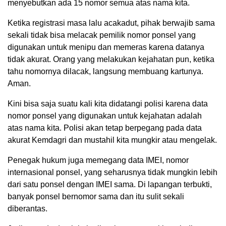
menyebutkan ada 15 nomor semua atas nama kita.
Ketika registrasi masa lalu acakadut, pihak berwajib sama
sekali tidak bisa melacak pemilik nomor ponsel yang
digunakan untuk menipu dan memeras karena datanya
tidak akurat. Orang yang melakukan kejahatan pun, ketika
tahu nomornya dilacak, langsung membuang kartunya.
Aman.
Kini bisa saja suatu kali kita didatangi polisi karena data
nomor ponsel yang digunakan untuk kejahatan adalah
atas nama kita. Polisi akan tetap berpegang pada data
akurat Kemdagri dan mustahil kita mungkir atau mengelak.
Penegak hukum juga memegang data IMEI, nomor
internasional ponsel, yang seharusnya tidak mungkin lebih
dari satu ponsel dengan IMEI sama. Di lapangan terbukti,
banyak ponsel bernomor sama dan itu sulit sekali
diberantas.