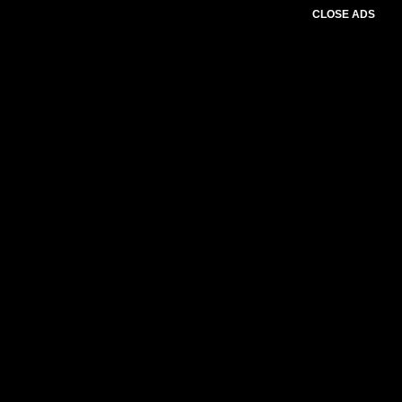
CLOSE ADS