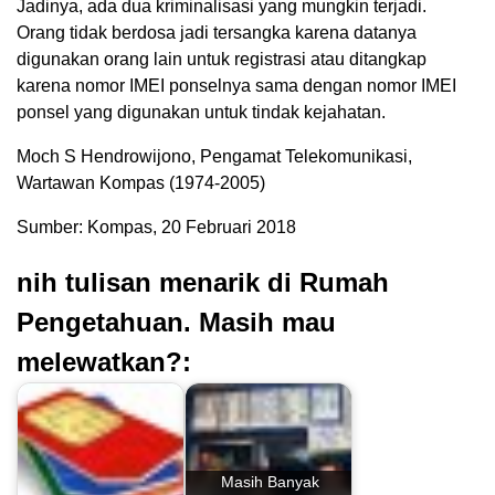
Jadinya, ada dua kriminalisasi yang mungkin terjadi.
Orang tidak berdosa jadi tersangka karena datanya
digunakan orang lain untuk registrasi atau ditangkap
karena nomor IMEI ponselnya sama dengan nomor IMEI
ponsel yang digunakan untuk tindak kejahatan.
Moch S Hendrowijono, Pengamat Telekomunikasi,
Wartawan Kompas (1974-2005)
Sumber: Kompas, 20 Februari 2018
nih tulisan menarik di Rumah
Pengetahuan. Masih mau
melewatkan?:
Masih Banyak