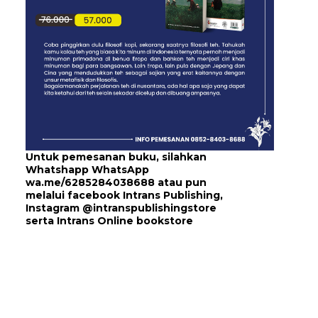
Untuk pemesanan buku, silahkan
Whatshapp WhatsApp
wa.me/6285284038688
atau pun
melalui
facebook Intrans Publishing
,
Instagram
@intranspublishingstore
serta
Intrans Online bookstore