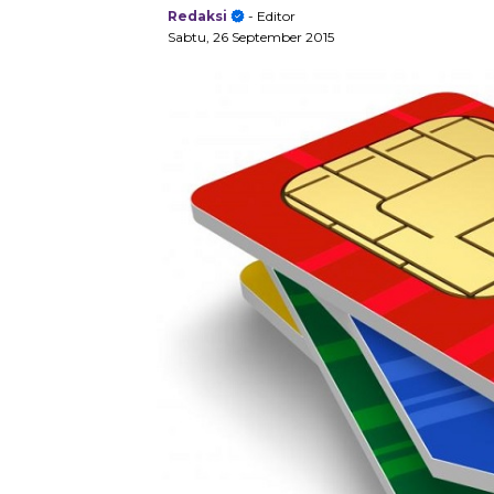
Redaksi
- Editor
Sabtu, 26 September 2015