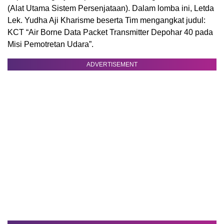
(Alat Utama Sistem Persenjataan). Dalam lomba ini, Letda
Lek. Yudha Aji Kharisme beserta Tim mengangkat judul:
KCT “Air Borne Data Packet Transmitter Depohar 40 pada
Misi Pemotretan Udara”.
ADVERTISEMENT