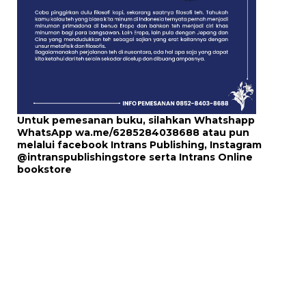
Untuk pemesanan buku, silahkan Whatshapp
WhatsApp
wa.me/6285284038688
atau pun
melalui
facebook Intrans Publishing
, Instagram
@intranspublishingstore
serta
Intrans Online
bookstore