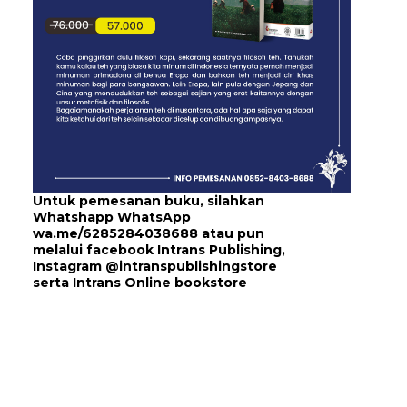
Untuk pemesanan buku, silahkan
Whatshapp WhatsApp
wa.me/6285284038688
atau pun
melalui
facebook Intrans Publishing
,
Instagram
@intranspublishingstore
serta
Intrans Online bookstore