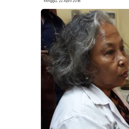
Minggu, 22 April 2018