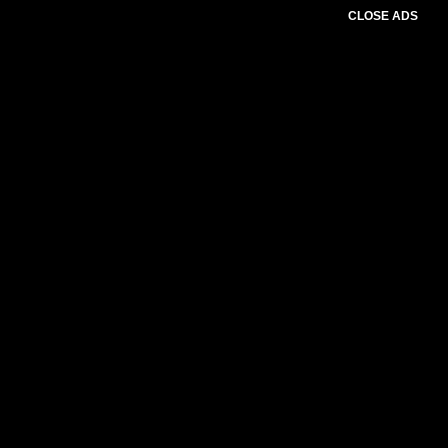
CLOSE ADS