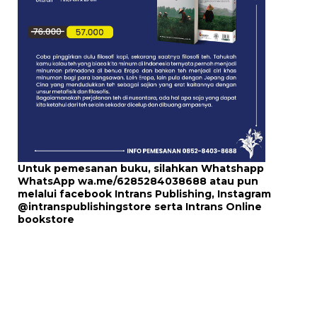
Untuk pemesanan buku, silahkan Whatshapp
WhatsApp
wa.me/6285284038688
atau pun
melalui
facebook Intrans Publishing
, Instagram
@intranspublishingstore
serta
Intrans Online
bookstore