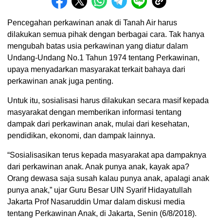
Pencegahan perkawinan anak di Tanah Air harus
dilakukan semua pihak dengan berbagai cara. Tak hanya
mengubah batas usia perkawinan yang diatur dalam
Undang-Undang No.1 Tahun 1974 tentang Perkawinan,
upaya menyadarkan masyarakat terkait bahaya dari
perkawinan anak juga penting.
Untuk itu, sosialisasi harus dilakukan secara masif kepada
masyarakat dengan memberikan informasi tentang
dampak dari perkawinan anak, mulai dari kesehatan,
pendidikan, ekonomi, dan dampak lainnya.
“Sosialisasikan terus kepada masyarakat apa dampaknya
dari perkawinan anak. Anak punya anak, kayak apa?
Orang dewasa saja susah kalau punya anak, apalagi anak
punya anak,” ujar Guru Besar UIN Syarif Hidayatullah
Jakarta Prof Nasaruddin Umar dalam diskusi media
tentang Perkawinan Anak, di Jakarta, Senin (6/8/2018).