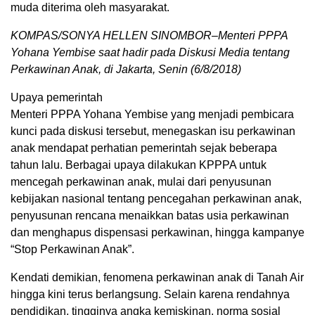
muda diterima oleh masyarakat.
KOMPAS/SONYA HELLEN SINOMBOR–Menteri PPPA
Yohana Yembise saat hadir pada Diskusi Media tentang
Perkawinan Anak, di Jakarta, Senin (6/8/2018)
Upaya pemerintah
Menteri PPPA Yohana Yembise yang menjadi pembicara
kunci pada diskusi tersebut, menegaskan isu perkawinan
anak mendapat perhatian pemerintah sejak beberapa
tahun lalu. Berbagai upaya dilakukan KPPPA untuk
mencegah perkawinan anak, mulai dari penyusunan
kebijakan nasional tentang pencegahan perkawinan anak,
penyusunan rencana menaikkan batas usia perkawinan
dan menghapus dispensasi perkawinan, hingga kampanye
“Stop Perkawinan Anak”.
Kendati demikian, fenomena perkawinan anak di Tanah Air
hingga kini terus berlangsung. Selain karena rendahnya
pendidikan, tingginya angka kemiskinan, norma sosial