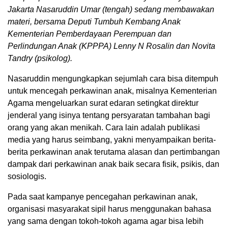
Jakarta Nasaruddin Umar (tengah) sedang membawakan
materi, bersama Deputi Tumbuh Kembang Anak
Kementerian Pemberdayaan Perempuan dan
Perlindungan Anak (KPPPA) Lenny N Rosalin dan Novita
Tandry (psikolog).
Nasaruddin mengungkapkan sejumlah cara bisa ditempuh
untuk mencegah perkawinan anak, misalnya Kementerian
Agama mengeluarkan surat edaran setingkat direktur
jenderal yang isinya tentang persyaratan tambahan bagi
orang yang akan menikah. Cara lain adalah publikasi
media yang harus seimbang, yakni menyampaikan berita-
berita perkawinan anak terutama alasan dan pertimbangan
dampak dari perkawinan anak baik secara fisik, psikis, dan
sosiologis.
Pada saat kampanye pencegahan perkawinan anak,
organisasi masyarakat sipil harus menggunakan bahasa
yang sama dengan tokoh-tokoh agama agar bisa lebih