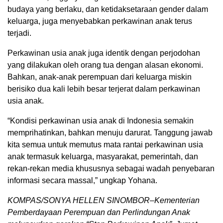
budaya yang berlaku, dan ketidaksetaraan gender dalam
keluarga, juga menyebabkan perkawinan anak terus
terjadi.
Perkawinan usia anak juga identik dengan perjodohan
yang dilakukan oleh orang tua dengan alasan ekonomi.
Bahkan, anak-anak perempuan dari keluarga miskin
berisiko dua kali lebih besar terjerat dalam perkawinan
usia anak.
“Kondisi perkawinan usia anak di Indonesia semakin
memprihatinkan, bahkan menuju darurat. Tanggung jawab
kita semua untuk memutus mata rantai perkawinan usia
anak termasuk keluarga, masyarakat, pemerintah, dan
rekan-rekan media khususnya sebagai wadah penyebaran
informasi secara massal,” ungkap Yohana.
KOMPAS/SONYA HELLEN SINOMBOR–Kementerian
Pemberdayaan Perempuan dan Perlindungan Anak