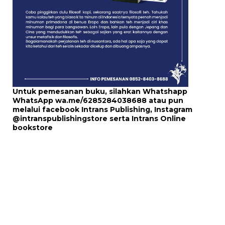
Untuk pemesanan buku, silahkan Whatshapp
WhatsApp
wa.me/6285284038688
atau pun
melalui
facebook Intrans Publishing
, Instagram
@intranspublishingstore
serta
Intrans Online
bookstore