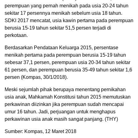
perempuan yang pernah menikah pada usia 20-24 tahun
sekitar 17 persennya menikah sebelum usia 18 tahun.
SDKI 2017 mencatat, usia kawin pertama pada perempuan
berusia 15-19 tahun sekitar 51,5 persen terjadi di
perkotaan.
Berdasarkan Pendataan Keluarga 2015, persentase
menikah pertama pada perempuan berusia 15-19 tahun
sebesar 37,1 persen, perempuan usia 20-34 tahun sekitar
61 persen, dan perempuan berusia 35-49 tahun sekitar 1,6
persen (Kompas, 30/1/2018).
Meski sejumlah pihak berupaya menentang pernikahan
usia anak, Mahkamah Konstitusi tahun 2015 memutuskan
perkawinan diizinkan jika perempuan sudah mencapai
umur 16 tahun. Jadi, perjuangan untuk menghapus
perkawinan usia anak masih sangat panjang. (THY)
Sumber: Kompas, 12 Maret 2018