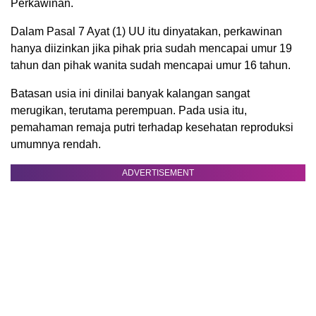
Perkawinan.
Dalam Pasal 7 Ayat (1) UU itu dinyatakan, perkawinan
hanya diizinkan jika pihak pria sudah mencapai umur 19
tahun dan pihak wanita sudah mencapai umur 16 tahun.
Batasan usia ini dinilai banyak kalangan sangat
merugikan, terutama perempuan. Pada usia itu,
pemahaman remaja putri terhadap kesehatan reproduksi
umumnya rendah.
ADVERTISEMENT