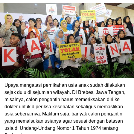
Upaya mengatasi pernikahan usia anak sudah dilakukan
sejak dulu di sejumlah wilayah. Di Brebes, Jawa Tengah,
misalnya, calon pengantin harus memeriksakan diri ke
dokter untuk diperiksa kesehatan sekaligus memastikan
usia sebenarnya. Maklum saja, banyak calon pengantin
yang memalsukan usianya agar sesuai dengan batasan
usia di Undang-Undang Nomor 1 Tahun 1974 tentang