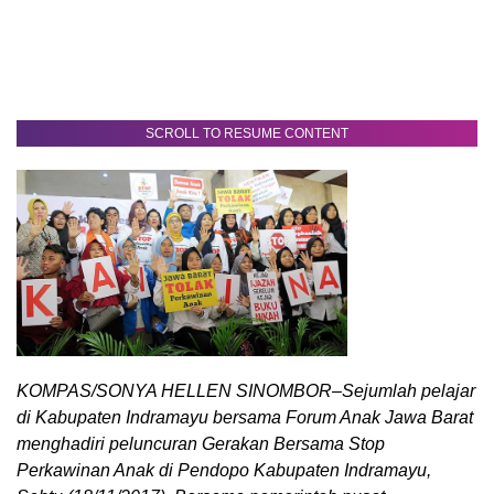
SCROLL TO RESUME CONTENT
KOMPAS/SONYA HELLEN SINOMBOR–Sejumlah pelajar
di Kabupaten Indramayu bersama Forum Anak Jawa Barat
menghadiri peluncuran Gerakan Bersama Stop
Perkawinan Anak di Pendopo Kabupaten Indramayu,