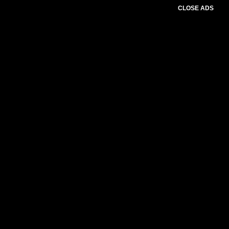
CLOSE ADS