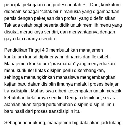
pencipta pekerjaan dan profesi adalah PT. Dan, kurikulum
didesain sebagai “cetak biru” manusia yang digambarkan
persis dengan pekerjaan dan profesi yang didefinisikan.
Tak ada celah bagi peserta didik untuk memilih menu yang
disuka, meraciknya sendiri, dan menyantapnya dengan
gaya dan caranya sendiri.
Pendidikan Tinggi 4.0 membutuhkan manajemen
kurikulum transdidipliner yang dinamis dan fleksibel.
Manajemen kurikulum “prasmanan” yang menyediakan
menu kurikuler lintas disiplin perlu dikembangkan,
sehingga memungkinkan mahasiswa mengembangkan
kajian baru dalam disiplin ilmunya melalui proses belajar
transdisiplin. Mahasiswa diberi kesempatan untuk meracik
kebutuhan belajarnya sendiri. Dengan demikian, secara
alamiah akan terjadi pertumbuhan disiplin-disiplin ilmu
baru hasil dari proses transdisiplin itu.
Sebagai pendukung, manajemen big data akan jadi tulang