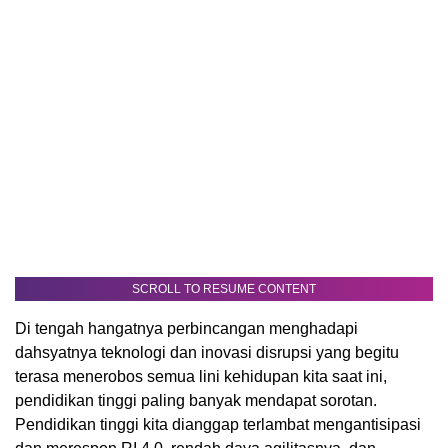
SCROLL TO RESUME CONTENT
Di tengah hangatnya perbincangan menghadapi
dahsyatnya teknologi dan inovasi disrupsi yang begitu
terasa menerobos semua lini kehidupan kita saat ini,
pendidikan tinggi paling banyak mendapat sorotan.
Pendidikan tinggi kita dianggap terlambat mengantisipasi