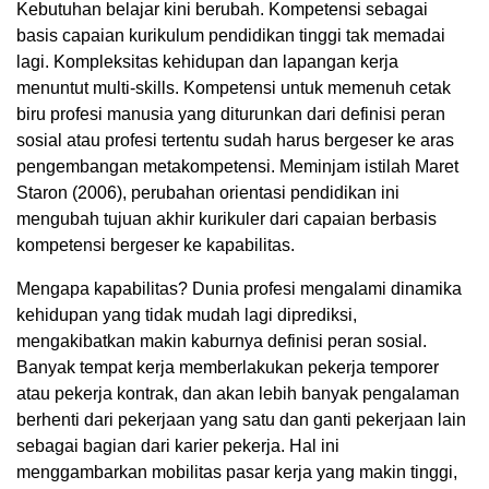
Kebutuhan belajar kini berubah. Kompetensi sebagai
basis capaian kurikulum pendidikan tinggi tak memadai
lagi. Kompleksitas kehidupan dan lapangan kerja
menuntut multi-skills. Kompetensi untuk memenuh cetak
biru profesi manusia yang diturunkan dari definisi peran
sosial atau profesi tertentu sudah harus bergeser ke aras
pengembangan metakompetensi. Meminjam istilah Maret
Staron (2006), perubahan orientasi pendidikan ini
mengubah tujuan akhir kurikuler dari capaian berbasis
kompetensi bergeser ke kapabilitas.
Mengapa kapabilitas? Dunia profesi mengalami dinamika
kehidupan yang tidak mudah lagi diprediksi,
mengakibatkan makin kaburnya definisi peran sosial.
Banyak tempat kerja memberlakukan pekerja temporer
atau pekerja kontrak, dan akan lebih banyak pengalaman
berhenti dari pekerjaan yang satu dan ganti pekerjaan lain
sebagai bagian dari karier pekerja. Hal ini
menggambarkan mobilitas pasar kerja yang makin tinggi,