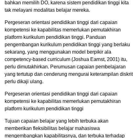
bahkan memilih DO, karena sistem pendidikan tinggi kita
tak melayani modalitas belajar mereka.
Pergeseran orientasi pendidikan tinggi dari capaian
kompetensi ke kapabilitas memerlukan pemutakhiran
platform kurikulum pendidikan tinggi. Panduan
pengembangan kurikulum pendidikan tinggi yang berlaku
sekarang, yang menggunakan model berpikir ala
competency-based curriculum (Joshua Earnst, 2001) itu,
perlu dimutakhirkan. Perumusan capaian pembelajaran
yang tertutup dan cenderung mengurai keterampilan diskrit
perlu dikaji ulang.
Pergeseran orientasi pendidikan tinggi dari capaian
kompetensi ke kapabilitas memerlukan pemutakhiran
platform kurikulum pendidikan tinggi
Tujuan capaian belajar yang lebih terbuka akan
memberikan fleksibilitas belajar mahasiswa
mengembangkan kapabilitasnya, dan terbuka terhadap