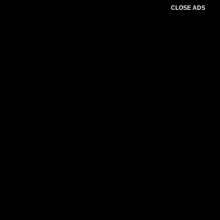
CLOSE ADS