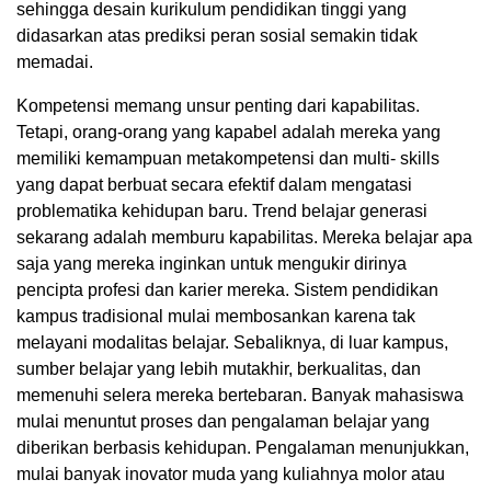
sehingga desain kurikulum pendidikan tinggi yang
didasarkan atas prediksi peran sosial semakin tidak
memadai.
Kompetensi memang unsur penting dari kapabilitas.
Tetapi, orang-orang yang kapabel adalah mereka yang
memiliki kemampuan metakompetensi dan multi- skills
yang dapat berbuat secara efektif dalam mengatasi
problematika kehidupan baru. Trend belajar generasi
sekarang adalah memburu kapabilitas. Mereka belajar apa
saja yang mereka inginkan untuk mengukir dirinya
pencipta profesi dan karier mereka. Sistem pendidikan
kampus tradisional mulai membosankan karena tak
melayani modalitas belajar. Sebaliknya, di luar kampus,
sumber belajar yang lebih mutakhir, berkualitas, dan
memenuhi selera mereka bertebaran. Banyak mahasiswa
mulai menuntut proses dan pengalaman belajar yang
diberikan berbasis kehidupan. Pengalaman menunjukkan,
mulai banyak inovator muda yang kuliahnya molor atau