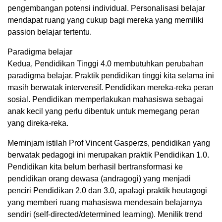
pengembangan potensi individual. Personalisasi belajar
mendapat ruang yang cukup bagi mereka yang memiliki
passion belajar tertentu.
Paradigma belajar
Kedua, Pendidikan Tinggi 4.0 membutuhkan perubahan
paradigma belajar. Praktik pendidikan tinggi kita selama ini
masih berwatak intervensif. Pendidikan mereka-reka peran
sosial. Pendidikan memperlakukan mahasiswa sebagai
anak kecil yang perlu dibentuk untuk memegang peran
yang direka-reka.
Meminjam istilah Prof Vincent Gasperzs, pendidikan yang
berwatak pedagogi ini merupakan praktik Pendidikan 1.0.
Pendidikan kita belum berhasil bertransformasi ke
pendidikan orang dewasa (andragogi) yang menjadi
penciri Pendidikan 2.0 dan 3.0, apalagi praktik heutagogi
yang memberi ruang mahasiswa mendesain belajarnya
sendiri (self-directed/determined learning). Menilik trend