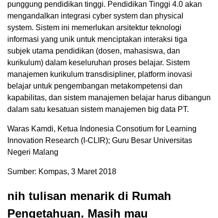
punggung pendidikan tinggi. Pendidikan Tinggi 4.0 akan
mengandalkan integrasi cyber system dan physical
system. Sistem ini memerlukan arsitektur teknologi
informasi yang unik untuk menciptakan interaksi tiga
subjek utama pendidikan (dosen, mahasiswa, dan
kurikulum) dalam keseluruhan proses belajar. Sistem
manajemen kurikulum transdisipliner, platform inovasi
belajar untuk pengembangan metakompetensi dan
kapabilitas, dan sistem manajemen belajar harus dibangun
dalam satu kesatuan sistem manajemen big data PT.
Waras Kamdi, Ketua Indonesia Consotium for Learning
Innovation Research (I-CLIR); Guru Besar Universitas
Negeri Malang
Sumber: Kompas, 3 Maret 2018
nih tulisan menarik di Rumah
Pengetahuan. Masih mau