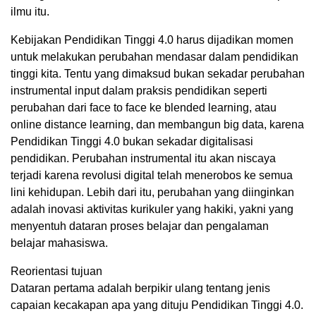
ilmu itu.
Kebijakan Pendidikan Tinggi 4.0 harus dijadikan momen
untuk melakukan perubahan mendasar dalam pendidikan
tinggi kita. Tentu yang dimaksud bukan sekadar perubahan
instrumental input dalam praksis pendidikan seperti
perubahan dari face to face ke blended learning, atau
online distance learning, dan membangun big data, karena
Pendidikan Tinggi 4.0 bukan sekadar digitalisasi
pendidikan. Perubahan instrumental itu akan niscaya
terjadi karena revolusi digital telah menerobos ke semua
lini kehidupan. Lebih dari itu, perubahan yang diinginkan
adalah inovasi aktivitas kurikuler yang hakiki, yakni yang
menyentuh dataran proses belajar dan pengalaman
belajar mahasiswa.
Reorientasi tujuan
Dataran pertama adalah berpikir ulang tentang jenis
capaian kecakapan apa yang dituju Pendidikan Tinggi 4.0.