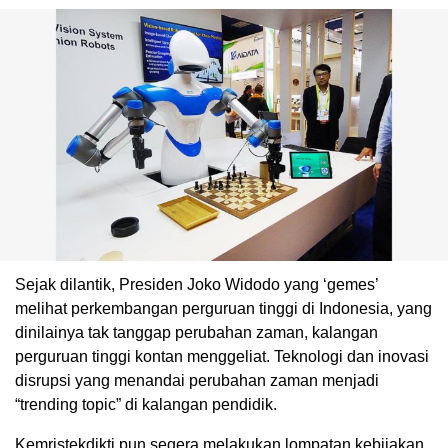
Sejak dilantik, Presiden Joko Widodo yang ‘gemes’
melihat perkembangan perguruan tinggi di Indonesia, yang
dinilainya tak tanggap perubahan zaman, kalangan
perguruan tinggi kontan menggeliat. Teknologi dan inovasi
disrupsi yang menandai perubahan zaman menjadi
“trending topic” di kalangan pendidik.
Kemristekdikti pun segera melakukan lompatan kebijakan