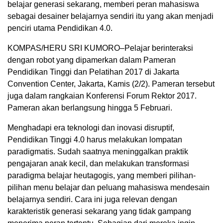
belajar generasi sekarang, memberi peran mahasiswa
sebagai desainer belajarnya sendiri itu yang akan menjadi
penciri utama Pendidikan 4.0.
KOMPAS/HERU SRI KUMORO–Pelajar berinteraksi
dengan robot yang dipamerkan dalam Pameran
Pendidikan Tinggi dan Pelatihan 2017 di Jakarta
Convention Center, Jakarta, Kamis (2/2). Pameran tersebut
juga dalam rangkaian Konferensi Forum Rektor 2017.
Pameran akan berlangsung hingga 5 Februari.
Menghadapi era teknologi dan inovasi disruptif,
Pendidikan Tinggi 4.0 harus melakukan lompatan
paradigmatis. Sudah saatnya meninggalkan praktik
pengajaran anak kecil, dan melakukan transformasi
paradigma belajar heutagogis, yang memberi pilihan-
pilihan menu belajar dan peluang mahasiswa mendesain
belajarnya sendiri. Cara ini juga relevan dengan
karakteristik generasi sekarang yang tidak gampang