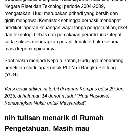
Negara Riset dan Teknologi periode 2004-2009,
mengatakan, Hudi merupakan pribadi yang bersih dan
gigih mengawal Kemristek sehingga berhasil mendapat
predikat laporan keuangan wajar tanpa pengecualian, riset
dan teknologi bebas dari pemakaian peranti lunak ilegal,
serta sukses menerapkan peranti lunak terbuka selama
masa kepemimpinannya.
Saat masih menjadi Kepala Batan, Hudi juga mendorong
penelitian studi tapak untuk PLTN di Bangka Belitung.
(YUN)
——————-
Versi cetak artikel ini terbit di harian Kompas edisi 29 Juni
2015, di halaman 14 dengan judul “Hudi Hastowo,
Kembangkan Nuklir untuk Masyarakat”.
nih tulisan menarik di Rumah
Pengetahuan. Masih mau