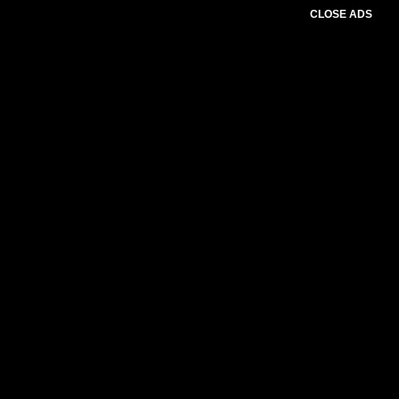
CLOSE ADS