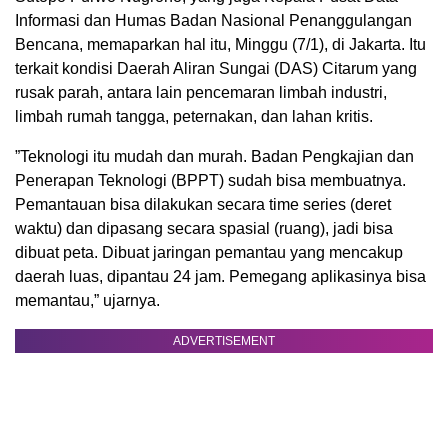
Informasi dan Humas Badan Nasional Penanggulangan
Bencana, memaparkan hal itu, Minggu (7/1), di Jakarta. Itu
terkait kondisi Daerah Aliran Sungai (DAS) Citarum yang
rusak parah, antara lain pencemaran limbah industri,
limbah rumah tangga, peternakan, dan lahan kritis.
”Teknologi itu mudah dan murah. Badan Pengkajian dan
Penerapan Teknologi (BPPT) sudah bisa membuatnya.
Pemantauan bisa dilakukan secara time series (deret
waktu) dan dipasang secara spasial (ruang), jadi bisa
dibuat peta. Dibuat jaringan pemantau yang mencakup
daerah luas, dipantau 24 jam. Pemegang aplikasinya bisa
memantau,” ujarnya.
ADVERTISEMENT