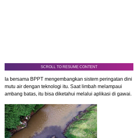
SCROLL TO RESUME CONTENT
Ia bersama BPPT mengembangkan sistem peringatan dini
mutu air dengan teknologi itu. Saat limbah melampaui
ambang batas, itu bisa diketahui melalui aplikasi di gawai.