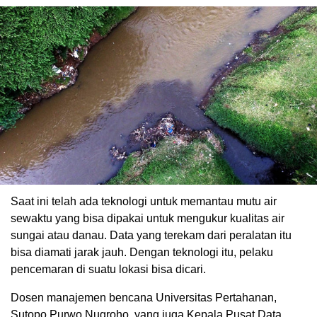
Saat ini telah ada teknologi untuk memantau mutu air
sewaktu yang bisa dipakai untuk mengukur kualitas air
sungai atau danau. Data yang terekam dari peralatan itu
bisa diamati jarak jauh. Dengan teknologi itu, pelaku
pencemaran di suatu lokasi bisa dicari.
Dosen manajemen bencana Universitas Pertahanan,
Sutopo Purwo Nugroho, yang juga Kepala Pusat Data