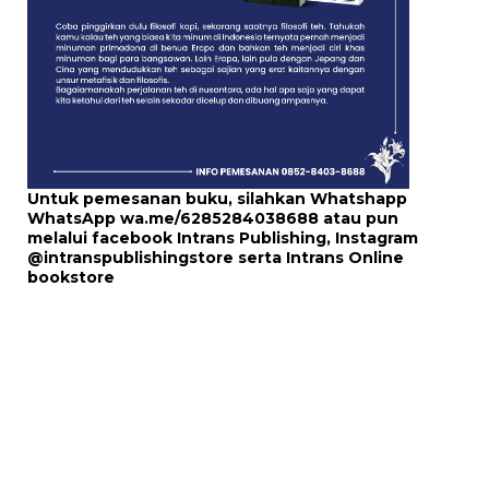
Untuk pemesanan buku, silahkan Whatshapp
WhatsApp
wa.me/6285284038688
atau pun
melalui
facebook Intrans Publishing
, Instagram
@intranspublishingstore
serta
Intrans Online
bookstore