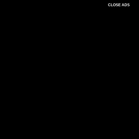
CLOSE ADS