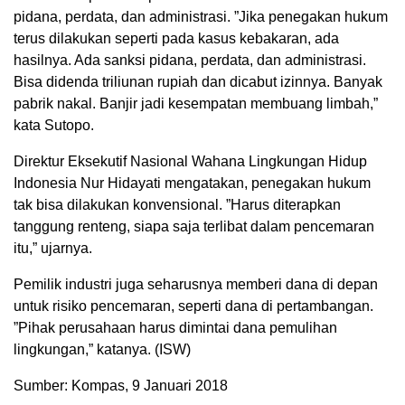
pidana, perdata, dan administrasi. ”Jika penegakan hukum
terus dilakukan seperti pada kasus kebakaran, ada
hasilnya. Ada sanksi pidana, perdata, dan administrasi.
Bisa didenda triliunan rupiah dan dicabut izinnya. Banyak
pabrik nakal. Banjir jadi kesempatan membuang limbah,”
kata Sutopo.
Direktur Eksekutif Nasional Wahana Lingkungan Hidup
Indonesia Nur Hidayati mengatakan, penegakan hukum
tak bisa dilakukan konvensional. ”Harus diterapkan
tanggung renteng, siapa saja terlibat dalam pencemaran
itu,” ujarnya.
Pemilik industri juga seharusnya memberi dana di depan
untuk risiko pencemaran, seperti dana di pertambangan.
”Pihak perusahaan harus dimintai dana pemulihan
lingkungan,” katanya. (ISW)
Sumber: Kompas, 9 Januari 2018