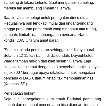
sampling di lokasi tertentu. Saat mengambil sampling,
mereka tak membuang limbah,” ujarnya.
Saat ini ada teknologi untuk peringatan dini mutu air.
Regulasinya pun lengkap, mulai dari undang-undang
hingga peraturan pemerintah yang mengatur tata ruang,
sampah, limbah, dan penanganan bencana. Namun,
kondisi DAS Citarum amat parah.
”Selama ini ada pembiaran sehingga kondisinya parah.
Setahun 12-15 kali banjir di Baleendah, Dayeuhkolot.
Warga tambah miskin dan kian susah,” ujarnya. Laju
mitigasi kalah cepat dengan laju penyebab banjir. Upaya
sejak 2007 berbagai upaya dilakukan untuk mengatasi
bencana di DAS Citarum, tetapi tak membuahkan hasil
(Kompas, 5/1).
Penegakan hukum
Sejauh ini, penegakan hukum lemah. Padahal, pembuang
limbah dan pembuat pencemaran bisa diancam tuntutan