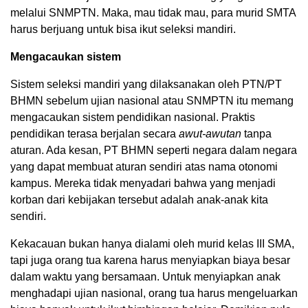
melalui SNMPTN. Maka, mau tidak mau, para murid SMTA
harus berjuang untuk bisa ikut seleksi mandiri.
Mengacaukan sistem
Sistem seleksi mandiri yang dilaksanakan oleh PTN/PT
BHMN sebelum ujian nasional atau SNMPTN itu memang
mengacaukan sistem pendidikan nasional. Praktis
pendidikan terasa berjalan secara
awut-awutan
tanpa
aturan. Ada kesan, PT BHMN seperti negara dalam negara
yang dapat membuat aturan sendiri atas nama otonomi
kampus. Mereka tidak menyadari bahwa yang menjadi
korban dari kebijakan tersebut adalah anak-anak kita
sendiri.
Kekacauan bukan hanya dialami oleh murid kelas III SMA,
tapi juga orang tua karena harus menyiapkan biaya besar
dalam waktu yang bersamaan. Untuk menyiapkan anak
menghadapi ujian nasional, orang tua harus mengeluarkan