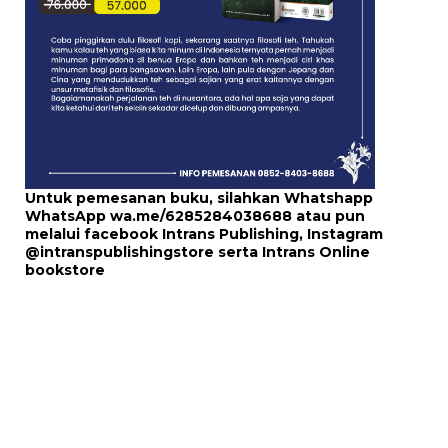
Untuk pemesanan buku, silahkan Whatshapp
WhatsApp
wa.me/6285284038688
atau pun
melalui
facebook Intrans Publishing
, Instagram
@intranspublishingstore
serta
Intrans Online
bookstore