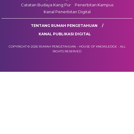
Catatan Budaya Kang Pur
Penerbitan Kampus
Kanal Penerbitan Digital
TENTANG RUMAH PENGETAHUAN
KANAL PUBLIKASI DIGITAL
COPYRIGHT © 2026 RUMAH PENGETAHUAN – HOUSE OF KNOWLEDGE - ALL
RIGHTS RESERVED