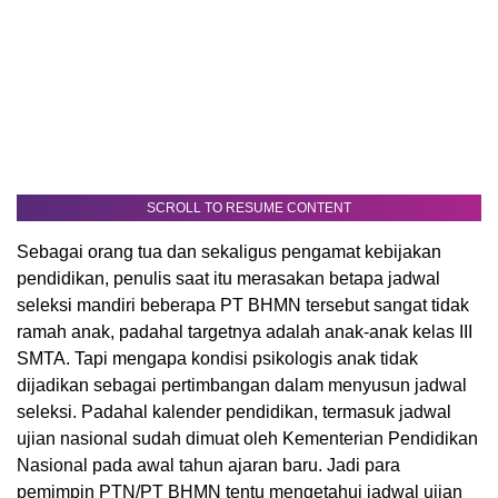
SCROLL TO RESUME CONTENT
Sebagai orang tua dan sekaligus pengamat kebijakan
pendidikan, penulis saat itu merasakan betapa jadwal
seleksi mandiri beberapa PT BHMN tersebut sangat tidak
ramah anak, padahal targetnya adalah anak-anak kelas III
SMTA. Tapi mengapa kondisi psikologis anak tidak
dijadikan sebagai pertimbangan dalam menyusun jadwal
seleksi. Padahal kalender pendidikan, termasuk jadwal
ujian nasional sudah dimuat oleh Kementerian Pendidikan
Nasional pada awal tahun ajaran baru. Jadi para
pemimpin PTN/PT BHMN tentu mengetahui jadwal ujian