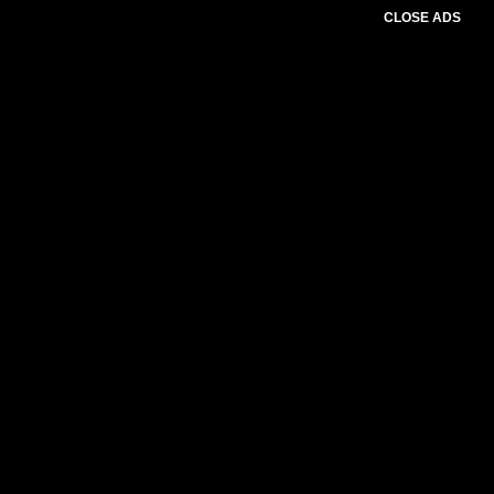
CLOSE ADS