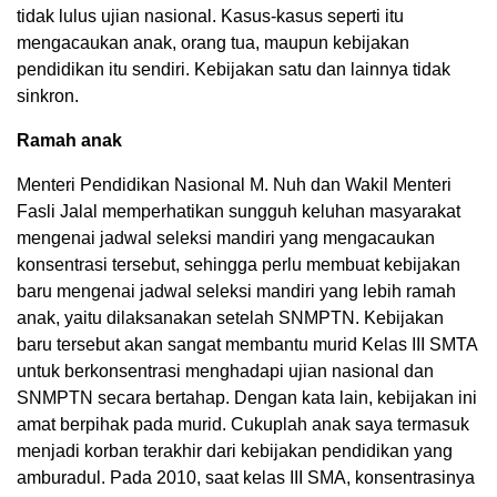
tidak lulus ujian nasional. Kasus-kasus seperti itu
mengacaukan anak, orang tua, maupun kebijakan
pendidikan itu sendiri. Kebijakan satu dan lainnya tidak
sinkron.
Ramah anak
Menteri Pendidikan Nasional M. Nuh dan Wakil Menteri
Fasli Jalal memperhatikan sungguh keluhan masyarakat
mengenai jadwal seleksi mandiri yang mengacaukan
konsentrasi tersebut, sehingga perlu membuat kebijakan
baru mengenai jadwal seleksi mandiri yang lebih ramah
anak, yaitu dilaksanakan setelah SNMPTN. Kebijakan
baru tersebut akan sangat membantu murid Kelas III SMTA
untuk berkonsentrasi menghadapi ujian nasional dan
SNMPTN secara bertahap. Dengan kata lain, kebijakan ini
amat berpihak pada murid. Cukuplah anak saya termasuk
menjadi korban terakhir dari kebijakan pendidikan yang
amburadul. Pada 2010, saat kelas III SMA, konsentrasinya