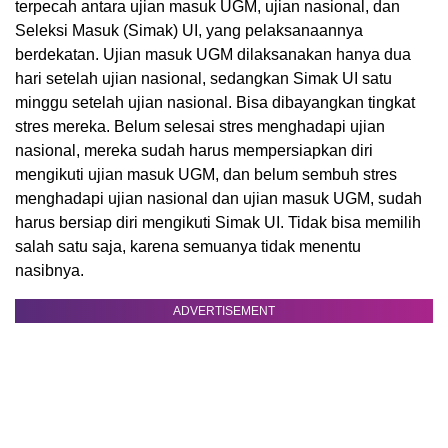
terpecah antara ujian masuk UGM, ujian nasional, dan
Seleksi Masuk (Simak) UI, yang pelaksanaannya
berdekatan. Ujian masuk UGM dilaksanakan hanya dua
hari setelah ujian nasional, sedangkan Simak UI satu
minggu setelah ujian nasional. Bisa dibayangkan tingkat
stres mereka. Belum selesai stres menghadapi ujian
nasional, mereka sudah harus mempersiapkan diri
mengikuti ujian masuk UGM, dan belum sembuh stres
menghadapi ujian nasional dan ujian masuk UGM, sudah
harus bersiap diri mengikuti Simak UI. Tidak bisa memilih
salah satu saja, karena semuanya tidak menentu
nasibnya.
ADVERTISEMENT