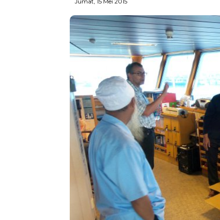
Jumat, 15 Mei 2015