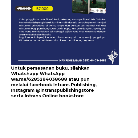
Untuk pemesanan buku, silahkan
Whatshapp WhatsApp
wa.me/6285284038688
atau pun
melalui
facebook Intrans Publishing
,
Instagram
@intranspublishingstore
serta
Intrans Online bookstore