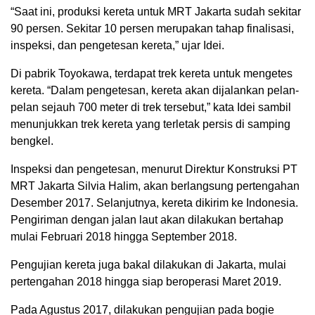
“Saat ini, produksi kereta untuk MRT Jakarta sudah sekitar
90 persen. Sekitar 10 persen merupakan tahap finalisasi,
inspeksi, dan pengetesan kereta,” ujar Idei.
Di pabrik Toyokawa, terdapat trek kereta untuk mengetes
kereta. “Dalam pengetesan, kereta akan dijalankan pelan-
pelan sejauh 700 meter di trek tersebut,” kata Idei sambil
menunjukkan trek kereta yang terletak persis di samping
bengkel.
Inspeksi dan pengetesan, menurut Direktur Konstruksi PT
MRT Jakarta Silvia Halim, akan berlangsung pertengahan
Desember 2017. Selanjutnya, kereta dikirim ke Indonesia.
Pengiriman dengan jalan laut akan dilakukan bertahap
mulai Februari 2018 hingga September 2018.
Pengujian kereta juga bakal dilakukan di Jakarta, mulai
pertengahan 2018 hingga siap beroperasi Maret 2019.
Pada Agustus 2017, dilakukan pengujian pada bogie