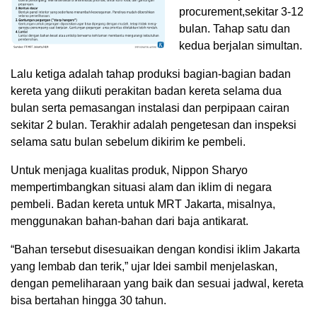
procurement,sekitar 3-12
bulan. Tahap satu dan
kedua berjalan simultan.
Lalu ketiga adalah tahap produksi bagian-bagian badan
kereta yang diikuti perakitan badan kereta selama dua
bulan serta pemasangan instalasi dan perpipaan cairan
sekitar 2 bulan. Terakhir adalah pengetesan dan inspeksi
selama satu bulan sebelum dikirim ke pembeli.
Untuk menjaga kualitas produk, Nippon Sharyo
mempertimbangkan situasi alam dan iklim di negara
pembeli. Badan kereta untuk MRT Jakarta, misalnya,
menggunakan bahan-bahan dari baja antikarat.
“Bahan tersebut disesuaikan dengan kondisi iklim Jakarta
yang lembab dan terik,” ujar Idei sambil menjelaskan,
dengan pemeliharaan yang baik dan sesuai jadwal, kereta
bisa bertahan hingga 30 tahun.