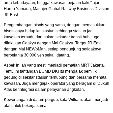
area kebudayaan, hingga kawasan pejalan kaki,” ujar
Haruo Yamada, Manajer Global Railway Business Division
JR East.
Pengembangan bisnis yang sama, dengan memasukkan
bisnis gaya hidup ke stasiun sehingga stasiun jadi
kawasan terpadu dan bukan sekadar transit hub, juga
dilakukan Odakyu dengan Mal Odakyu. Target JR East
dengan Mal NEWoMan, setiap pengunjung setidaknya
berbelanja 30.000 yen sekali datang.
Aspek inilah yang mesti menjadi perhatian MRT Jakarta.
Tentu ini tantangan BUMD DKI itu mengajak pemilik
gedung di sekitar stasiun terhubung dan bersama menata
kawasan. Juga mengajak operator yang beragam di Dukuh
Atas berintegrasi dalam pelayanan angkutan.
Kewenangan di dalam pergub, kata William, akan menjadi
alat untuk bekerja sama.