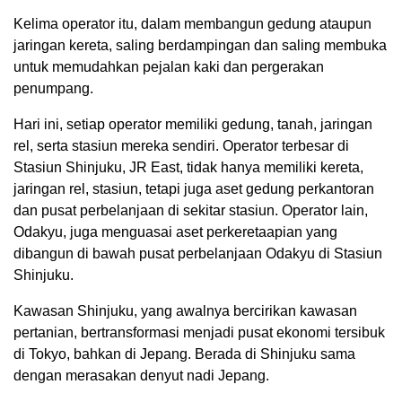
Kelima operator itu, dalam membangun gedung ataupun
jaringan kereta, saling berdampingan dan saling membuka
untuk memudahkan pejalan kaki dan pergerakan
penumpang.
Hari ini, setiap operator memiliki gedung, tanah, jaringan
rel, serta stasiun mereka sendiri. Operator terbesar di
Stasiun Shinjuku, JR East, tidak hanya memiliki kereta,
jaringan rel, stasiun, tetapi juga aset gedung perkantoran
dan pusat perbelanjaan di sekitar stasiun. Operator lain,
Odakyu, juga menguasai aset perkeretaapian yang
dibangun di bawah pusat perbelanjaan Odakyu di Stasiun
Shinjuku.
Kawasan Shinjuku, yang awalnya bercirikan kawasan
pertanian, bertransformasi menjadi pusat ekonomi tersibuk
di Tokyo, bahkan di Jepang. Berada di Shinjuku sama
dengan merasakan denyut nadi Jepang.