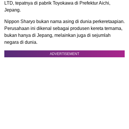
LTD, tepatnya di pabrik Toyokawa di Prefektur Aichi,
Jepang.
Nippon Sharyo bukan nama asing di dunia perkeretaapian.
Perusahaan ini dikenal sebagai produsen kereta ternama,
bukan hanya di Jepang, melainkan juga di sejumlah
negara di dunia.
ADVERTISEMENT