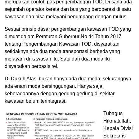
merupakan contoh pas pengembangan TOD. Di sana ada
sejumlah operator kereta dan bus yang beroperasi di satu
kawasan dan bisa melayani penumpang dengan mulus.
Sesuai prinsip dasar pengembangan kawasan TOD yang
dimuat dalam Peraturan Gubernur No 44 Tahun 2017
tentang Pengembangan Kawasan TOD, disyaratkan
setidaknya ada dua moda transportasi berbeda yang
melayani di kawasan itu. Satu dari dua moda itu
disyaratkan berbasis rel.
Di Dukuh Atas, bukan hanya ada dua moda, sekurangnya
ada enam moda bersinggungan. Hanya saja,
keberadaannya dengan gedung-gedung di sekitar
kawasan belum terintegrasi.
Tubagus
Hikmatullah,
Kepala Divisi
Sekretaris