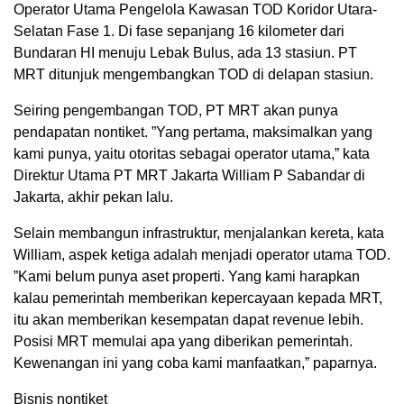
Operator Utama Pengelola Kawasan TOD Koridor Utara-
Selatan Fase 1. Di fase sepanjang 16 kilometer dari
Bundaran HI menuju Lebak Bulus, ada 13 stasiun. PT
MRT ditunjuk mengembangkan TOD di delapan stasiun.
Seiring pengembangan TOD, PT MRT akan punya
pendapatan nontiket. ”Yang pertama, maksimalkan yang
kami punya, yaitu otoritas sebagai operator utama,” kata
Direktur Utama PT MRT Jakarta William P Sabandar di
Jakarta, akhir pekan lalu.
Selain membangun infrastruktur, menjalankan kereta, kata
William, aspek ketiga adalah menjadi operator utama TOD.
”Kami belum punya aset properti. Yang kami harapkan
kalau pemerintah memberikan kepercayaan kepada MRT,
itu akan memberikan kesempatan dapat revenue lebih.
Posisi MRT memulai apa yang diberikan pemerintah.
Kewenangan ini yang coba kami manfaatkan,” paparnya.
Bisnis nontiket