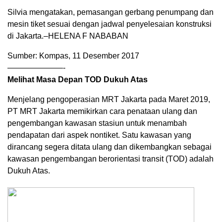
Silvia mengatakan, pemasangan gerbang penumpang dan
mesin tiket sesuai dengan jadwal penyelesaian konstruksi
di Jakarta.–HELENA F NABABAN
Sumber: Kompas, 11 Desember 2017
———————-
Melihat Masa Depan TOD Dukuh Atas
Menjelang pengoperasian MRT Jakarta pada Maret 2019,
PT MRT Jakarta memikirkan cara penataan ulang dan
pengembangan kawasan stasiun untuk menambah
pendapatan dari aspek nontiket. Satu kawasan yang
dirancang segera ditata ulang dan dikembangkan sebagai
kawasan pengembangan berorientasi transit (TOD) adalah
Dukuh Atas.