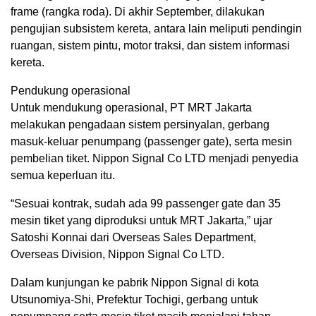
frame (rangka roda). Di akhir September, dilakukan
pengujian subsistem kereta, antara lain meliputi pendingin
ruangan, sistem pintu, motor traksi, dan sistem informasi
kereta.
Pendukung operasional
Untuk mendukung operasional, PT MRT Jakarta
melakukan pengadaan sistem persinyalan, gerbang
masuk-keluar penumpang (passenger gate), serta mesin
pembelian tiket. Nippon Signal Co LTD menjadi penyedia
semua keperluan itu.
“Sesuai kontrak, sudah ada 99 passenger gate dan 35
mesin tiket yang diproduksi untuk MRT Jakarta,” ujar
Satoshi Konnai dari Overseas Sales Department,
Overseas Division, Nippon Signal Co LTD.
Dalam kunjungan ke pabrik Nippon Signal di kota
Utsunomiya-Shi, Prefektur Tochigi, gerbang untuk