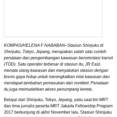
KOMPAS/HELENA F NABABAN–Stasiun Shinjuku di
Shinjuku, Tokyo, Jepang, merupakan salah satu contoh
penataan dan pengembangan kawasan berorientasi transit
(TOD). Satu operator terbesar di stasiun itu, JR East,
menata ulang kawasan dan menyatukan stasiun dengan
bisnis gaya hidup untuk meningkatkan nilai kawasan dan
mendapat tambahan pemasukan dari nontiket. Penataan
itu juga memudahkan akses penumpang kereta.
Belajar dari Shinjuku, Tokyo, Jepang, yaitu saat tim MRT
dan lima jurnalis peserta MRT Jakarta Fellowship Program
2017 berkunjung di akhir November lalu, Stasiun Shinjuku