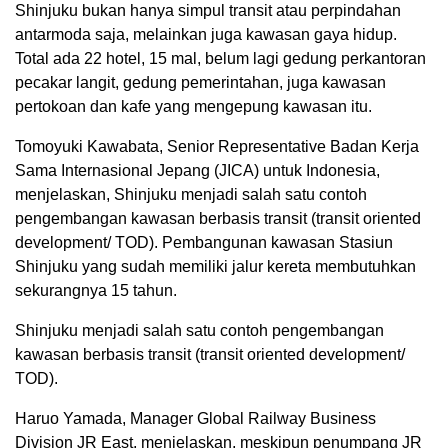
Shinjuku bukan hanya simpul transit atau perpindahan
antarmoda saja, melainkan juga kawasan gaya hidup.
Total ada 22 hotel, 15 mal, belum lagi gedung perkantoran
pecakar langit, gedung pemerintahan, juga kawasan
pertokoan dan kafe yang mengepung kawasan itu.
Tomoyuki Kawabata, Senior Representative Badan Kerja
Sama Internasional Jepang (JICA) untuk Indonesia,
menjelaskan, Shinjuku menjadi salah satu contoh
pengembangan kawasan berbasis transit (transit oriented
development/ TOD). Pembangunan kawasan Stasiun
Shinjuku yang sudah memiliki jalur kereta membutuhkan
sekurangnya 15 tahun.
Shinjuku menjadi salah satu contoh pengembangan
kawasan berbasis transit (transit oriented development/
TOD).
Haruo Yamada, Manager Global Railway Business
Division JR East, menjelaskan, meskipun penumpang JR