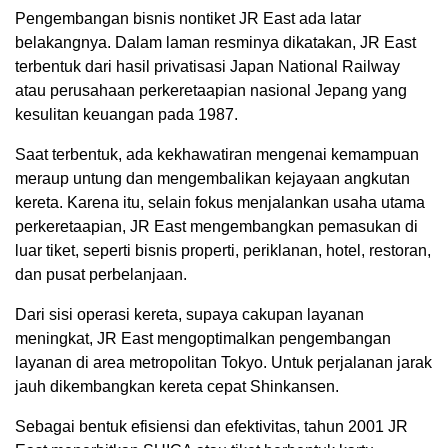
Pengembangan bisnis nontiket JR East ada latar
belakangnya. Dalam laman resminya dikatakan, JR East
terbentuk dari hasil privatisasi Japan National Railway
atau perusahaan perkeretaapian nasional Jepang yang
kesulitan keuangan pada 1987.
Saat terbentuk, ada kekhawatiran mengenai kemampuan
meraup untung dan mengembalikan kejayaan angkutan
kereta. Karena itu, selain fokus menjalankan usaha utama
perkeretaapian, JR East mengembangkan pemasukan di
luar tiket, seperti bisnis properti, periklanan, hotel, restoran,
dan pusat perbelanjaan.
Dari sisi operasi kereta, supaya cakupan layanan
meningkat, JR East mengoptimalkan pengembangan
layanan di area metropolitan Tokyo. Untuk perjalanan jarak
jauh dikembangkan kereta cepat Shinkansen.
Sebagai bentuk efisiensi dan efektivitas, tahun 2001 JR