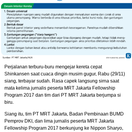
Perjalanan terburu-buru mengejar kereta cepat
Shinkansen saat cuaca dingin musim gugur, Rabu (29/11)
siang, terbayar sudah. Rasa capek langsung sirna saat
mata kelima jurnalis peserta MRT Jakarta Fellowship
Program 2017 dan tim dari PT MRT Jakarta berjumpa si
biru.
Siang itu, tim PT MRT Jakarta, Badan Pembinaan BUMD
Pemprov DKI, dan lima jurnalis peserta MRT Jakarta
Fellowship Program 2017 berkunjung ke Nippon Sharyo,