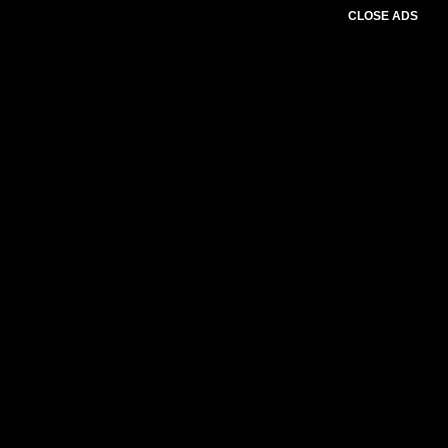
CLOSE ADS