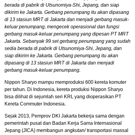
berada di pabrik di Utsunomiya-Shi, Jepang, dan siap
dikirim ke Jakarta. Gerbang penumpang itu akan dipasang
di 13 stasiun MRT di Jakarta dan menjadi gerbang masuk-
keluar penumpang, mengecek operasional dan fungsi
gerbang masuk-keluar penumpang yang dipesan PT MRT
Jakarta. Sebanyak 99 set gerbang penumpang yang sudah
sedia berada di pabrik di Utsunomiya-Shi, Jepang, dan
siap dikirim ke Jakarta. Gerbang penumpang itu akan
dipasang di 13 stasiun MRT di Jakarta dan menjadi
gerbang masuk-keluar penumpang.
Nippon Sharyo mampu memproduksi 600 kereta komuter
per tahun. Di Indonesia, kereta produksi Nippon Sharyo
bisa dilihat di sejumlah seri KRL yang dioperasikan PT
Kereta Commuter Indonesia.
Sejak 2013, Pemprov DKI Jakarta bekerja sama dengan
pemerintah pusat dan Badan Kerja Sama Internasional
Jepang (JICA) membangun angkutan/ transportasi massal