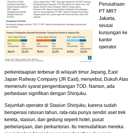
Perusahaan
PT MRT
Jakarta,
seusai
kunjungan ke
kantor
operator
perkeretaapian terbesar di wilayah timur Jepang, East
Japan Railway Company (JR East), menyebut, Dukuh Atas
memenuhi syarat pengembangan TOD. Namun, ada
perbedaan signifikan dengan Shinjuku.
Sejumlah operator di Stasiun Shinjuku, karena sudah
beroperasi ratusan tahun, rata-rata punya sendiri aset trek
kereta, stasiun, dan gedung seperti hotel, pusat
perbelanjaan, dan perkantoran. Itu memudahkan mereka