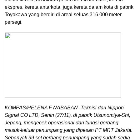
ekspres, kereta antarkota, juga kereta dalam kota di pabrik
Toyokawa yang berdiri di areal seluas 316.000 meter
persegi.
KOMPAS/HELENA F NABABAN–Teknisi dari Nippon
Signal CO LTD, Senin (27/11), di pabrik Utsunomiya-Shi,
Jepang, mengecek operasional dan fungsi gerbang
masuk-keluar penumpang yang dipesan PT MRT Jakarta.
Sebanyak 99 set gerbang penumpang yang sudah sedia