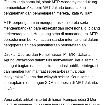
“Dalam kerja sama ini, pihak MTR Academy mendukung
pembentukan Akademi MRT Jakarta berdasarkan
pengalaman dan pembelajaran mereka,” kata William.
MTR berpengalaman mengoperasikan kereta serta
mengembangkan para eksekutif dan profesional di bidang
perkeretaapian di Hongkong serta di mancanegara. MTR
bersedia memberikan acuan standar internasional dalam
pengoperasian dan pemeliharaan perkeretaapian.
Direktur Operasi dan Pemeliharaan PT MRT Jakarta
Agung Wicaksono dalam rilis menyatakan, kerja sama ini
sebagai bagian dari solusi transportasi publik terintegrasi
dan memberikan manfaat sebesar-besarnya bagi
masyarakat Jakarta dan wilayah sekitar. Kerja sama ini
diharapkan membangun SDM Indonesia di MRT Jakarta.
(HLN)
—————
Versi cetak artikel ini terbit di harian Kompas edisi 3 Mei