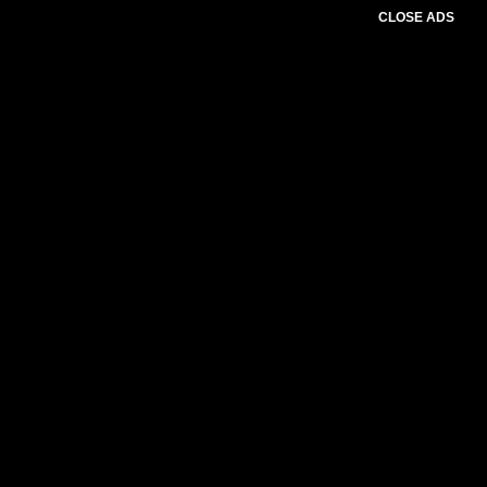
CLOSE ADS