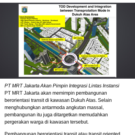
PT MRT Jakarta Akan Pimpin Integrasi Lintas Instansi
PT MRT Jakarta akan memimpin pembangunan
berorientasi transit di kawasan Dukuh Atas. Selain
menghubungkan antarmoda angkutan massal,
pembangunan itu juga ditargetkan memudahkan
pergerakan warga di kawasan tersebut.
Pembangunan berorientasi transit atau transit oriented