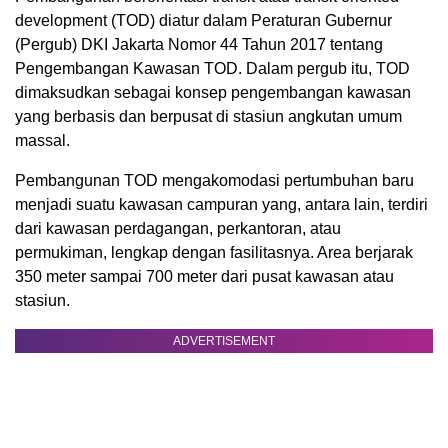
development (TOD) diatur dalam Peraturan Gubernur
(Pergub) DKI Jakarta Nomor 44 Tahun 2017 tentang
Pengembangan Kawasan TOD. Dalam pergub itu, TOD
dimaksudkan sebagai konsep pengembangan kawasan
yang berbasis dan berpusat di stasiun angkutan umum
massal.
Pembangunan TOD mengakomodasi pertumbuhan baru
menjadi suatu kawasan campuran yang, antara lain, terdiri
dari kawasan perdagangan, perkantoran, atau
permukiman, lengkap dengan fasilitasnya. Area berjarak
350 meter sampai 700 meter dari pusat kawasan atau
stasiun.
ADVERTISEMENT