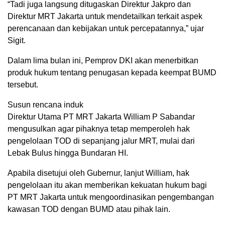
“Tadi juga langsung ditugaskan Direktur Jakpro dan
Direktur MRT Jakarta untuk mendetailkan terkait aspek
perencanaan dan kebijakan untuk percepatannya,” ujar
Sigit.
Dalam lima bulan ini, Pemprov DKI akan menerbitkan
produk hukum tentang penugasan kepada keempat BUMD
tersebut.
Susun rencana induk
Direktur Utama PT MRT Jakarta William P Sabandar
mengusulkan agar pihaknya tetap memperoleh hak
pengelolaan TOD di sepanjang jalur MRT, mulai dari
Lebak Bulus hingga Bundaran HI.
Apabila disetujui oleh Gubernur, lanjut William, hak
pengelolaan itu akan memberikan kekuatan hukum bagi
PT MRT Jakarta untuk mengoordinasikan pengembangan
kawasan TOD dengan BUMD atau pihak lain.