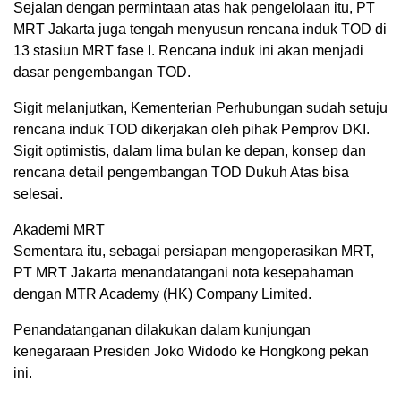
Sejalan dengan permintaan atas hak pengelolaan itu, PT
MRT Jakarta juga tengah menyusun rencana induk TOD di
13 stasiun MRT fase I. Rencana induk ini akan menjadi
dasar pengembangan TOD.
Sigit melanjutkan, Kementerian Perhubungan sudah setuju
rencana induk TOD dikerjakan oleh pihak Pemprov DKI.
Sigit optimistis, dalam lima bulan ke depan, konsep dan
rencana detail pengembangan TOD Dukuh Atas bisa
selesai.
Akademi MRT
Sementara itu, sebagai persiapan mengoperasikan MRT,
PT MRT Jakarta menandatangani nota kesepahaman
dengan MTR Academy (HK) Company Limited.
Penandatanganan dilakukan dalam kunjungan
kenegaraan Presiden Joko Widodo ke Hongkong pekan
ini.