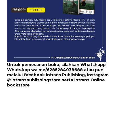
Untuk pemesanan buku, silahkan Whatshapp
WhatsApp
wa.me/6285284038688
atau pun
melalui
facebook Intrans Publishing
, Instagram
@intranspublishingstore
serta
Intrans Online
bookstore