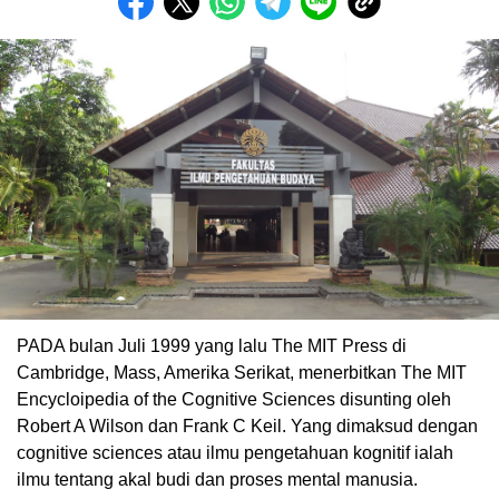
PADA bulan Juli 1999 yang lalu The MIT Press di
Cambridge, Mass, Amerika Serikat, menerbitkan The MIT
Encycloipedia of the Cognitive Sciences disunting oleh
Robert A Wilson dan Frank C Keil. Yang dimaksud dengan
cognitive sciences atau ilmu pengetahuan kognitif ialah
ilmu tentang akal budi dan proses mental manusia.