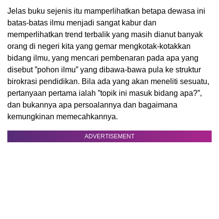
Jelas buku sejenis itu mamperlihatkan betapa dewasa ini
batas-batas ilmu menjadi sangat kabur dan
memperlihatkan trend terbalik yang masih dianut banyak
orang di negeri kita yang gemar mengkotak-kotakkan
bidang ilmu, yang mencari pembenaran pada apa yang
disebut ”pohon ilmu” yang dibawa-bawa pula ke struktur
birokrasi pendidikan. Bila ada yang akan meneliti sesuatu,
pertanyaan pertama ialah ”topik ini masuk bidang apa?”,
dan bukannya apa persoalannya dan bagaimana
kemungkinan memecahkannya.
ADVERTISEMENT