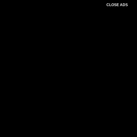
CLOSE ADS