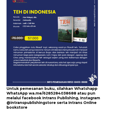
Untuk pemesanan buku, silahkan Whatshapp
WhatsApp
wa.me/6285284038688
atau pun
melalui
facebook Intrans Publishing
, Instagram
@intranspublishingstore
serta
Intrans Online
bookstore