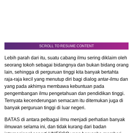
SCROLL TO RESUME CONTENT
Lebih parah dari itu, suatu cabang ilmu sering diklaim oleh
seorang tokoh sebagai bidangnya dan bukan bidang orang
lain, sehingga di perguruan tinggi kita banyak bertahta
raja-raja kecil yang menutup diri bagi dialog antar-ilmu dan
yang pada akhimya membawa kebuntuan pada
pengembangan ilmu pengetahuan dan pendidikan tinggi.
Ternyata kecenderungan semacam itu ditemukan juga di
banyak perguruan tinggi di luar negeri.
BATAS di antara pelbagai ilmu menjadi perhatian banyak
ilmuwan selama ini, dan tidak kurang dari badan