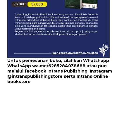
Untuk pemesanan buku, silahkan Whatshapp
WhatsApp
wa.me/6285284038688
atau pun
melalui
facebook Intrans Publishing
, Instagram
@intranspublishingstore
serta
Intrans Online
bookstore