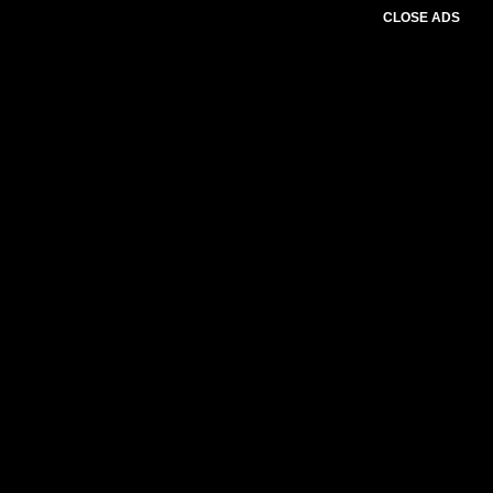
CLOSE ADS