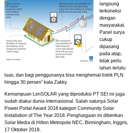
langsung
terkoneksi
dengan
masyarakat.
Panel surya
cukup
dipasang
pada atap,
tidak perlu
lahan terlalu
luas, dan bagi penggunanya bisa menghemat listrik PLN
hingga 30 persen” kata Zakky.
Kemampuan LenSOLAR yang diproduksi PT SEI ini juga
sudah diakui dunia internasional. Salah satunya Solar
Power Portal Award 2018 kategori Community Solar
Installation of The Year 2018. Penghargaan ini diberikan
Solar Media di Hilton Metropole NEC, Birmingham, Inggris,
17 Oktober 2018.