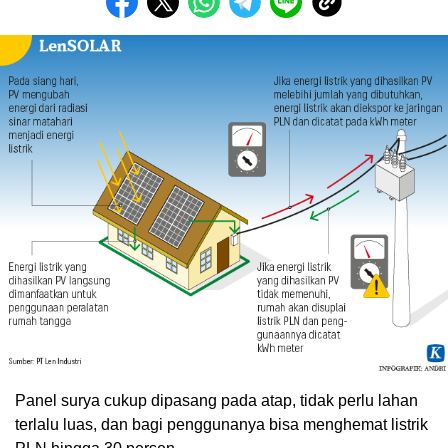
Panel surya cukup dipasang pada atap, tidak perlu lahan
terlalu luas, dan bagi penggunanya bisa menghemat listrik