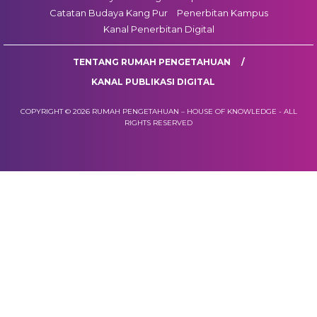
Catatan Budaya Kang Pur
Penerbitan Kampus
Kanal Penerbitan Digital
TENTANG RUMAH PENGETAHUAN
KANAL PUBLIKASI DIGITAL
COPYRIGHT © 2026 RUMAH PENGETAHUAN – HOUSE OF KNOWLEDGE - ALL
RIGHTS RESERVED