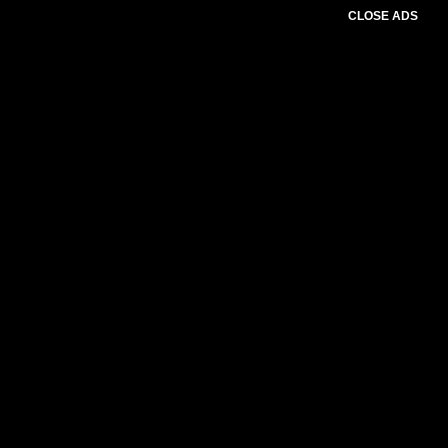
CLOSE ADS