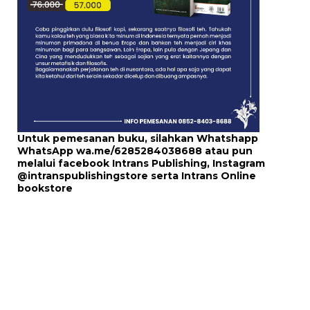
Untuk pemesanan buku, silahkan Whatshapp
WhatsApp
wa.me/6285284038688
atau pun
melalui
facebook Intrans Publishing
, Instagram
@intranspublishingstore
serta
Intrans Online
bookstore