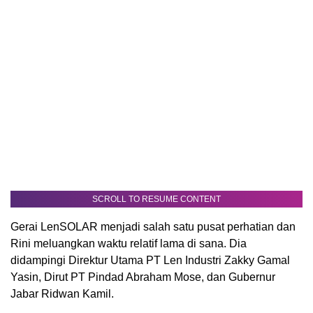
SCROLL TO RESUME CONTENT
Gerai LenSOLAR menjadi salah satu pusat perhatian dan
Rini meluangkan waktu relatif lama di sana. Dia
didampingi Direktur Utama PT Len Industri Zakky Gamal
Yasin, Dirut PT Pindad Abraham Mose, dan Gubernur
Jabar Ridwan Kamil.