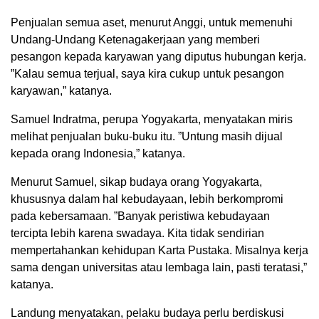
Penjualan semua aset, menurut Anggi, untuk memenuhi
Undang-Undang Ketenagakerjaan yang memberi
pesangon kepada karyawan yang diputus hubungan kerja.
”Kalau semua terjual, saya kira cukup untuk pesangon
karyawan,” katanya.
Samuel Indratma, perupa Yogyakarta, menyatakan miris
melihat penjualan buku-buku itu. ”Untung masih dijual
kepada orang Indonesia,” katanya.
Menurut Samuel, sikap budaya orang Yogyakarta,
khususnya dalam hal kebudayaan, lebih berkompromi
pada kebersamaan. ”Banyak peristiwa kebudayaan
tercipta lebih karena swadaya. Kita tidak sendirian
mempertahankan kehidupan Karta Pustaka. Misalnya kerja
sama dengan universitas atau lembaga lain, pasti teratasi,”
katanya.
Landung menyatakan, pelaku budaya perlu berdiskusi