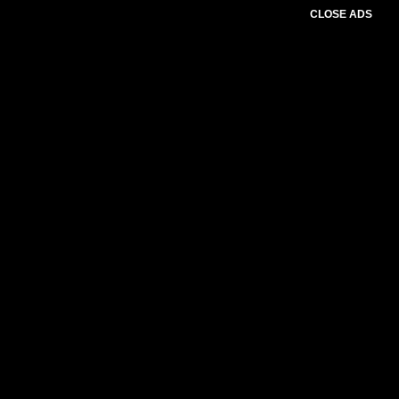
CLOSE ADS