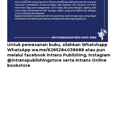
Untuk pemesanan buku, silahkan Whatshapp
WhatsApp
wa.me/6285284038688
atau pun
melalui
facebook Intrans Publishing
, Instagram
@intranspublishingstore
serta
Intrans Online
bookstore