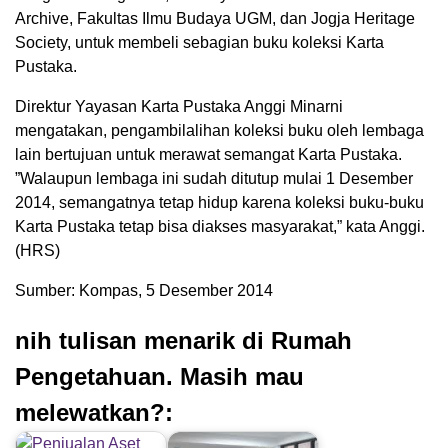
Archive, Fakultas Ilmu Budaya UGM, dan Jogja Heritage
Society, untuk membeli sebagian buku koleksi Karta
Pustaka.
Direktur Yayasan Karta Pustaka Anggi Minarni
mengatakan, pengambilalihan koleksi buku oleh lembaga
lain bertujuan untuk merawat semangat Karta Pustaka.
”Walaupun lembaga ini sudah ditutup mulai 1 Desember
2014, semangatnya tetap hidup karena koleksi buku-buku
Karta Pustaka tetap bisa diakses masyarakat,” kata Anggi.
(HRS)
Sumber: Kompas, 5 Desember 2014
nih tulisan menarik di Rumah
Pengetahuan. Masih mau
melewatkan?: