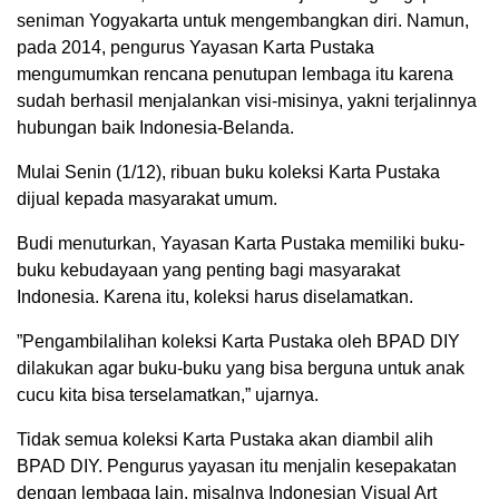
seniman Yogyakarta untuk mengembangkan diri. Namun,
pada 2014, pengurus Yayasan Karta Pustaka
mengumumkan rencana penutupan lembaga itu karena
sudah berhasil menjalankan visi-misinya, yakni terjalinnya
hubungan baik Indonesia-Belanda.
Mulai Senin (1/12), ribuan buku koleksi Karta Pustaka
dijual kepada masyarakat umum.
Budi menuturkan, Yayasan Karta Pustaka memiliki buku-
buku kebudayaan yang penting bagi masyarakat
Indonesia. Karena itu, koleksi harus diselamatkan.
”Pengambilalihan koleksi Karta Pustaka oleh BPAD DIY
dilakukan agar buku-buku yang bisa berguna untuk anak
cucu kita bisa terselamatkan,” ujarnya.
Tidak semua koleksi Karta Pustaka akan diambil alih
BPAD DIY. Pengurus yayasan itu menjalin kesepakatan
dengan lembaga lain, misalnya Indonesian Visual Art