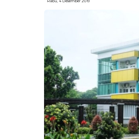
Rabu, 4 Desember 2019