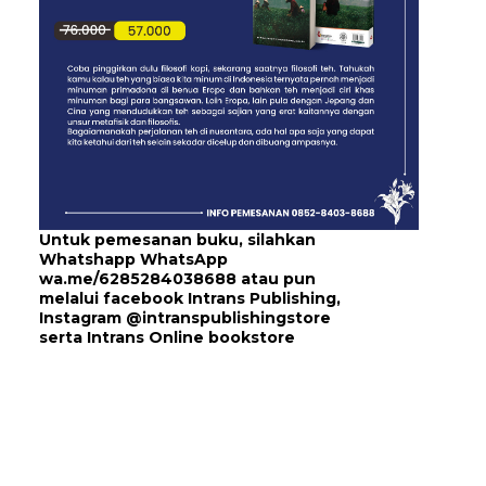
Untuk pemesanan buku, silahkan
Whatshapp WhatsApp
wa.me/6285284038688
atau pun
melalui
facebook Intrans Publishing
,
Instagram
@intranspublishingstore
serta
Intrans Online bookstore