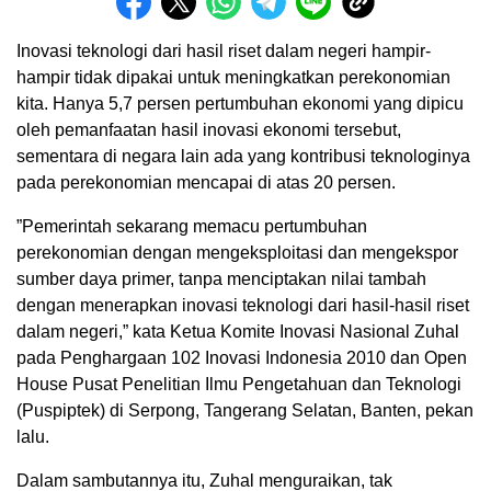
Inovasi teknologi dari hasil riset dalam negeri hampir-
hampir tidak dipakai untuk meningkatkan perekonomian
kita. Hanya 5,7 persen pertumbuhan ekonomi yang dipicu
oleh pemanfaatan hasil inovasi ekonomi tersebut,
sementara di negara lain ada yang kontribusi teknologinya
pada perekonomian mencapai di atas 20 persen.
”Pemerintah sekarang memacu pertumbuhan
perekonomian dengan mengeksploitasi dan mengekspor
sumber daya primer, tanpa menciptakan nilai tambah
dengan menerapkan inovasi teknologi dari hasil-hasil riset
dalam negeri,” kata Ketua Komite Inovasi Nasional Zuhal
pada Penghargaan 102 Inovasi Indonesia 2010 dan Open
House Pusat Penelitian Ilmu Pengetahuan dan Teknologi
(Puspiptek) di Serpong, Tangerang Selatan, Banten, pekan
lalu.
Dalam sambutannya itu, Zuhal menguraikan, tak