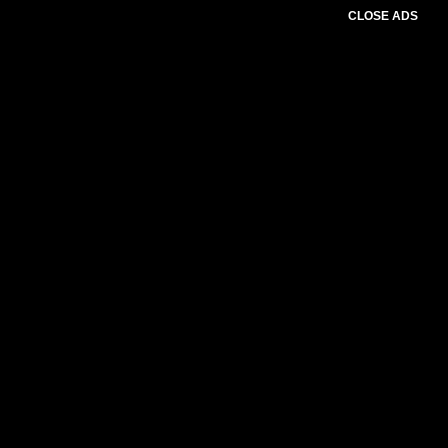
CLOSE ADS