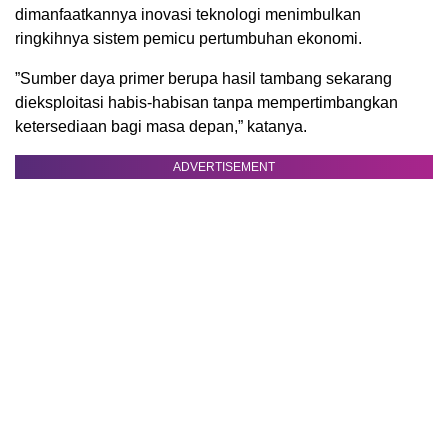
dimanfaatkannya inovasi teknologi menimbulkan
ringkihnya sistem pemicu pertumbuhan ekonomi.
”Sumber daya primer berupa hasil tambang sekarang
dieksploitasi habis-habisan tanpa mempertimbangkan
ketersediaan bagi masa depan,” katanya.
ADVERTISEMENT