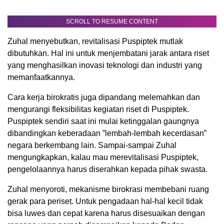
SCROLL TO RESUME CONTENT
Zuhal menyebutkan, revitalisasi Puspiptek mutlak
dibutuhkan. Hal ini untuk menjembatani jarak antara riset
yang menghasilkan inovasi teknologi dan industri yang
memanfaatkannya.
Cara kerja birokratis juga dipandang melemahkan dan
mengurangi fleksibilitas kegiatan riset di Puspiptek.
Puspiptek sendiri saat ini mulai ketinggalan gaungnya
dibandingkan keberadaan ”lembah-lembah kecerdasan”
negara berkembang lain. Sampai-sampai Zuhal
mengungkapkan, kalau mau merevitalisasi Puspiptek,
pengelolaannya harus diserahkan kepada pihak swasta.
Zuhal menyoroti, mekanisme birokrasi membebani ruang
gerak para periset. Untuk pengadaan hal-hal kecil tidak
bisa luwes dan cepat karena harus disesuaikan dengan