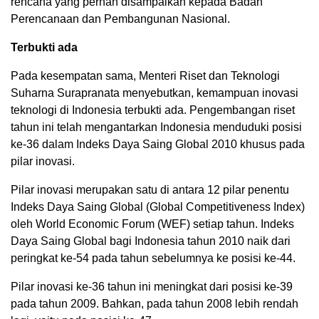
rencana yang pernah disampaikan kepada Badan
Perencanaan dan Pembangunan Nasional.
Terbukti ada
Pada kesempatan sama, Menteri Riset dan Teknologi
Suharna Surapranata menyebutkan, kemampuan inovasi
teknologi di Indonesia terbukti ada. Pengembangan riset
tahun ini telah mengantarkan Indonesia menduduki posisi
ke-36 dalam Indeks Daya Saing Global 2010 khusus pada
pilar inovasi.
Pilar inovasi merupakan satu di antara 12 pilar penentu
Indeks Daya Saing Global (Global Competitiveness Index)
oleh World Economic Forum (WEF) setiap tahun. Indeks
Daya Saing Global bagi Indonesia tahun 2010 naik dari
peringkat ke-54 pada tahun sebelumnya ke posisi ke-44.
Pilar inovasi ke-36 tahun ini meningkat dari posisi ke-39
pada tahun 2009. Bahkan, pada tahun 2008 lebih rendah