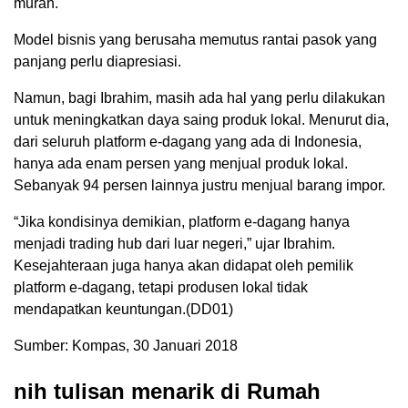
murah.
Model bisnis yang berusaha memutus rantai pasok yang
panjang perlu diapresiasi.
Namun, bagi Ibrahim, masih ada hal yang perlu dilakukan
untuk meningkatkan daya saing produk lokal. Menurut dia,
dari seluruh platform e-dagang yang ada di Indonesia,
hanya ada enam persen yang menjual produk lokal.
Sebanyak 94 persen lainnya justru menjual barang impor.
“Jika kondisinya demikian, platform e-dagang hanya
menjadi trading hub dari luar negeri,” ujar Ibrahim.
Kesejahteraan juga hanya akan didapat oleh pemilik
platform e-dagang, tetapi produsen lokal tidak
mendapatkan keuntungan.(DD01)
Sumber: Kompas, 30 Januari 2018
nih tulisan menarik di Rumah