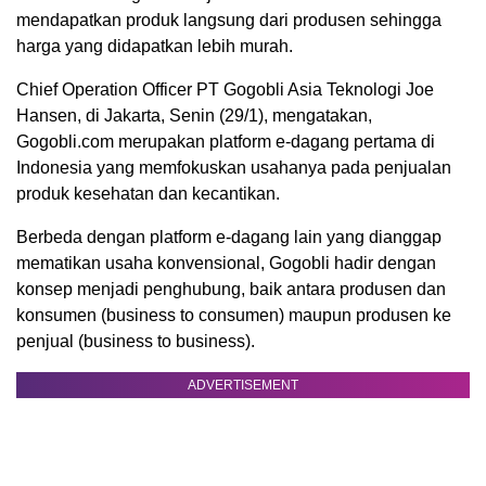
mendapatkan produk langsung dari produsen sehingga
harga yang didapatkan lebih murah.
Chief Operation Officer PT Gogobli Asia Teknologi Joe
Hansen, di Jakarta, Senin (29/1), mengatakan,
Gogobli.com merupakan platform e-dagang pertama di
Indonesia yang memfokuskan usahanya pada penjualan
produk kesehatan dan kecantikan.
Berbeda dengan platform e-dagang lain yang dianggap
mematikan usaha konvensional, Gogobli hadir dengan
konsep menjadi penghubung, baik antara produsen dan
konsumen (business to consumen) maupun produsen ke
penjual (business to business).
ADVERTISEMENT