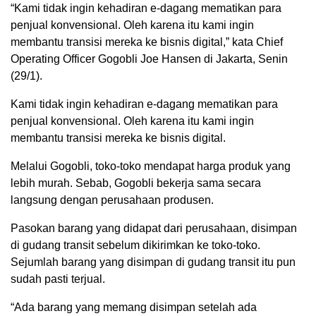
“Kami tidak ingin kehadiran e-dagang mematikan para
penjual konvensional. Oleh karena itu kami ingin
membantu transisi mereka ke bisnis digital,” kata Chief
Operating Officer Gogobli Joe Hansen di Jakarta, Senin
(29/1).
Kami tidak ingin kehadiran e-dagang mematikan para
penjual konvensional. Oleh karena itu kami ingin
membantu transisi mereka ke bisnis digital.
Melalui Gogobli, toko-toko mendapat harga produk yang
lebih murah. Sebab, Gogobli bekerja sama secara
langsung dengan perusahaan produsen.
Pasokan barang yang didapat dari perusahaan, disimpan
di gudang transit sebelum dikirimkan ke toko-toko.
Sejumlah barang yang disimpan di gudang transit itu pun
sudah pasti terjual.
“Ada barang yang memang disimpan setelah ada