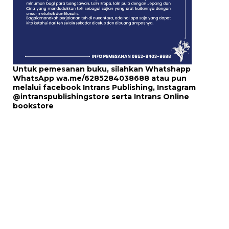
Untuk pemesanan buku, silahkan Whatshapp
WhatsApp
wa.me/6285284038688
atau pun
melalui
facebook Intrans Publishing
, Instagram
@intranspublishingstore
serta
Intrans Online
bookstore