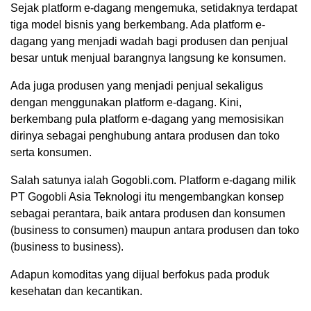
Sejak platform e-dagang mengemuka, setidaknya terdapat
tiga model bisnis yang berkembang. Ada platform e-
dagang yang menjadi wadah bagi produsen dan penjual
besar untuk menjual barangnya langsung ke konsumen.
Ada juga produsen yang menjadi penjual sekaligus
dengan menggunakan platform e-dagang. Kini,
berkembang pula platform e-dagang yang memosisikan
dirinya sebagai penghubung antara produsen dan toko
serta konsumen.
Salah satunya ialah Gogobli.com. Platform e-dagang milik
PT Gogobli Asia Teknologi itu mengembangkan konsep
sebagai perantara, baik antara produsen dan konsumen
(business to consumen) maupun antara produsen dan toko
(business to business).
Adapun komoditas yang dijual berfokus pada produk
kesehatan dan kecantikan.