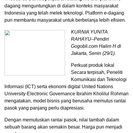
dagang menguntungkan di dalam konteks masyarakat
Indonesia yang telah melek teknologi. Platform e-dagang
pun membantu masyarakat untuk berbelanja lebih efisien.
KURNIA YUNITA
RAHAYU–Pendiri
Gogobli.com Halim H di
Jakarta, Senin (29/1).
Perkuat produk lokal
Secara terpisah, Peneliti
Komunikasi dan Teknologi
Informasi (ICT) serta ekonomi digital United Nations
University-Electronic Governance Ibrahim Kholilul Rohman
mengatakan, model bisnis yang berusaha memutus rantai
pasok yang panjang perlu diapresiasi.
Dengan memutuskan rantai pasok, nilai tambah dalam
sebuah barang akan semakin besar. Harga pun menjadi