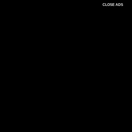
CLOSE ADS