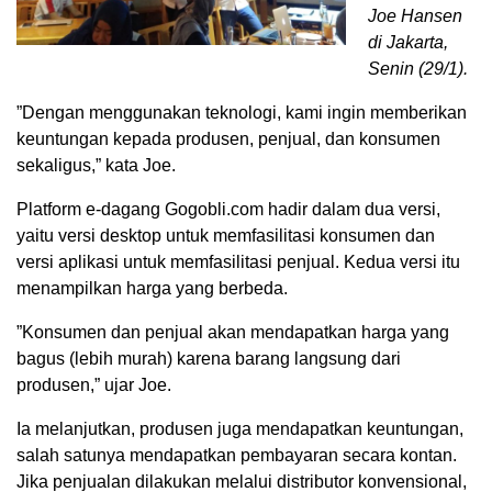
Joe Hansen
di Jakarta,
Senin (29/1).
”Dengan menggunakan teknologi, kami ingin memberikan
keuntungan kepada produsen, penjual, dan konsumen
sekaligus,” kata Joe.
Platform e-dagang Gogobli.com hadir dalam dua versi,
yaitu versi desktop untuk memfasilitasi konsumen dan
versi aplikasi untuk memfasilitasi penjual. Kedua versi itu
menampilkan harga yang berbeda.
”Konsumen dan penjual akan mendapatkan harga yang
bagus (lebih murah) karena barang langsung dari
produsen,” ujar Joe.
Ia melanjutkan, produsen juga mendapatkan keuntungan,
salah satunya mendapatkan pembayaran secara kontan.
Jika penjualan dilakukan melalui distributor konvensional,