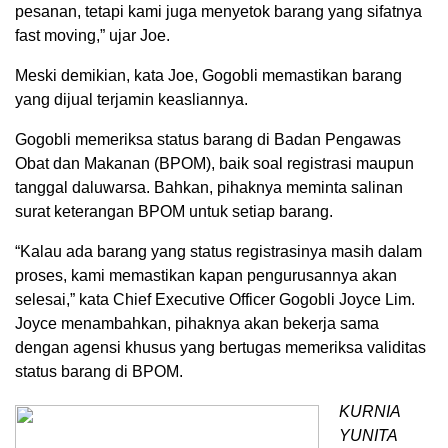
pesanan, tetapi kami juga menyetok barang yang sifatnya
fast moving,” ujar Joe.
Meski demikian, kata Joe, Gogobli memastikan barang
yang dijual terjamin keasliannya.
Gogobli memeriksa status barang di Badan Pengawas
Obat dan Makanan (BPOM), baik soal registrasi maupun
tanggal daluwarsa. Bahkan, pihaknya meminta salinan
surat keterangan BPOM untuk setiap barang.
“Kalau ada barang yang status registrasinya masih dalam
proses, kami memastikan kapan pengurusannya akan
selesai,” kata Chief Executive Officer Gogobli Joyce Lim.
Joyce menambahkan, pihaknya akan bekerja sama
dengan agensi khusus yang bertugas memeriksa validitas
status barang di BPOM.
KURNIA
YUNITA