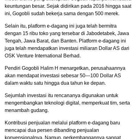
keuntungan besar. Sejak didirikan pada 2016 hingga saat
ini, Gogobli sudah bekerja sama dengan 500 merek.
Selain itu, platform e-dagang ini juga telah bermitra
dengan 15 ribu toko yang tersebar di Jabodetabek, Jawa
Tengah, Jawa Barat, dan Banten. Platform e-dagang ini
juga telah mendapatkan investasi miliaran Dollar AS dari
OSK Venture International Berhad.
Pendiri Gogobli Halim H menargetkan, perusahaannya
akan mendapat investasi sebesar 50—100 Dollar AS
dalam waktu satu hingga dua tahun ke depan.
Sejumlah investasi itu rencananya digunakan untuk
mengembangkan teknologi digital, memperkuat tim, serta
menambah gudang.
Kontribusi penjualan melalui platform e-dagang baru
mencapai dua persen dibanding penjualan
konvensionalnya. Namun, perkembangannya sangat