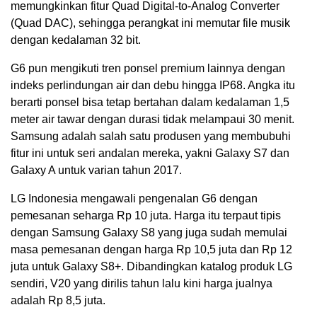
memungkinkan fitur Quad Digital-to-Analog Converter
(Quad DAC), sehingga perangkat ini memutar file musik
dengan kedalaman 32 bit.
G6 pun mengikuti tren ponsel premium lainnya dengan
indeks perlindungan air dan debu hingga IP68. Angka itu
berarti ponsel bisa tetap bertahan dalam kedalaman 1,5
meter air tawar dengan durasi tidak melampaui 30 menit.
Samsung adalah salah satu produsen yang membubuhi
fitur ini untuk seri andalan mereka, yakni Galaxy S7 dan
Galaxy A untuk varian tahun 2017.
LG Indonesia mengawali pengenalan G6 dengan
pemesanan seharga Rp 10 juta. Harga itu terpaut tipis
dengan Samsung Galaxy S8 yang juga sudah memulai
masa pemesanan dengan harga Rp 10,5 juta dan Rp 12
juta untuk Galaxy S8+. Dibandingkan katalog produk LG
sendiri, V20 yang dirilis tahun lalu kini harga jualnya
adalah Rp 8,5 juta.