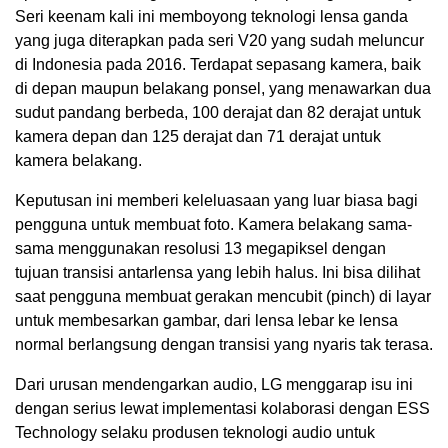
Seri keenam kali ini memboyong teknologi lensa ganda
yang juga diterapkan pada seri V20 yang sudah meluncur
di Indonesia pada 2016. Terdapat sepasang kamera, baik
di depan maupun belakang ponsel, yang menawarkan dua
sudut pandang berbeda, 100 derajat dan 82 derajat untuk
kamera depan dan 125 derajat dan 71 derajat untuk
kamera belakang.
Keputusan ini memberi keleluasaan yang luar biasa bagi
pengguna untuk membuat foto. Kamera belakang sama-
sama menggunakan resolusi 13 megapiksel dengan
tujuan transisi antarlensa yang lebih halus. Ini bisa dilihat
saat pengguna membuat gerakan mencubit (pinch) di layar
untuk membesarkan gambar, dari lensa lebar ke lensa
normal berlangsung dengan transisi yang nyaris tak terasa.
Dari urusan mendengarkan audio, LG menggarap isu ini
dengan serius lewat implementasi kolaborasi dengan ESS
Technology selaku produsen teknologi audio untuk