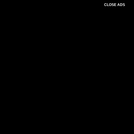
CLOSE ADS