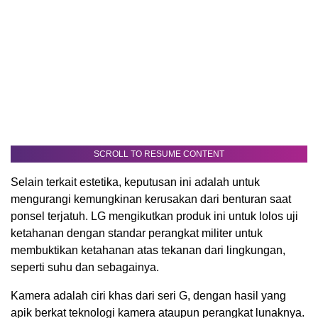
SCROLL TO RESUME CONTENT
Selain terkait estetika, keputusan ini adalah untuk
mengurangi kemungkinan kerusakan dari benturan saat
ponsel terjatuh. LG mengikutkan produk ini untuk lolos uji
ketahanan dengan standar perangkat militer untuk
membuktikan ketahanan atas tekanan dari lingkungan,
seperti suhu dan sebagainya.
Kamera adalah ciri khas dari seri G, dengan hasil yang
apik berkat teknologi kamera ataupun perangkat lunaknya.