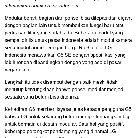
diluncurkan untuk pasar Indonesia.
Modular berarti bagian dari ponsel bisa dilepas dan diganti
dengan bagian lain untuk memberikan fungsi baru atau
perluasan fitur yang sudah ada. Beberapa modul yang
sempat dirilis untuk pasar Indonesia adalah modul kamera
serta modul audio. Dengan harga Rp 8,5 juta, LG
Indonesia menawarkan G5 SE dengan spesifikasi yang
lebih rendah dibandingkan dengan yang ada di pasar
negara lain.
Langkah itu tidak disambut dengan baik meski tidak
menutup kemungkinan bahwa ponsel modular menjadi
sesuatu yang belum bisa diterima.
Kehadiran G6 memberi isyarat jelas kepada pengguna G5,
bahwa LG untuk sekarang belum mempertimbangkan lagi
untuk bermain di desain modular. Satu hal yang positif,
beberapa perangkat pendamping yang dinamai LG