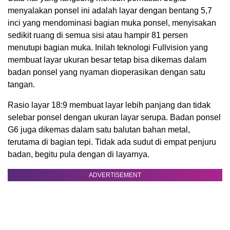
menyalakan ponsel ini adalah layar dengan bentang 5,7
inci yang mendominasi bagian muka ponsel, menyisakan
sedikit ruang di semua sisi atau hampir 81 persen
menutupi bagian muka. Inilah teknologi Fullvision yang
membuat layar ukuran besar tetap bisa dikemas dalam
badan ponsel yang nyaman dioperasikan dengan satu
tangan.
Rasio layar 18:9 membuat layar lebih panjang dan tidak
selebar ponsel dengan ukuran layar serupa. Badan ponsel
G6 juga dikemas dalam satu balutan bahan metal,
terutama di bagian tepi. Tidak ada sudut di empat penjuru
badan, begitu pula dengan di layarnya.
ADVERTISEMENT