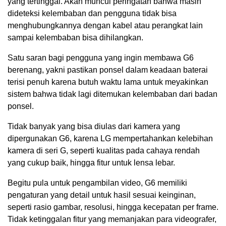
yang tertinggal. Akan muncul peringatan bahwa masih
dideteksi kelembaban dan pengguna tidak bisa
menghubungkannya dengan kabel atau perangkat lain
sampai kelembaban bisa dihilangkan.
Satu saran bagi pengguna yang ingin membawa G6
berenang, yakni pastikan ponsel dalam keadaan baterai
terisi penuh karena butuh waktu lama untuk meyakinkan
sistem bahwa tidak lagi ditemukan kelembaban dari badan
ponsel.
Tidak banyak yang bisa diulas dari kamera yang
dipergunakan G6, karena LG mempertahankan kelebihan
kamera di seri G, seperti kualitas pada cahaya rendah
yang cukup baik, hingga fitur untuk lensa lebar.
Begitu pula untuk pengambilan video, G6 memiliki
pengaturan yang detail untuk hasil sesuai keinginan,
seperti rasio gambar, resolusi, hingga kecepatan per frame.
Tidak ketinggalan fitur yang memanjakan para videografer,