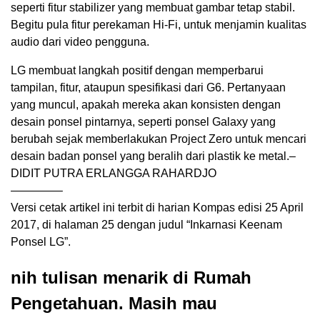
seperti fitur stabilizer yang membuat gambar tetap stabil.
Begitu pula fitur perekaman Hi-Fi, untuk menjamin kualitas
audio dari video pengguna.
LG membuat langkah positif dengan memperbarui
tampilan, fitur, ataupun spesifikasi dari G6. Pertanyaan
yang muncul, apakah mereka akan konsisten dengan
desain ponsel pintarnya, seperti ponsel Galaxy yang
berubah sejak memberlakukan Project Zero untuk mencari
desain badan ponsel yang beralih dari plastik ke metal.–
DIDIT PUTRA ERLANGGA RAHARDJO
————–
Versi cetak artikel ini terbit di harian Kompas edisi 25 April
2017, di halaman 25 dengan judul “Inkarnasi Keenam
Ponsel LG”.
nih tulisan menarik di Rumah
Pengetahuan. Masih mau