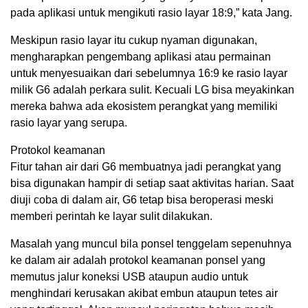
pada aplikasi untuk mengikuti rasio layar 18:9,” kata Jang.
Meskipun rasio layar itu cukup nyaman digunakan,
mengharapkan pengembang aplikasi atau permainan
untuk menyesuaikan dari sebelumnya 16:9 ke rasio layar
milik G6 adalah perkara sulit. Kecuali LG bisa meyakinkan
mereka bahwa ada ekosistem perangkat yang memiliki
rasio layar yang serupa.
Protokol keamanan
Fitur tahan air dari G6 membuatnya jadi perangkat yang
bisa digunakan hampir di setiap saat aktivitas harian. Saat
diuji coba di dalam air, G6 tetap bisa beroperasi meski
memberi perintah ke layar sulit dilakukan.
Masalah yang muncul bila ponsel tenggelam sepenuhnya
ke dalam air adalah protokol keamanan ponsel yang
memutus jalur koneksi USB ataupun audio untuk
menghindari kerusakan akibat embun ataupun tetes air