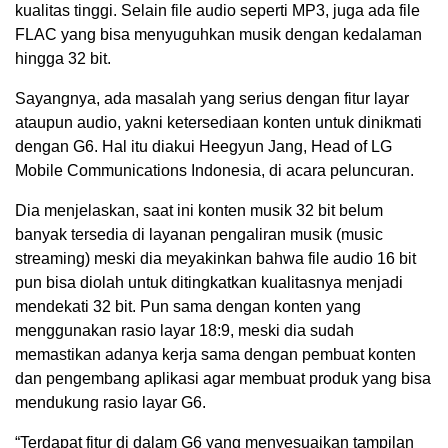
kualitas tinggi. Selain file audio seperti MP3, juga ada file
FLAC yang bisa menyuguhkan musik dengan kedalaman
hingga 32 bit.
Sayangnya, ada masalah yang serius dengan fitur layar
ataupun audio, yakni ketersediaan konten untuk dinikmati
dengan G6. Hal itu diakui Heegyun Jang, Head of LG
Mobile Communications Indonesia, di acara peluncuran.
Dia menjelaskan, saat ini konten musik 32 bit belum
banyak tersedia di layanan pengaliran musik (music
streaming) meski dia meyakinkan bahwa file audio 16 bit
pun bisa diolah untuk ditingkatkan kualitasnya menjadi
mendekati 32 bit. Pun sama dengan konten yang
menggunakan rasio layar 18:9, meski dia sudah
memastikan adanya kerja sama dengan pembuat konten
dan pengembang aplikasi agar membuat produk yang bisa
mendukung rasio layar G6.
“Terdapat fitur di dalam G6 yang menyesuaikan tampilan