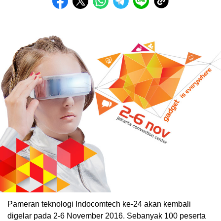
Pameran teknologi Indocomtech ke-24 akan kembali
digelar pada 2-6 November 2016. Sebanyak 100 peserta