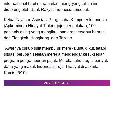
internasional turut meramaikan ajang yang tahun ini
didukung oleh Bank Rakyat Indonesia tersebut.
Ketua Yayasan Asosiasi Pengusaha Komputer Indonesia
(Apkomindo) Hidayat Tjokrodjojo mengatakan, 100
pebisnis asing yang mengikuti pameran tersebut berasal
dari Tiongkok, Hongkong, dan Taiwan.
“Awalnya cukup sulit membujuk mereka untuk ikut, tetapi
situasi berubah setelah mereka mendengar kesuksesan
program pengampunan pajak. Mereka tahu begitu banyak
dana yang masuk Indonesia,” ujar Hidayat di Jakarta,
Kamis (6/10).
ADVERTISEMENT