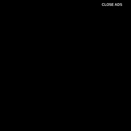
CLOSE ADS