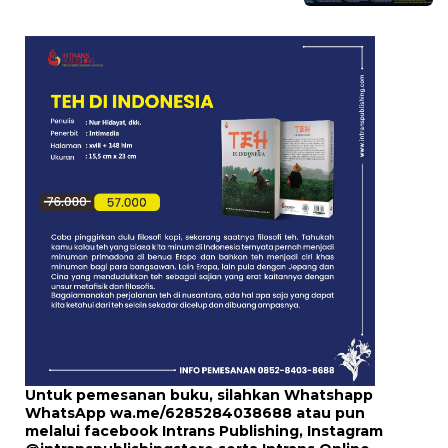
Untuk pemesanan buku, silahkan Whatshapp
WhatsApp
wa.me/6285284038688
atau pun
melalui
facebook Intrans Publishing
, Instagram