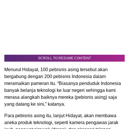
SCROLL TO RESUME CONTENT
Menurut Hidayat, 100 pebisnis asing tersebut akan
bergabung dengan 200 pebisnis Indonesia dalam
meramaikan pameran itu. “Biasanya penduduk Indonesia
banyak belanja teknologi ke luar negeri sehingga kami
merasa alangkah baiknya mereka (pebisnis asing) saja
yang datang ke sini,” katanya.
Para pebisnis asing itu, lanjut Hidayat, akan membawa
aneka produk teknologi, seperti kamera pengawas jarak