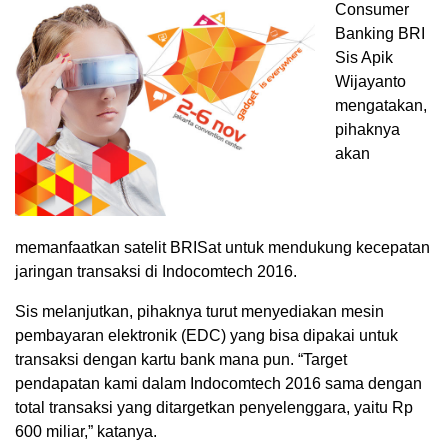
Consumer
Banking BRI
Sis Apik
Wijayanto
mengatakan,
pihaknya
akan
memanfaatkan satelit BRISat untuk mendukung kecepatan
jaringan transaksi di Indocomtech 2016.
Sis melanjutkan, pihaknya turut menyediakan mesin
pembayaran elektronik (EDC) yang bisa dipakai untuk
transaksi dengan kartu bank mana pun. “Target
pendapatan kami dalam Indocomtech 2016 sama dengan
total transaksi yang ditargetkan penyelenggara, yaitu Rp
600 miliar,” katanya.