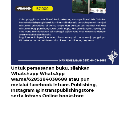
Untuk pemesanan buku, silahkan
Whatshapp WhatsApp
wa.me/6285284038688
atau pun
melalui
facebook Intrans Publishing
,
Instagram
@intranspublishingstore
serta
Intrans Online bookstore