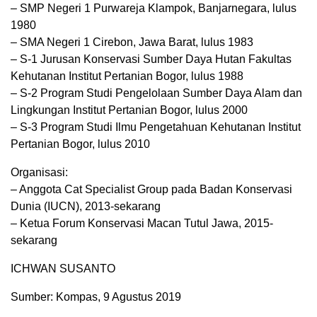
– SMP Negeri 1 Purwareja Klampok, Banjarnegara, lulus
1980
– SMA Negeri 1 Cirebon, Jawa Barat, lulus 1983
– S-1 Jurusan Konservasi Sumber Daya Hutan Fakultas
Kehutanan Institut Pertanian Bogor, lulus 1988
– S-2 Program Studi Pengelolaan Sumber Daya Alam dan
Lingkungan Institut Pertanian Bogor, lulus 2000
– S-3 Program Studi Ilmu Pengetahuan Kehutanan Institut
Pertanian Bogor, lulus 2010
Organisasi:
– Anggota Cat Specialist Group pada Badan Konservasi
Dunia (IUCN), 2013-sekarang
– Ketua Forum Konservasi Macan Tutul Jawa, 2015-
sekarang
ICHWAN SUSANTO
Sumber: Kompas, 9 Agustus 2019