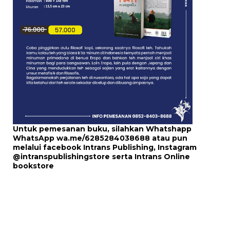
Untuk pemesanan buku, silahkan Whatshapp
WhatsApp
wa.me/6285284038688
atau pun
melalui
facebook Intrans Publishing
, Instagram
@intranspublishingstore
serta
Intrans Online
bookstore