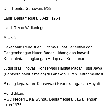
Dr Ir Hendra Gunawan, MSi
Lahir: Banjarnegara, 3 April 1964
Isteri: Retno Widianingsih
Anak: 3
Pekerjaan: Peneliti Ahli Utama Pusat Penelitian dan
Pengembangan Hutan Badan Litbang dan Inovasi
Kementerian Lingkungan Hidup dan Kehutanan
Judul orasi: Inovasi Konservasi Habitat Macan Tutul Jawa
(Panthera pardus melas) di Lanskap Hutan Terfragmentasi
Bidang kepakaran: Konservasi Keanekaragaman Hayati
Pendidikan:
– SD Negeri 1 Kaliwungu, Banjarnegara, Jawa Tengah,
lulus 1976