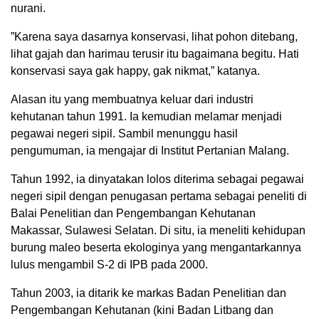
nurani.
”Karena saya dasarnya konservasi, lihat pohon ditebang,
lihat gajah dan harimau terusir itu bagaimana begitu. Hati
konservasi saya gak happy, gak nikmat,” katanya.
Alasan itu yang membuatnya keluar dari industri
kehutanan tahun 1991. Ia kemudian melamar menjadi
pegawai negeri sipil. Sambil menunggu hasil
pengumuman, ia mengajar di Institut Pertanian Malang.
Tahun 1992, ia dinyatakan lolos diterima sebagai pegawai
negeri sipil dengan penugasan pertama sebagai peneliti di
Balai Penelitian dan Pengembangan Kehutanan
Makassar, Sulawesi Selatan. Di situ, ia meneliti kehidupan
burung maleo beserta ekologinya yang mengantarkannya
lulus mengambil S-2 di IPB pada 2000.
Tahun 2003, ia ditarik ke markas Badan Penelitian dan
Pengembangan Kehutanan (kini Badan Litbang dan