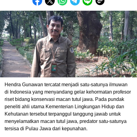
Hendra Gunawan tercatat menjadi satu-satunya ilmuwan
di Indonesia yang menyandang gelar kehormatan profesor
riset bidang konservasi macan tutul jawa. Pada pundak
peneliti ahli utama Kementerian Lingkungan Hidup dan
Kehutanan tersebut terpanggul tanggung jawab untuk
menyelamatkan macan tutul jawa, predator satu-satunya
tersisa di Pulau Jawa dari kepunahan.