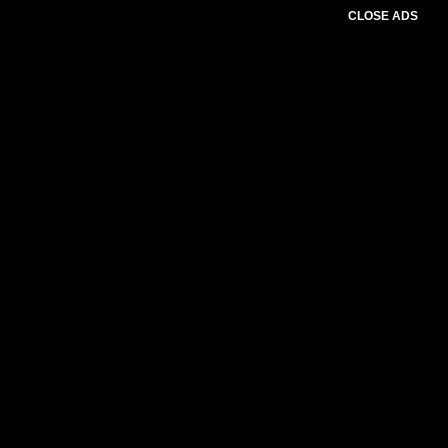
CLOSE ADS