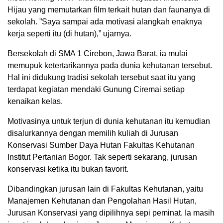
Hijau yang memutarkan film terkait hutan dan faunanya di
sekolah. ”Saya sampai ada motivasi alangkah enaknya
kerja seperti itu (di hutan),” ujarnya.
Bersekolah di SMA 1 Cirebon, Jawa Barat, ia mulai
memupuk ketertarikannya pada dunia kehutanan tersebut.
Hal ini didukung tradisi sekolah tersebut saat itu yang
terdapat kegiatan mendaki Gunung Ciremai setiap
kenaikan kelas.
Motivasinya untuk terjun di dunia kehutanan itu kemudian
disalurkannya dengan memilih kuliah di Jurusan
Konservasi Sumber Daya Hutan Fakultas Kehutanan
Institut Pertanian Bogor. Tak seperti sekarang, jurusan
konservasi ketika itu bukan favorit.
Dibandingkan jurusan lain di Fakultas Kehutanan, yaitu
Manajemen Kehutanan dan Pengolahan Hasil Hutan,
Jurusan Konservasi yang dipilihnya sepi peminat. Ia masih