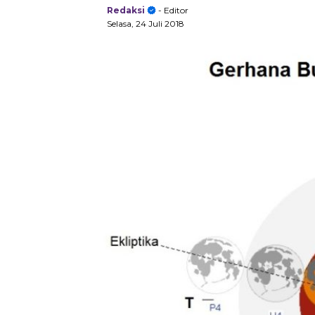
Redaksi
- Editor
Selasa, 24 Juli 2018