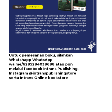
Untuk pemesanan buku, silahkan
Whatshapp WhatsApp
wa.me/6285284038688
atau pun
melalui
facebook Intrans Publishing
,
Instagram
@intranspublishingstore
serta
Intrans Online bookstore