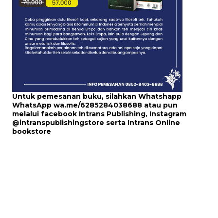
Untuk pemesanan buku, silahkan Whatshapp
WhatsApp
wa.me/6285284038688
atau pun
melalui
facebook Intrans Publishing
, Instagram
@intranspublishingstore
serta
Intrans Online
bookstore