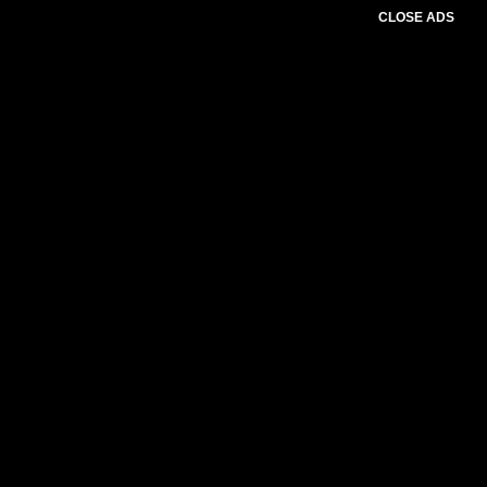
CLOSE ADS