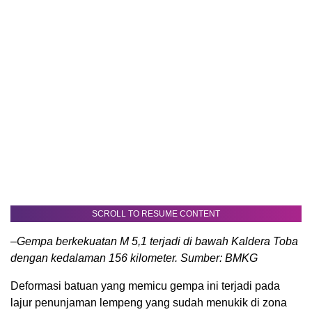
SCROLL TO RESUME CONTENT
–Gempa berkekuatan M 5,1 terjadi di bawah Kaldera Toba
dengan kedalaman 156 kilometer. Sumber: BMKG
Deformasi batuan yang memicu gempa ini terjadi pada
lajur penunjaman lempeng yang sudah menukik di zona