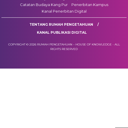
Catatan Budaya Kang Pur
Penerbitan Kampus
Kanal Penerbitan Digital
TENTANG RUMAH PENGETAHUAN
KANAL PUBLIKASI DIGITAL
COPYRIGHT © 2026 RUMAH PENGETAHUAN – HOUSE OF KNOWLEDGE - ALL
RIGHTS RESERVED