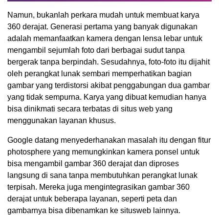
Namun, bukanlah perkara mudah untuk membuat karya
360 derajat. Generasi pertama yang banyak digunakan
adalah memanfaatkan kamera dengan lensa lebar untuk
mengambil sejumlah foto dari berbagai sudut tanpa
bergerak tanpa berpindah. Sesudahnya, foto-foto itu dijahit
oleh perangkat lunak sembari memperhatikan bagian
gambar yang terdistorsi akibat penggabungan dua gambar
yang tidak sempurna. Karya yang dibuat kemudian hanya
bisa dinikmati secara terbatas di situs web yang
menggunakan layanan khusus.
Google datang menyederhanakan masalah itu dengan fitur
photosphere yang memungkinkan kamera ponsel untuk
bisa mengambil gambar 360 derajat dan diproses
langsung di sana tanpa membutuhkan perangkat lunak
terpisah. Mereka juga mengintegrasikan gambar 360
derajat untuk beberapa layanan, seperti peta dan
gambarnya bisa dibenamkan ke situsweb lainnya.