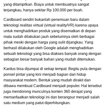
yang ditampilkan. Biaya untuk membuatnya sangat
terjangkau, hanya sekitar Rp 100.000 per buah.
Cardboard sendiri bukanlah penemuan baru dalam
teknologi realitas virtual (virtual reality/VR) karena upaya
untuk menghadirkan produk yang disematkan di depan
mata sudah dilakukan jauh sebelumnya oleh berbagai
pihak meski dengan harga yang sulit dijangkau. Yang
berhasil dilakukan oleh Google adalah menghadirkan
sebuah teknologi yang bisa diakses banyak orang dengan
sebagian besar banyak bahan yang mudah ditemukan.
Kardus bisa dijumpai di setiap tempat. Begitu pula dengan
ponsel pintar yang kini menjadi bagian dari hidup
masyarakat modern. Bentuk yang mudah dirakit dan
dibawa membuat Cardboard menjadi populer. Hal tersebut
juga mendorong munculnya konten 360 derajat yang
memanfaatkan teknologi ini dan berangsur menjadi salah
satu medium yang patut diperhitungkan.