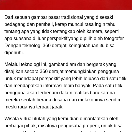
Dari sebuah gambar pasar tradisional yang disesaki
pedagang dan pembeli, kerap muncul rasa ingin tahu
tentang apa yang tidak tertangkap oleh kamera, seperti
apa suasana di luar perspektif yang dipilih oleh fotografer.
Dengan teknologi 360 derajat, keingintahuan itu bisa
dipenuhi.
Melalui teknologi ini, gambar diam dan bergerak yang
disajikan secara 360 derajat memungkinkan pengguna
untuk mendapat perspektif yang lebih leluasa dari satu titik
dan mendapatkan informasi lebih banyak. Pada satu titik,
pengguna akan terbenam dalam realitas baru karena
mereka seolah berada di sana dan melakoninya sendiri
meski raganya terpaut jarak.
Wisata virtual itulah yang kemudian dimanfaatkan oleh
berbagai pihak, misalnya pengusaha properti, untuk bisa