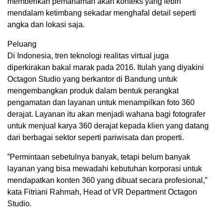
memberikan pemahaman akan konteks yang lebih
mendalam ketimbang sekadar menghafal detail seperti
angka dan lokasi saja.
Peluang
Di Indonesia, tren teknologi realitas virtual juga
diperkirakan bakal marak pada 2016. Itulah yang diyakini
Octagon Studio yang berkantor di Bandung untuk
mengembangkan produk dalam bentuk perangkat
pengamatan dan layanan untuk menampilkan foto 360
derajat. Layanan itu akan menjadi wahana bagi fotografer
untuk menjual karya 360 derajat kepada klien yang datang
dari berbagai sektor seperti pariwisata dan properti.
”Permintaan sebetulnya banyak, tetapi belum banyak
layanan yang bisa mewadahi kebutuhan korporasi untuk
mendapatkan konten 360 yang dibuat secara profesional,”
kata Fitriani Rahmah, Head of VR Department Octagon
Studio.