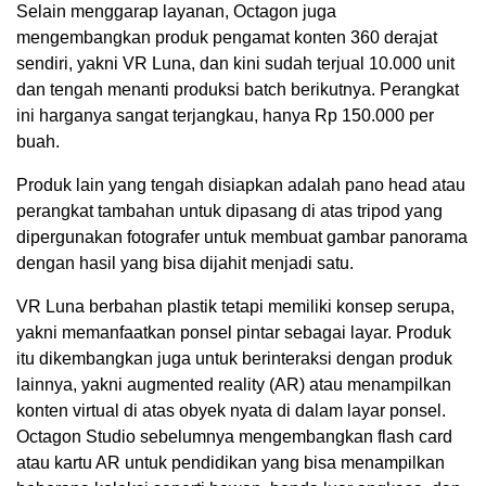
Selain menggarap layanan, Octagon juga
mengembangkan produk pengamat konten 360 derajat
sendiri, yakni VR Luna, dan kini sudah terjual 10.000 unit
dan tengah menanti produksi batch berikutnya. Perangkat
ini harganya sangat terjangkau, hanya Rp 150.000 per
buah.
Produk lain yang tengah disiapkan adalah pano head atau
perangkat tambahan untuk dipasang di atas tripod yang
dipergunakan fotografer untuk membuat gambar panorama
dengan hasil yang bisa dijahit menjadi satu.
VR Luna berbahan plastik tetapi memiliki konsep serupa,
yakni memanfaatkan ponsel pintar sebagai layar. Produk
itu dikembangkan juga untuk berinteraksi dengan produk
lainnya, yakni augmented reality (AR) atau menampilkan
konten virtual di atas obyek nyata di dalam layar ponsel.
Octagon Studio sebelumnya mengembangkan flash card
atau kartu AR untuk pendidikan yang bisa menampilkan