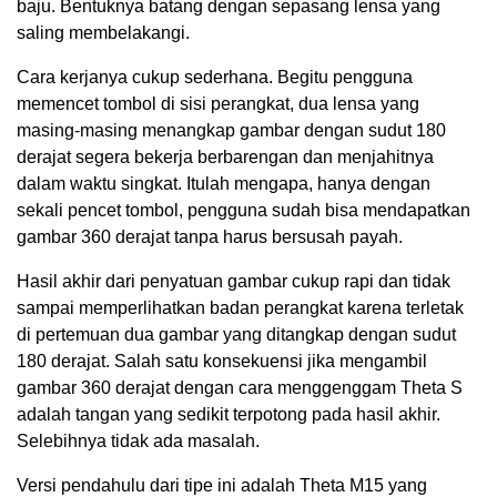
baju. Bentuknya batang dengan sepasang lensa yang
saling membelakangi.
Cara kerjanya cukup sederhana. Begitu pengguna
memencet tombol di sisi perangkat, dua lensa yang
masing-masing menangkap gambar dengan sudut 180
derajat segera bekerja berbarengan dan menjahitnya
dalam waktu singkat. Itulah mengapa, hanya dengan
sekali pencet tombol, pengguna sudah bisa mendapatkan
gambar 360 derajat tanpa harus bersusah payah.
Hasil akhir dari penyatuan gambar cukup rapi dan tidak
sampai memperlihatkan badan perangkat karena terletak
di pertemuan dua gambar yang ditangkap dengan sudut
180 derajat. Salah satu konsekuensi jika mengambil
gambar 360 derajat dengan cara menggenggam Theta S
adalah tangan yang sedikit terpotong pada hasil akhir.
Selebihnya tidak ada masalah.
Versi pendahulu dari tipe ini adalah Theta M15 yang