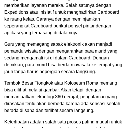
memberikan layanan mereka. Salah satunya dengan
Expeditions atau inisiatif untuk menghadirkan Cardboard
ke ruang kelas. Caranya dengan meminjamkan
seperangkat Cardboard berikut ponsel pintar dengan
aplikasi yang terpasang di dalamnya.
Guru yang memegang sabak elektronik akan menjadi
pemandu wisata dengan mengarahkan para murid yang
sedang mengamati isi di dalam Cardboard. Dengan
demikian, para murid bisa berdarmawisata ke tempat yang
jauh tanpa harus bepergian secara langsung.
Tembok Besar Tiongkok atau Koloseum Roma memang
bisa dilihat melalui gambar. Akan tetapi, dengan
memanfaatkan teknologi 360 derajat, pengalaman yang
dirasakan tentu akan berbeda karena ada sensasi seolah
berada di sana dan terlibat secara langsung.
Keterlibatan adalah salah satu proses paling mudah untuk