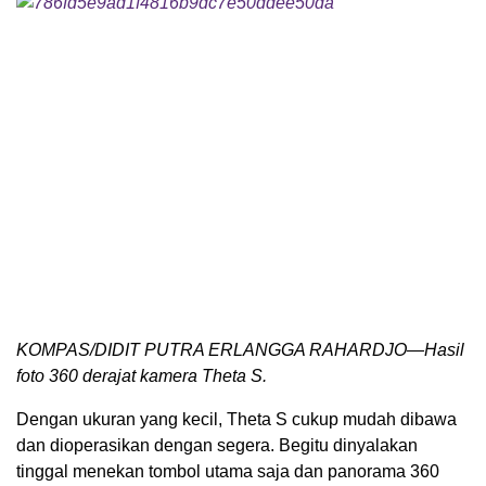
KOMPAS/DIDIT PUTRA ERLANGGA RAHARDJO—Hasil
foto 360 derajat kamera Theta S.
Dengan ukuran yang kecil, Theta S cukup mudah dibawa
dan dioperasikan dengan segera. Begitu dinyalakan
tinggal menekan tombol utama saja dan panorama 360