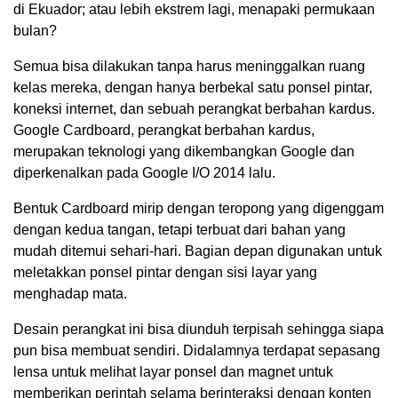
di Ekuador; atau lebih ekstrem lagi, menapaki permukaan
bulan?
Semua bisa dilakukan tanpa harus meninggalkan ruang
kelas mereka, dengan hanya berbekal satu ponsel pintar,
koneksi internet, dan sebuah perangkat berbahan kardus.
Google Cardboard, perangkat berbahan kardus,
merupakan teknologi yang dikembangkan Google dan
diperkenalkan pada Google I/O 2014 lalu.
Bentuk Cardboard mirip dengan teropong yang digenggam
dengan kedua tangan, tetapi terbuat dari bahan yang
mudah ditemui sehari-hari. Bagian depan digunakan untuk
meletakkan ponsel pintar dengan sisi layar yang
menghadap mata.
Desain perangkat ini bisa diunduh terpisah sehingga siapa
pun bisa membuat sendiri. Didalamnya terdapat sepasang
lensa untuk melihat layar ponsel dan magnet untuk
memberikan perintah selama berinteraksi dengan konten