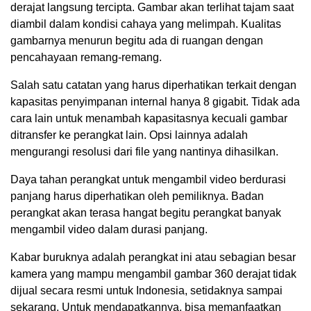
derajat langsung tercipta. Gambar akan terlihat tajam saat
diambil dalam kondisi cahaya yang melimpah. Kualitas
gambarnya menurun begitu ada di ruangan dengan
pencahayaan remang-remang.
Salah satu catatan yang harus diperhatikan terkait dengan
kapasitas penyimpanan internal hanya 8 gigabit. Tidak ada
cara lain untuk menambah kapasitasnya kecuali gambar
ditransfer ke perangkat lain. Opsi lainnya adalah
mengurangi resolusi dari file yang nantinya dihasilkan.
Daya tahan perangkat untuk mengambil video berdurasi
panjang harus diperhatikan oleh pemiliknya. Badan
perangkat akan terasa hangat begitu perangkat banyak
mengambil video dalam durasi panjang.
Kabar buruknya adalah perangkat ini atau sebagian besar
kamera yang mampu mengambil gambar 360 derajat tidak
dijual secara resmi untuk Indonesia, setidaknya sampai
sekarang. Untuk mendapatkannya, bisa memanfaatkan