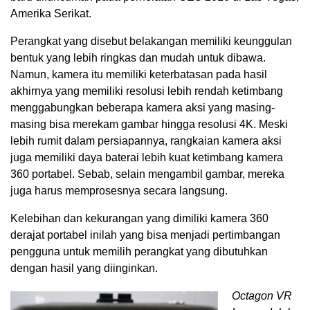
Amerika Serikat.
Perangkat yang disebut belakangan memiliki keunggulan
bentuk yang lebih ringkas dan mudah untuk dibawa.
Namun, kamera itu memiliki keterbatasan pada hasil
akhirnya yang memiliki resolusi lebih rendah ketimbang
menggabungkan beberapa kamera aksi yang masing-
masing bisa merekam gambar hingga resolusi 4K. Meski
lebih rumit dalam persiapannya, rangkaian kamera aksi
juga memiliki daya baterai lebih kuat ketimbang kamera
360 portabel. Sebab, selain mengambil gambar, mereka
juga harus memprosesnya secara langsung.
Kelebihan dan kekurangan yang dimiliki kamera 360
derajat portabel inilah yang bisa menjadi pertimbangan
pengguna untuk memilih perangkat yang dibutuhkan
dengan hasil yang diinginkan.
Octagon VR