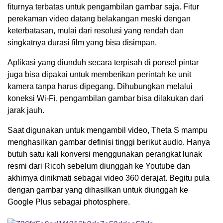
fiturnya terbatas untuk pengambilan gambar saja. Fitur
perekaman video datang belakangan meski dengan
keterbatasan, mulai dari resolusi yang rendah dan
singkatnya durasi film yang bisa disimpan.
Aplikasi yang diunduh secara terpisah di ponsel pintar
juga bisa dipakai untuk memberikan perintah ke unit
kamera tanpa harus dipegang. Dihubungkan melalui
koneksi Wi-Fi, pengambilan gambar bisa dilakukan dari
jarak jauh.
Saat digunakan untuk mengambil video, Theta S mampu
menghasilkan gambar definisi tinggi berikut audio. Hanya
butuh satu kali konversi menggunakan perangkat lunak
resmi dari Ricoh sebelum diunggah ke Youtube dan
akhirnya dinikmati sebagai video 360 derajat. Begitu pula
dengan gambar yang dihasilkan untuk diunggah ke
Google Plus sebagai photosphere.