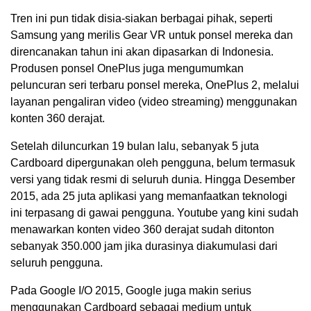
Tren ini pun tidak disia-siakan berbagai pihak, seperti
Samsung yang merilis Gear VR untuk ponsel mereka dan
direncanakan tahun ini akan dipasarkan di Indonesia.
Produsen ponsel OnePlus juga mengumumkan
peluncuran seri terbaru ponsel mereka, OnePlus 2, melalui
layanan pengaliran video (video streaming) menggunakan
konten 360 derajat.
Setelah diluncurkan 19 bulan lalu, sebanyak 5 juta
Cardboard dipergunakan oleh pengguna, belum termasuk
versi yang tidak resmi di seluruh dunia. Hingga Desember
2015, ada 25 juta aplikasi yang memanfaatkan teknologi
ini terpasang di gawai pengguna. Youtube yang kini sudah
menawarkan konten video 360 derajat sudah ditonton
sebanyak 350.000 jam jika durasinya diakumulasi dari
seluruh pengguna.
Pada Google I/O 2015, Google juga makin serius
menggunakan Cardboard sebagai medium untuk