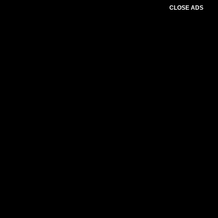
CLOSE ADS