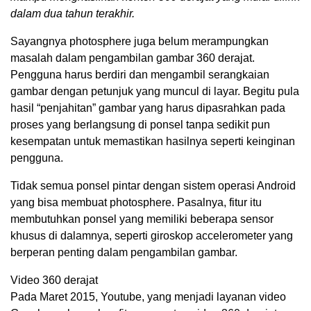
dalam dua tahun terakhir.
Sayangnya photosphere juga belum merampungkan
masalah dalam pengambilan gambar 360 derajat.
Pengguna harus berdiri dan mengambil serangkaian
gambar dengan petunjuk yang muncul di layar. Begitu pula
hasil “penjahitan” gambar yang harus dipasrahkan pada
proses yang berlangsung di ponsel tanpa sedikit pun
kesempatan untuk memastikan hasilnya seperti keinginan
pengguna.
Tidak semua ponsel pintar dengan sistem operasi Android
yang bisa membuat photosphere. Pasalnya, fitur itu
membutuhkan ponsel yang memiliki beberapa sensor
khusus di dalamnya, seperti giroskop accelerometer yang
berperan penting dalam pengambilan gambar.
Video 360 derajat
Pada Maret 2015, Youtube, yang menjadi layanan video