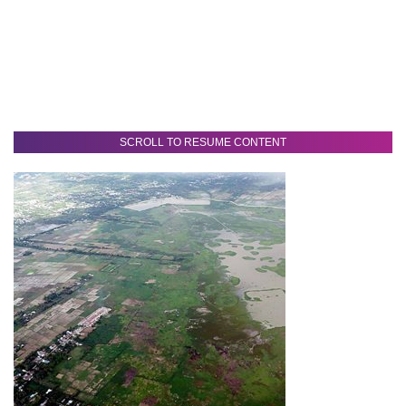
SCROLL TO RESUME CONTENT