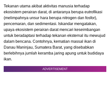
Tekanan utama akibat aktivitas manusia terhadap
ekosistem perairan darat, di antaranya berupa eutrofikasi
(melimpahnya unsur hara berupa nitrogen dan fosfor),
pencemaran, dan sedimentasi. Iskandar mengatakan,
upaya ekosistem perairan darat mencari keseimbangan
untuk beradaptasi terhadap tekanan eksternal itu mewujud
dalam bencana. Contohnya, kematian massal ikan di
Danau Maninjau, Sumatera Barat, yang disebabkan
berlebihnya jumlah keramba jaring apung untuk budidaya
ikan.
ADVERTISEMENT