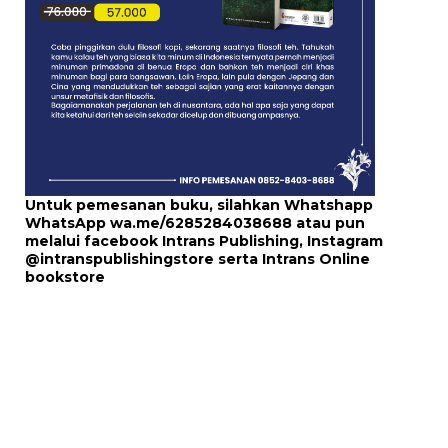
Untuk pemesanan buku, silahkan Whatshapp
WhatsApp
wa.me/6285284038688
atau pun
melalui
facebook Intrans Publishing
, Instagram
@intranspublishingstore
serta
Intrans Online
bookstore