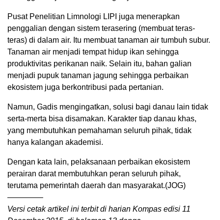
Pusat Penelitian Limnologi LIPI juga menerapkan
penggalian dengan sistem terasering (membuat teras-
teras) di dalam air. Itu membuat tanaman air tumbuh subur.
Tanaman air menjadi tempat hidup ikan sehingga
produktivitas perikanan naik. Selain itu, bahan galian
menjadi pupuk tanaman jagung sehingga perbaikan
ekosistem juga berkontribusi pada pertanian.
Namun, Gadis mengingatkan, solusi bagi danau lain tidak
serta-merta bisa disamakan. Karakter tiap danau khas,
yang membutuhkan pemahaman seluruh pihak, tidak
hanya kalangan akademisi.
Dengan kata lain, pelaksanaan perbaikan ekosistem
perairan darat membutuhkan peran seluruh pihak,
terutama pemerintah daerah dan masyarakat.(JOG)
————–
Versi cetak artikel ini terbit di harian Kompas edisi 11