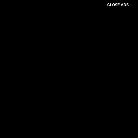
CLOSE ADS