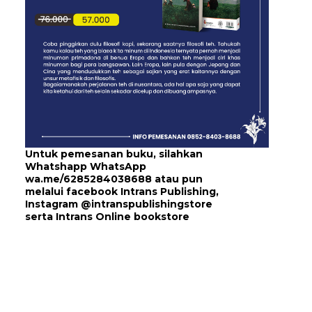
Untuk pemesanan buku, silahkan
Whatshapp WhatsApp
wa.me/6285284038688
atau pun
melalui
facebook Intrans Publishing
,
Instagram
@intranspublishingstore
serta
Intrans Online bookstore