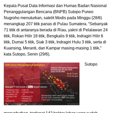
Kepala Pusat Data Informasi dan Humas Badan Nasional
Penanggulangan Bencana (BNPB) Sutopo Purwo
Nugroho menuturkan, satelit Modis pada Minggu (28/6)
menangkap 207 titik panas di Pulau Sumatera. “Sebanyak
71 titik di antaranya berada di Riau, yakni di Pelalawan 24
titik, Rokan Hilir 18 titik, Bengkalis 9 titik, Indragiri Hilir 6
titik, Dumai 5 titik, Siak 3 titik, Indragiri Hulu 3 titik, serta di
Kuansing, Meranti, dan Kampar masing-masing 1 titik,”
kata Sutopo, Senin (29/6).
Sutopo