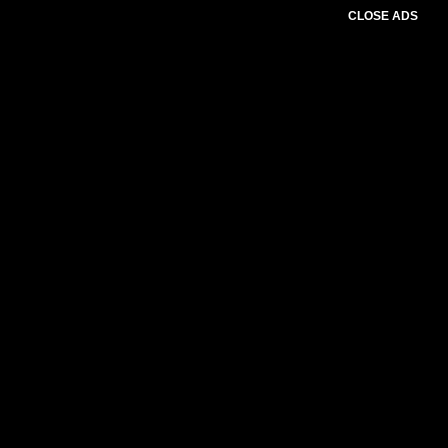
CLOSE ADS