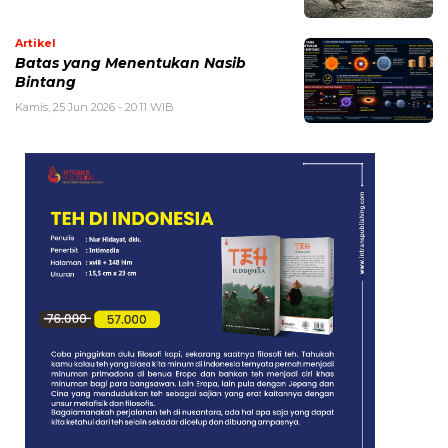
Artikel
Batas yang Menentukan Nasib
Bintang
Kamis, 25 Jun 2026 - 20:11 WIB