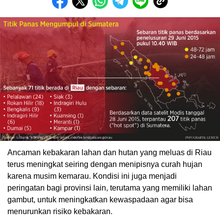
Ancaman kebakaran lahan dan hutan yang meluas di Riau
terus meningkat seiring dengan menipisnya curah hujan
karena musim kemarau. Kondisi ini juga menjadi
peringatan bagi provinsi lain, terutama yang memiliki lahan
gambut, untuk meningkatkan kewaspadaan agar bisa
menurunkan risiko kebakaran.