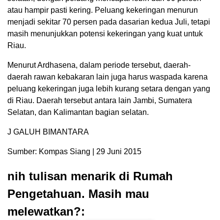
atau hampir pasti kering. Peluang kekeringan menurun
menjadi sekitar 70 persen pada dasarian kedua Juli, tetapi
masih menunjukkan potensi kekeringan yang kuat untuk
Riau.
Menurut Ardhasena, dalam periode tersebut, daerah-
daerah rawan kebakaran lain juga harus waspada karena
peluang kekeringan juga lebih kurang setara dengan yang
di Riau. Daerah tersebut antara lain Jambi, Sumatera
Selatan, dan Kalimantan bagian selatan.
J GALUH BIMANTARA
Sumber: Kompas Siang | 29 Juni 2015
nih tulisan menarik di Rumah
Pengetahuan. Masih mau
melewatkan?: