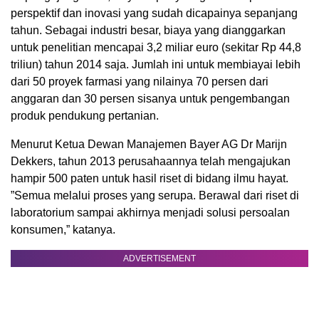
perspektif dan inovasi yang sudah dicapainya sepanjang
tahun. Sebagai industri besar, biaya yang dianggarkan
untuk penelitian mencapai 3,2 miliar euro (sekitar Rp 44,8
triliun) tahun 2014 saja. Jumlah ini untuk membiayai lebih
dari 50 proyek farmasi yang nilainya 70 persen dari
anggaran dan 30 persen sisanya untuk pengembangan
produk pendukung pertanian.
Menurut Ketua Dewan Manajemen Bayer AG Dr Marijn
Dekkers, tahun 2013 perusahaannya telah mengajukan
hampir 500 paten untuk hasil riset di bidang ilmu hayat.
”Semua melalui proses yang serupa. Berawal dari riset di
laboratorium sampai akhirnya menjadi solusi persoalan
konsumen,” katanya.
ADVERTISEMENT