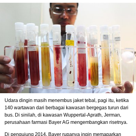
Udara dingin masih menembus jaket tebal, pagi itu, ketika
140 wartawan dari berbagai kawasan bergegas turun dari
bus. Di sinilah, di kawasan Wuppertal-Aprath, Jerman,
perusahaan farmasi Bayer AG mengembangkan risetnya.
Di pengujung 2014, Bayer rupanya ingin memaparkan