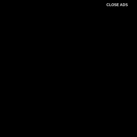
CLOSE ADS