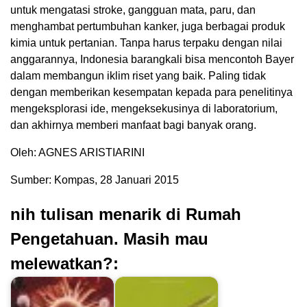
untuk mengatasi stroke, gangguan mata, paru, dan
menghambat pertumbuhan kanker, juga berbagai produk
kimia untuk pertanian. Tanpa harus terpaku dengan nilai
anggarannya, Indonesia barangkali bisa mencontoh Bayer
dalam membangun iklim riset yang baik. Paling tidak
dengan memberikan kesempatan kepada para penelitinya
mengeksplorasi ide, mengeksekusinya di laboratorium,
dan akhirnya memberi manfaat bagi banyak orang.
Oleh: AGNES ARISTIARINI
Sumber: Kompas, 28 Januari 2015
nih tulisan menarik di Rumah
Pengetahuan. Masih mau
melewatkan?: