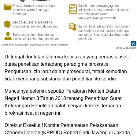
Di tengah tuntutan lahirnya kebijakan yang berbasis riset,
dunia penelitian terhadang paradigma birokratis.
Pengurusan izin larut dalam prosedural, tetapi kemudian
tidak menopang substansi dari penelitian itu sendiri.
Munculnya polemik seputar Peraturan Menteri Dalam
Negeri Nomor 3 Tahun 2018 tentang Penerbitan Surat
Keterangan Penelitian patut menjadi koreksi terhadap
birokrasi riset di negeri ini.
Direktur Eksekutif Komite Pemantauan Pelaksanaan
Otonomi Daerah (KPPOD) Robert Endi Jaweng di Jakarta,