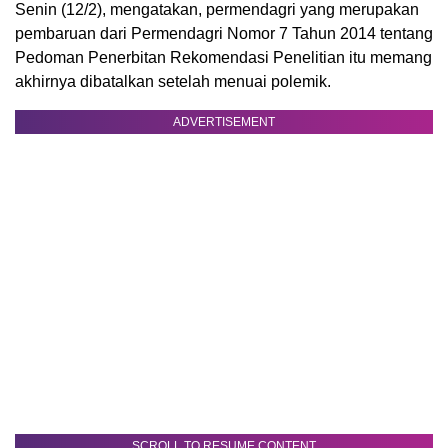
Senin (12/2), mengatakan, permendagri yang merupakan
pembaruan dari Permendagri Nomor 7 Tahun 2014 tentang
Pedoman Penerbitan Rekomendasi Penelitian itu memang
akhirnya dibatalkan setelah menuai polemik.
ADVERTISEMENT
SCROLL TO RESUME CONTENT