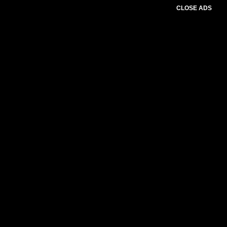
CLOSE ADS