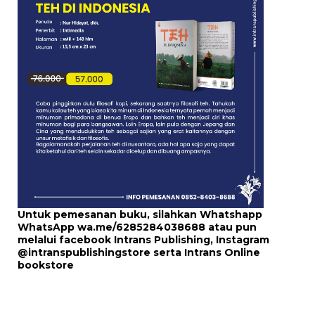
Untuk pemesanan buku, silahkan Whatshapp
WhatsApp
wa.me/6285284038688
atau pun
melalui
facebook Intrans Publishing
, Instagram
@intranspublishingstore
serta
Intrans Online
bookstore