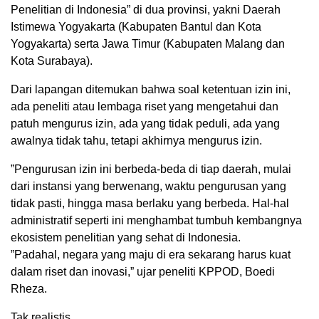
Penelitian di Indonesia” di dua provinsi, yakni Daerah
Istimewa Yogyakarta (Kabupaten Bantul dan Kota
Yogyakarta) serta Jawa Timur (Kabupaten Malang dan
Kota Surabaya).
Dari lapangan ditemukan bahwa soal ketentuan izin ini,
ada peneliti atau lembaga riset yang mengetahui dan
patuh mengurus izin, ada yang tidak peduli, ada yang
awalnya tidak tahu, tetapi akhirnya mengurus izin.
”Pengurusan izin ini berbeda-beda di tiap daerah, mulai
dari instansi yang berwenang, waktu pengurusan yang
tidak pasti, hingga masa berlaku yang berbeda. Hal-hal
administratif seperti ini menghambat tumbuh kembangnya
ekosistem penelitian yang sehat di Indonesia.
”Padahal, negara yang maju di era sekarang harus kuat
dalam riset dan inovasi,” ujar peneliti KPPOD, Boedi
Rheza.
Tak realistis