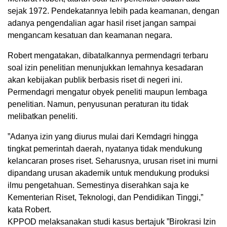
sejak 1972. Pendekatannya lebih pada keamanan, dengan
adanya pengendalian agar hasil riset jangan sampai
mengancam kesatuan dan keamanan negara.
Robert mengatakan, dibatalkannya permendagri terbaru
soal izin penelitian menunjukkan lemahnya kesadaran
akan kebijakan publik berbasis riset di negeri ini.
Permendagri mengatur obyek peneliti maupun lembaga
penelitian. Namun, penyusunan peraturan itu tidak
melibatkan peneliti.
”Adanya izin yang diurus mulai dari Kemdagri hingga
tingkat pemerintah daerah, nyatanya tidak mendukung
kelancaran proses riset. Seharusnya, urusan riset ini murni
dipandang urusan akademik untuk mendukung produksi
ilmu pengetahuan. Semestinya diserahkan saja ke
Kementerian Riset, Teknologi, dan Pendidikan Tinggi,”
kata Robert.
KPPOD melaksanakan studi kasus bertajuk ”Birokrasi Izin