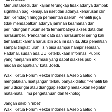
Menurut Boedi, dari kajian terungkap tidak adanya dampak
signifikan bagi kemajuan riset dari adanya keharusan izin
dari Kemdagri hingga pemerintah daerah. Peneliti juga
tidak mendapatkan adanya jaminan keamanan dan
perlindungan hukum serta terhambatnya akses data dan
narasumber. ”Pencarian data dan narasumber sering kali
terhambat karena harus izin ada ini dan itu. Jika penelitian
sampai tingkat lurah, izin bisa sampai hampir sebulan.
Padahal, sudah ada UU Keterbukaan Informasi Publik
yang menjamin informasi yang dapat diakses publik
mudah didapatkan,” kata Boedi.
Wakil Ketua Forum Rektor Indonesia Asep Saefudin
mengatakan, riset jangan terlalu banyak diatur. ”Peneliti tak
perlu dicurigai atau dianggap sedang melakukan kegiatan
mata-mata. Ilmu pengetahuan dan teknologi
Jangan dikibin “ribet”
Wakil Ketua Forum Rektor Indonesia Asep Saefudin