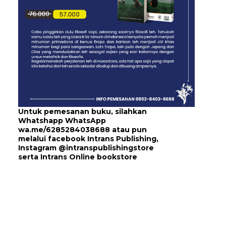
Untuk pemesanan buku, silahkan
Whatshapp WhatsApp
wa.me/6285284038688
atau pun
melalui
facebook Intrans Publishing
,
Instagram
@intranspublishingstore
serta
Intrans Online bookstore