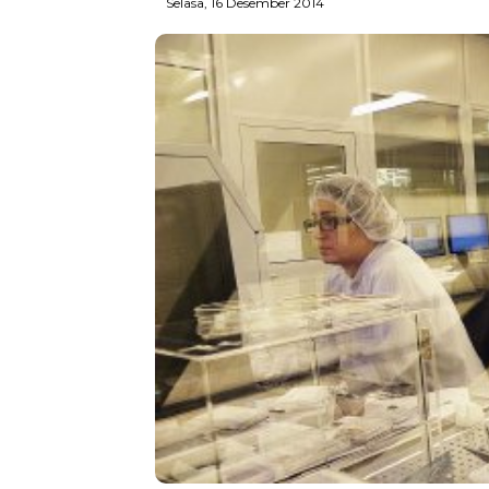
Selasa, 16 Desember 2014