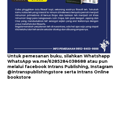
Untuk pemesanan buku, silahkan Whatshapp
WhatsApp
wa.me/6285284038688
atau pun
melalui
facebook Intrans Publishing
, Instagram
@intranspublishingstore
serta
Intrans Online
bookstore