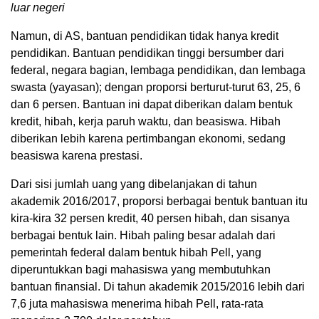
luar negeri
Namun, di AS, bantuan pendidikan tidak hanya kredit
pendidikan. Bantuan pendidikan tinggi bersumber dari
federal, negara bagian, lembaga pendidikan, dan lembaga
swasta (yayasan); dengan proporsi berturut-turut 63, 25, 6
dan 6 persen. Bantuan ini dapat diberikan dalam bentuk
kredit, hibah, kerja paruh waktu, dan beasiswa. Hibah
diberikan lebih karena pertimbangan ekonomi, sedang
beasiswa karena prestasi.
Dari sisi jumlah uang yang dibelanjakan di tahun
akademik 2016/2017, proporsi berbagai bentuk bantuan itu
kira-kira 32 persen kredit, 40 persen hibah, dan sisanya
berbagai bentuk lain. Hibah paling besar adalah dari
pemerintah federal dalam bentuk hibah Pell, yang
diperuntukkan bagi mahasiswa yang membutuhkan
bantuan finansial. Di tahun akademik 2015/2016 lebih dari
7,6 juta mahasiswa menerima hibah Pell, rata-rata