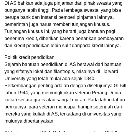
Di AS bahkan ada juga pinjaman dari pihak swasta yang
bunganya lebih tinggi. Pada lembaga swasta, yang bisa
berupa bank dan instansi pemberi pinjaman lainnya,
pemerintah juga harus memberi tunjangan khusus.
Tunjangan khusus ini, yang berarti juga bantuan pagi
penerima kredit, diberikan karena penarikan pembayaran
dari kredit pendidikan lebih sulit daripada kredit lainnya.
Politik kredit pendidikan
Sejarah bantuan pendidikan di AS berawal dari bantuan
yang sifatnya lokal dan filantropis, misalnya di Harvard
University yang telah mulai ada sejak 1840.
Perkembangan penting adalah dengan disetujuinya GI Bill
tahun 1944, yang memungkinkan veteran Perang Dunia
kuliah secara gratis atau sangat murah. Pada tahun-tahun
berikutnya, para veteran mencapai hampir setengah dari
mereka yang kuliah di AS, terkadang di universitas yang
mutunya dipertanyakan.