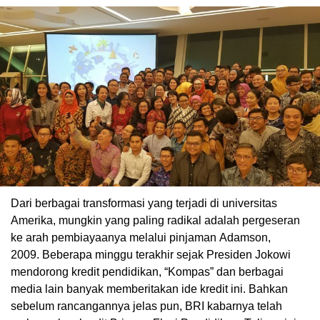
Dari berbagai transformasi yang terjadi di universitas
Amerika, mungkin yang paling radikal adalah pergeseran
ke arah pembiayaanya melalui pinjaman Adamson,
2009. Beberapa minggu terakhir sejak Presiden Jokowi
mendorong kredit pendidikan, “Kompas” dan berbagai
media lain banyak memberitakan ide kredit ini. Bahkan
sebelum rancangannya jelas pun, BRI kabarnya telah