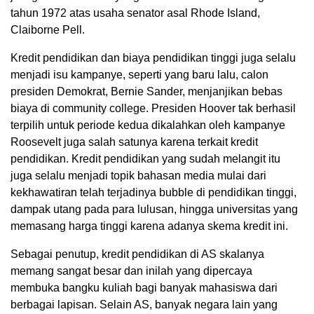
tahun 1972 atas usaha senator asal Rhode Island,
Claiborne Pell.
Kredit pendidikan dan biaya pendidikan tinggi juga selalu
menjadi isu kampanye, seperti yang baru lalu, calon
presiden Demokrat, Bernie Sander, menjanjikan bebas
biaya di community college. Presiden Hoover tak berhasil
terpilih untuk periode kedua dikalahkan oleh kampanye
Roosevelt juga salah satunya karena terkait kredit
pendidikan. Kredit pendidikan yang sudah melangit itu
juga selalu menjadi topik bahasan media mulai dari
kekhawatiran telah terjadinya bubble di pendidikan tinggi,
dampak utang pada para lulusan, hingga universitas yang
memasang harga tinggi karena adanya skema kredit ini.
Sebagai penutup, kredit pendidikan di AS skalanya
memang sangat besar dan inilah yang dipercaya
membuka bangku kuliah bagi banyak mahasiswa dari
berbagai lapisan. Selain AS, banyak negara lain yang