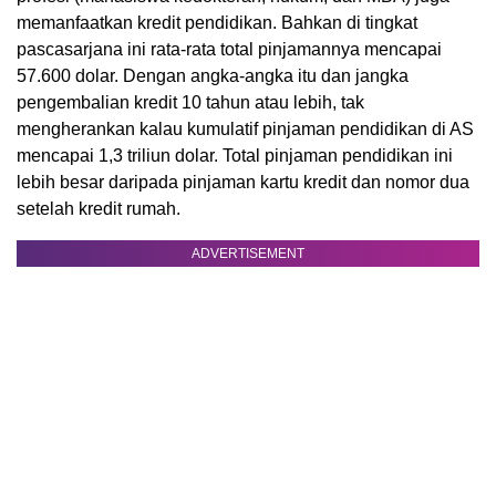
memanfaatkan kredit pendidikan. Bahkan di tingkat
pascasarjana ini rata-rata total pinjamannya mencapai
57.600 dolar. Dengan angka-angka itu dan jangka
pengembalian kredit 10 tahun atau lebih, tak
mengherankan kalau kumulatif pinjaman pendidikan di AS
mencapai 1,3 triliun dolar. Total pinjaman pendidikan ini
lebih besar daripada pinjaman kartu kredit dan nomor dua
setelah kredit rumah.
ADVERTISEMENT