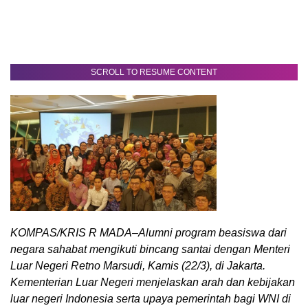
SCROLL TO RESUME CONTENT
KOMPAS/KRIS R MADA–Alumni program beasiswa dari
negara sahabat mengikuti bincang santai dengan Menteri
Luar Negeri Retno Marsudi, Kamis (22/3), di Jakarta.
Kementerian Luar Negeri menjelaskan arah dan kebijakan
luar negeri Indonesia serta upaya pemerintah bagi WNI di