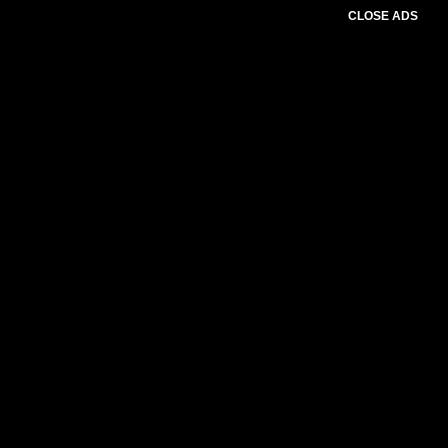
CLOSE ADS