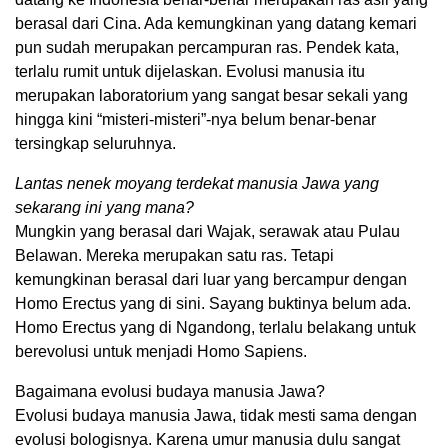
berasal dari Cina. Ada kemungkinan yang datang kemari
pun sudah merupakan percampuran ras. Pendek kata,
terlalu rumit untuk dijelaskan. Evolusi manusia itu
merupakan laboratorium yang sangat besar sekali yang
hingga kini “misteri-misteri”-nya belum benar-benar
tersingkap seluruhnya.
Lantas nenek moyang terdekat manusia Jawa yang
sekarang ini yang mana?
Mungkin yang berasal dari Wajak, serawak atau Pulau
Belawan. Mereka merupakan satu ras. Tetapi
kemungkinan berasal dari luar yang bercampur dengan
Homo Erectus yang di sini. Sayang buktinya belum ada.
Homo Erectus yang di Ngandong, terlalu belakang untuk
berevolusi untuk menjadi Homo Sapiens.
Bagaimana evolusi budaya manusia Jawa?
Evolusi budaya manusia Jawa, tidak mesti sama dengan
evolusi bologisnya. Karena umur manusia dulu sangat