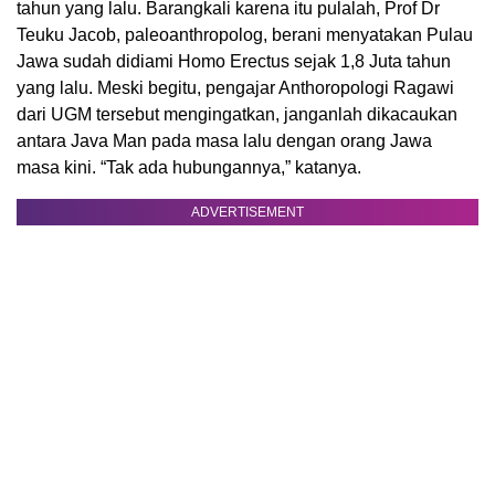
tahun yang lalu. Barangkali karena itu pulalah, Prof Dr
Teuku Jacob, paleoanthropolog, berani menyatakan Pulau
Jawa sudah didiami Homo Erectus sejak 1,8 Juta tahun
yang lalu. Meski begitu, pengajar Anthoropologi Ragawi
dari UGM tersebut mengingatkan, janganlah dikacaukan
antara Java Man pada masa lalu dengan orang Jawa
masa kini. “Tak ada hubungannya,” katanya.
ADVERTISEMENT