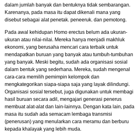
dalam jumlah banyak dan bentuknya tidak sembarangan.
Karenanya, pada masa itu dapat dikenali mana yang
disebut sebagai alat penetak. peneeruk. dan pemotong.
Pada awal kehidupan Homo erectus belum ada ukuran-
ukuran atau nilai-nilai. Mereka hanya menjadi makhluk
ekonomi, yang berusaha mencari cara terbaik untuk
mendapatkan buruan yang banyak atau tumbuh-tumbuhan
yang banyak. Meski begitu, sudah ada organisasi sosial
dalarn bentuk yang sederhana. Mereka, sudah mengenal
cara-cara memilih pemimpin kelompok dan
mengkategorikan siapa-siapa saja yang layak dilindungi.
Organisasi sosial tersebut, juga digunakan untuk membagi
hasil buruan secara adil, mengajari generasi penerus
membuat alat-alat dan lain-lainnya. Dengan kata lain, pada
masa itu sudah ada semacam lembaga transmisi
(penerusan) yang menularkan cara meramu dan berburu
kepada khalayak yang lebih muda.