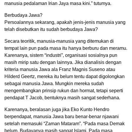
manusia pedalaman Irian Jaya masa kini.” tutumya.
Berbudaya Jawa?
Persoalannya sekarang, apakah jenis-jenis manusia yang
telah disebutkan itu sudah berbudaya Jawa?
Secara teoritik, manusia-manusia yang ditemukan di
tempat lain pun pada masa itu hanya berburu dan meramu.
Karenanya, sistem “industri”, organisasi sosialnya pun
masih mirip satu dengan lainnya. Jika dianalisis dengan
kriteria manusia Jawa ala Franz Magnis Suseno atau
Hilderd Geertz, mereka itu belum tentu dapat digolongkan
sebagai manusia Jawa. Mungkin mereka sudah
mengembangkan prinsip rukun dan hormat, tetapi seperti
pendapat T Jacob, bentuknya masih sangat sederhana.
Karenanya, beralasan juga jika Eko Kunto Hendro
berpendapat, manusia Jawa baru benar-benar njawani
setelah memasuki “Zaman Mataram”. “Pada masa Demak
belum. Budayanya masih sangat Islami. Pada masa