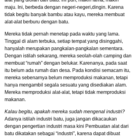
maju. Ini, berbeda dengan negeri-negeri,dingin. Karena
tidak begitu banyak bambu atau kayu, mereka membuat
alat-alat berburu dengan batu.
Mereka tidak pernah menetap pada waktu yang lama.
Tinggal di alam terbuka, setiap tempat yang disinggahi,
hanyalah merupakan pangkalan-pangkalan sementara.
Dengan istilah sekarang, mereka seolah-olah camping dan
membuat “rumah” dengan belukar. Karenanya, pada saat
itu belum ada rumah dan desa. Pada kondisi semacam itu,
mereka sebenarnya belum memproduksi makanan, tetapi
hanya mengambil segala sesuatu yang disediakan alam.
Mereka memproduksi alat-alat, tetapi tidak memproduksi
makanan.
Kalau begitu, apakah mereka sudah mengenal industri?
Adanya istilah industri batu, juga jangan dikacaukan
dengan pengertian industri masa kini Pembuatan alat dari
batu dikatakan sebagai “industri”, karena dapat dibuat