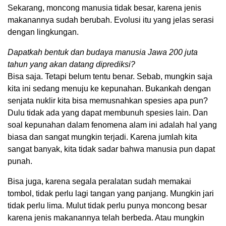
Sekarang, moncong manusia tidak besar, karena jenis
makanannya sudah berubah. Evolusi itu yang jelas serasi
dengan lingkungan.
Dapatkah bentuk dan budaya manusia Jawa 200 juta
tahun yang akan datang diprediksi?
Bisa saja. Tetapi belum tentu benar. Sebab, mungkin saja
kita ini sedang menuju ke kepunahan. Bukankah dengan
senjata nuklir kita bisa memusnahkan spesies apa pun?
Dulu tidak ada yang dapat membunuh spesies lain. Dan
soal kepunahan dalam fenomena alam ini adalah hal yang
biasa dan sangat mungkin terjadi. Karena jumlah kita
sangat banyak, kita tidak sadar bahwa manusia pun dapat
punah.
Bisa juga, karena segala peralatan sudah memakai
tombol, tidak perlu lagi tangan yang panjang. Mungkin jari
tidak perlu lima. Mulut tidak perlu punya moncong besar
karena jenis makanannya telah berbeda. Atau mungkin