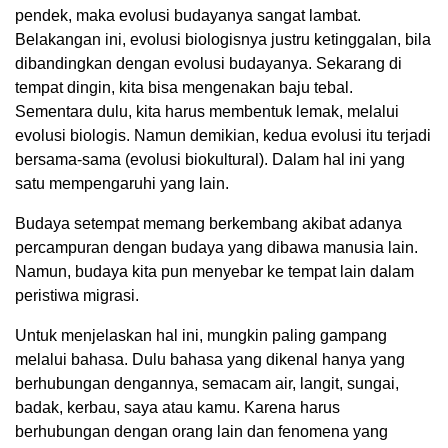
pendek, maka evolusi budayanya sangat lambat.
Belakangan ini, evolusi biologisnya justru ketinggalan, bila
dibandingkan dengan evolusi budayanya. Sekarang di
tempat dingin, kita bisa mengenakan baju tebal.
Sementara dulu, kita harus membentuk lemak, melalui
evolusi biologis. Namun demikian, kedua evolusi itu terjadi
bersama-sama (evolusi biokultural). Dalam hal ini yang
satu mempengaruhi yang lain.
Budaya setempat memang berkembang akibat adanya
percampuran dengan budaya yang dibawa manusia lain.
Namun, budaya kita pun menyebar ke tempat lain dalam
peristiwa migrasi.
Untuk menjelaskan hal ini, mungkin paling gampang
melalui bahasa. Dulu bahasa yang dikenal hanya yang
berhubungan dengannya, semacam air, langit, sungai,
badak, kerbau, saya atau kamu. Karena harus
berhubungan dengan orang lain dan fenomena yang