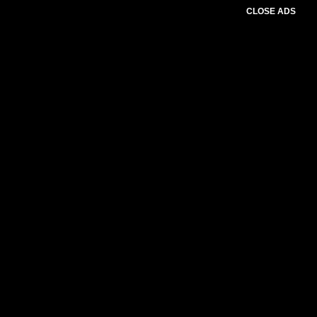
CLOSE ADS