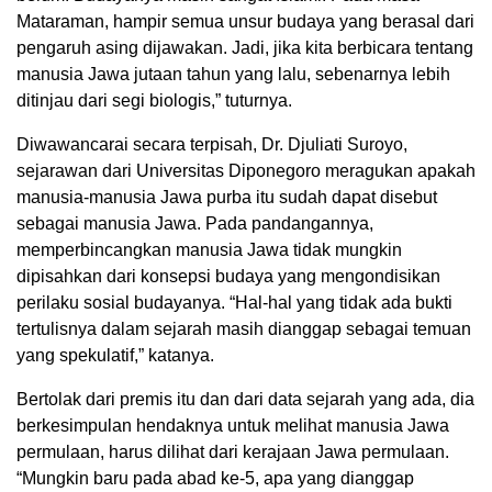
Mataraman, hampir semua unsur budaya yang berasal dari
pengaruh asing dijawakan. Jadi, jika kita berbicara tentang
manusia Jawa jutaan tahun yang lalu, sebenarnya lebih
ditinjau dari segi biologis,” tuturnya.
Diwawancarai secara terpisah, Dr. Djuliati Suroyo,
sejarawan dari Universitas Diponegoro meragukan apakah
manusia-manusia Jawa purba itu sudah dapat disebut
sebagai manusia Jawa. Pada pandangannya,
memperbincangkan manusia Jawa tidak mungkin
dipisahkan dari konsepsi budaya yang mengondisikan
perilaku sosial budayanya. “Hal-hal yang tidak ada bukti
tertulisnya dalam sejarah masih dianggap sebagai temuan
yang spekulatif,” katanya.
Bertolak dari premis itu dan dari data sejarah yang ada, dia
berkesimpulan hendaknya untuk melihat manusia Jawa
permulaan, harus dilihat dari kerajaan Jawa permulaan.
“Mungkin baru pada abad ke-5, apa yang dianggap