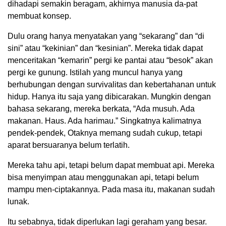
dihadapi semakin beragam, akhirnya manusia da-pat
membuat konsep.
Dulu orang hanya menyatakan yang “sekarang” dan “di
sini” atau “kekinian” dan “kesinian”. Mereka tidak dapat
menceritakan “kemarin” pergi ke pantai atau “besok” akan
pergi ke gunung. Istilah yang muncul hanya yang
berhubungan dengan survivalitas dan kebertahanan untuk
hidup. Hanya itu saja yang dibicarakan. Mungkin dengan
bahasa sekarang, mereka berkata, “Ada musuh. Ada
makanan. Haus. Ada harimau.” Singkatnya kalimatnya
pendek-pendek, Otaknya memang sudah cukup, tetapi
aparat bersuaranya belum terlatih.
Mereka tahu api, tetapi belum dapat membuat api. Mereka
bisa menyimpan atau menggunakan api, tetapi belum
mampu men-ciptakannya. Pada masa itu, makanan sudah
lunak.
Itu sebabnya, tidak diperlukan lagi geraham yang besar.