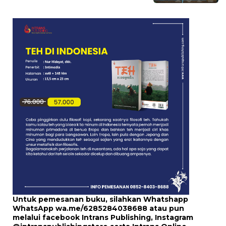
Untuk pemesanan buku, silahkan Whatshapp
WhatsApp
wa.me/6285284038688
atau pun
melalui
facebook Intrans Publishing
, Instagram