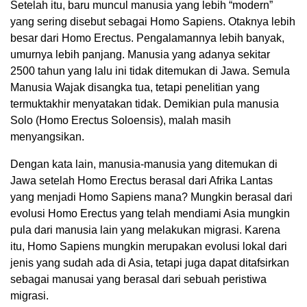
Setelah itu, baru muncul manusia yang lebih “modern”
yang sering disebut sebagai Homo Sapiens. Otaknya lebih
besar dari Homo Erectus. Pengalamannya lebih banyak,
umurnya lebih panjang. Manusia yang adanya sekitar
2500 tahun yang lalu ini tidak ditemukan di Jawa. Semula
Manusia Wajak disangka tua, tetapi penelitian yang
termuktakhir menyatakan tidak. Demikian pula manusia
Solo (Homo Erectus Soloensis), malah masih
menyangsikan.
Dengan kata lain, manusia-manusia yang ditemukan di
Jawa setelah Homo Erectus berasal dari Afrika Lantas
yang menjadi Homo Sapiens mana? Mungkin berasal dari
evolusi Homo Erectus yang telah mendiami Asia mungkin
pula dari manusia lain yang melakukan migrasi. Karena
itu, Homo Sapiens mungkin merupakan evolusi lokal dari
jenis yang sudah ada di Asia, tetapi juga dapat ditafsirkan
sebagai manusai yang berasal dari sebuah peristiwa
migrasi.