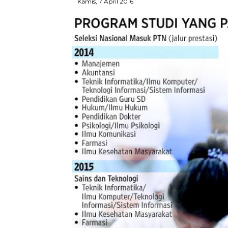
Kamis, 7 April 2016