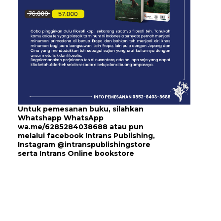
Untuk pemesanan buku, silahkan
Whatshapp WhatsApp
wa.me/6285284038688
atau pun
melalui
facebook Intrans Publishing
,
Instagram
@intranspublishingstore
serta
Intrans Online bookstore