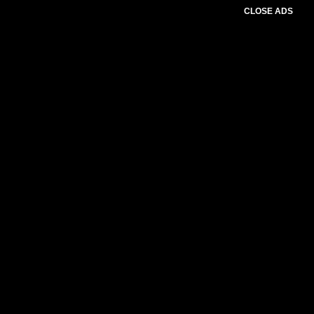
CLOSE ADS