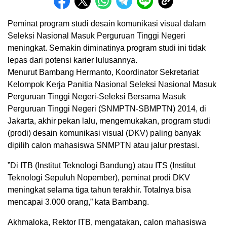
Peminat program studi desain komunikasi visual dalam
Seleksi Nasional Masuk Perguruan Tinggi Negeri
meningkat. Semakin diminatinya program studi ini tidak
lepas dari potensi karier lulusannya.
Menurut Bambang Hermanto, Koordinator Sekretariat
Kelompok Kerja Panitia Nasional Seleksi Nasional Masuk
Perguruan Tinggi Negeri-Seleksi Bersama Masuk
Perguruan Tinggi Negeri (SNMPTN-SBMPTN) 2014, di
Jakarta, akhir pekan lalu, mengemukakan, program studi
(prodi) desain komunikasi visual (DKV) paling banyak
dipilih calon mahasiswa SNMPTN atau jalur prestasi.
”Di ITB (Institut Teknologi Bandung) atau ITS (Institut
Teknologi Sepuluh Nopember), peminat prodi DKV
meningkat selama tiga tahun terakhir. Totalnya bisa
mencapai 3.000 orang,” kata Bambang.
Akhmaloka, Rektor ITB, mengatakan, calon mahasiswa