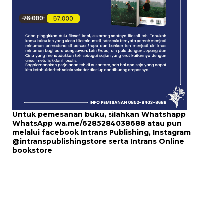
Untuk pemesanan buku, silahkan Whatshapp
WhatsApp
wa.me/6285284038688
atau pun
melalui
facebook Intrans Publishing
, Instagram
@intranspublishingstore
serta
Intrans Online
bookstore