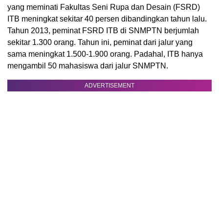
yang meminati Fakultas Seni Rupa dan Desain (FSRD)
ITB meningkat sekitar 40 persen dibandingkan tahun lalu.
Tahun 2013, peminat FSRD ITB di SNMPTN berjumlah
sekitar 1.300 orang. Tahun ini, peminat dari jalur yang
sama meningkat 1.500-1.900 orang. Padahal, ITB hanya
mengambil 50 mahasiswa dari jalur SNMPTN.
ADVERTISEMENT